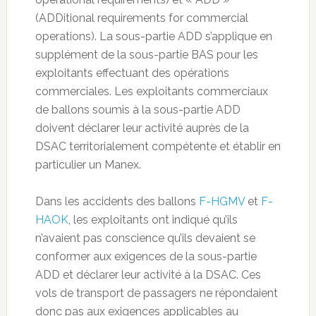
(ADDitional requirements for commercial
operations). La sous-partie ADD s’applique en
supplément de la sous-partie BAS pour les
exploitants effectuant des opérations
commerciales. Les exploitants commerciaux
de ballons soumis à la sous-partie ADD
doivent déclarer leur activité auprès de la
DSAC territorialement compétente et établir en
particulier un Manex.
Dans les accidents des ballons
F-HGMV
et
F-
HAOK
, les exploitants ont indiqué qu’ils
n’avaient pas conscience qu’ils devaient se
conformer aux exigences de la sous-partie
ADD et déclarer leur activité à la DSAC. Ces
vols de transport de passagers ne répondaient
donc pas aux exigences applicables au