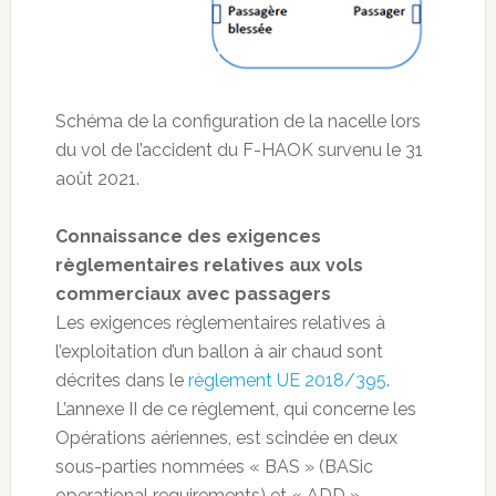
Schéma de la configuration de la nacelle lors
du vol de l’accident du F-HAOK survenu le 31
août 2021.
Connaissance des exigences
règlementaires relatives aux vols
commerciaux avec passagers
Les exigences règlementaires relatives à
l’exploitation d’un ballon à air chaud sont
décrites dans le
règlement UE 2018/395
.
L’annexe II de ce règlement, qui concerne les
Opérations aériennes, est scindée en deux
sous-parties nommées « BAS » (BASic
operational requirements) et « ADD »