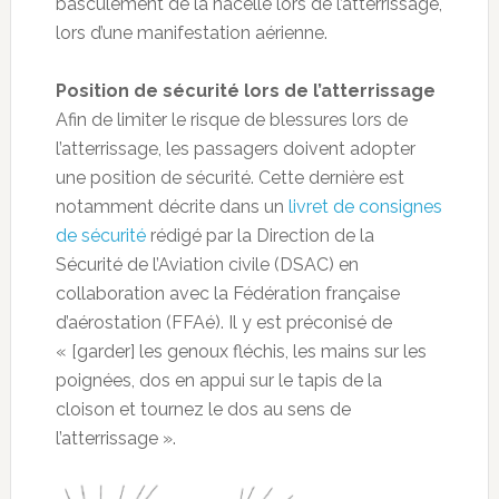
basculement de la nacelle lors de l’atterrissage,
lors d’une manifestation aérienne.
Position de sécurité lors de l’atterrissage
Afin de limiter le risque de blessures lors de
l’atterrissage, les passagers doivent adopter
une position de sécurité. Cette dernière est
notamment décrite dans un
livret de consignes
de sécurité
rédigé par la Direction de la
Sécurité de l’Aviation civile (DSAC) en
collaboration avec la Fédération française
d’aérostation (FFAé). Il y est préconisé de
« [garder] les genoux fléchis, les mains sur les
poignées, dos en appui sur le tapis de la
cloison et tournez le dos au sens de
l’atterrissage ».