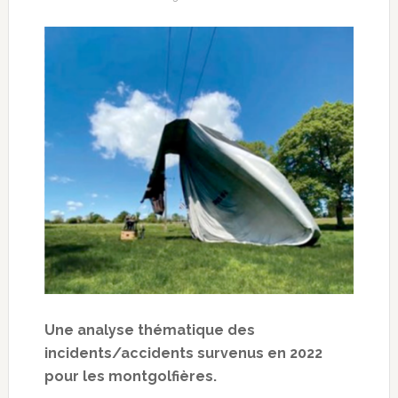
Une analyse thématique des
incidents/accidents survenus en 2022
pour les montgolfières.