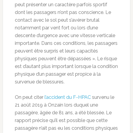
peut présenter un caractère parfois sportif
dont les passagers n’ont pas conscience. Le
contact avec le sol peut s’avérer brutal
notamment par vent fort ou lors d’une
descente d’urgence avec une vitesse verticale
importante. Dans ces conditions, les passagers
peuvent être surpris et leurs capacités
physiques peuvent être dépassées ». Le risque
est d’autant plus important lorsque la condition
physique d’un passager est propice à la
survenue de blessures.
On peut citer
l’accident du F-HPAC
survenu le
21 août 2019 à Onzain lors duquel une
passagère, âgée de 81 ans, a été blessée. Le
rapport précise qu’il est possible que cette
passagère n’ait pas eu les conditions physiques