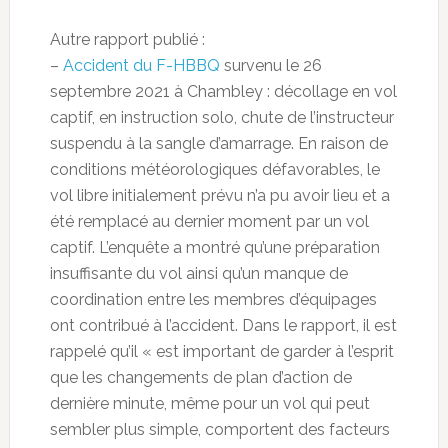
Autre rapport publié :
–
Accident du F-HBBQ
survenu le 26
septembre 2021 à Chambley : décollage en vol
captif, en instruction solo, chute de l’instructeur
suspendu à la sangle d’amarrage. En raison de
conditions météorologiques défavorables, le
vol libre initialement prévu n’a pu avoir lieu et a
été remplacé au dernier moment par un vol
captif. L’enquête a montré qu’une préparation
insuffisante du vol ainsi qu’un manque de
coordination entre les membres d’équipages
ont contribué à l’accident. Dans le rapport, il est
rappelé qu’il « est important de garder à l’esprit
que les changements de plan d’action de
dernière minute, même pour un vol qui peut
sembler plus simple, comportent des facteurs