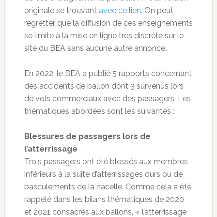
originale se trouvant
avec ce lien
. On peut
regretter que la diffusion de ces enseignements
se limite à la mise en ligne très discrète sur le
site du BEA sans aucune autre annonce…
En 2022, le BEA a publié 5 rapports concernant
des accidents de ballon dont 3 survenus lors
de vols commerciaux avec des passagers. Les
thématiques abordées sont les suivantes :
Blessures de passagers lors de
l’atterrissage
Trois passagers ont été blessés aux membres
inférieurs à la suite d’atterrissages durs ou de
basculements de la nacelle. Comme cela a été
rappelé dans les bilans thématiques de 2020
et 2021 consacrés aux ballons, « l’atterrissage