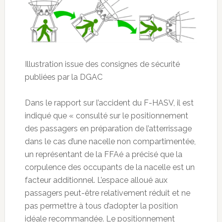
Illustration issue des consignes de sécurité
publiées par la DGAC
Dans le rapport sur l’accident du F-HASV, il est
indiqué que « consulté sur le positionnement
des passagers en préparation de l’atterrissage
dans le cas d’une nacelle non compartimentée,
un représentant de la FFAé a précisé que la
corpulence des occupants de la nacelle est un
facteur additionnel. L’espace alloué aux
passagers peut-être relativement réduit et ne
pas permettre à tous d’adopter la position
idéale recommandée. Le positionnement