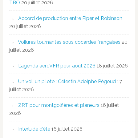
TBO
20 juillet 2026
Accord de production entre Piper et Robinson
20 juillet 2026
Voilures tournantes sous cocardes françaises
20
juillet 2026
L’agenda aeroVFR pour août 2026
18 juillet 2026
Un vol, un pilote : Célestin Adolphe Pégoud
17
juillet 2026
ZRT pour montgolfières et planeurs
16 juillet
2026
Interlude d’été
16 juillet 2026