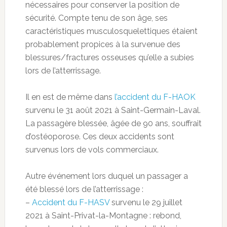
nécessaires pour conserver la position de
sécurité. Compte tenu de son âge, ses
caractéristiques musculosquelettiques étaient
probablement propices à la survenue des
blessures/fractures osseuses qu’elle a subies
lors de l’atterrissage.
Il en est de même dans
l’accident du F-HAOK
survenu le 31 août 2021 à Saint-Germain-Laval.
La passagère blessée, âgée de 90 ans, souffrait
d’ostéoporose. Ces deux accidents sont
survenus lors de vols commerciaux.
Autre événement lors duquel un passager a
été blessé lors de l’atterrissage :
–
Accident du F-HASV
survenu le 29 juillet
2021 à Saint-Privat-la-Montagne : rebond,