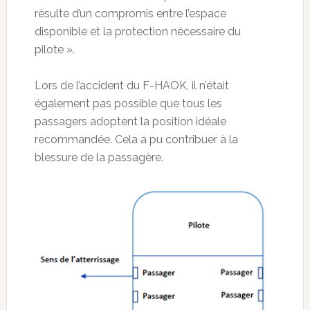
résulte d’un compromis entre l’espace
disponible et la protection nécessaire du
pilote ».
Lors de l’accident du F-HAOK, il n’était
également pas possible que tous les
passagers adoptent la position idéale
recommandée. Cela a pu contribuer à la
blessure de la passagère.