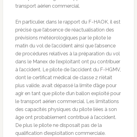
transport aérien commercial.
En particulier, dans le rapport du F-HAOK, il est
précisé que l’absence de réactualisation des
prévisions météorologiques par le pilote le
matin du vol de l’accident ainsi que l’absence
de procédures relatives à la préparation du vol
dans le Manex de l’exploitant ont pu contribuer
à l’accident. Le pilote de l’accident du F-HGMV,
dont le certificat médical de classe 2 n’était
plus valide, avait dépassé la limite d’âge pour
agir en tant que pilote d’un ballon exploité pour
le transport aérien commercial. Les limitations
des capacités physiques du pilote liées à son
âge ont probablement contribué à l’accident.
De plus le pilote ne disposait pas de la
qualification d’exploitation commerciale.