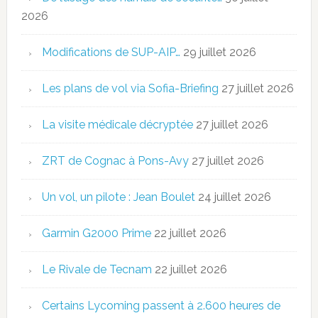
2026
Modifications de SUP-AIP…
29 juillet 2026
Les plans de vol via Sofia-Briefing
27 juillet 2026
La visite médicale décryptée
27 juillet 2026
ZRT de Cognac à Pons-Avy
27 juillet 2026
Un vol, un pilote : Jean Boulet
24 juillet 2026
Garmin G2000 Prime
22 juillet 2026
Le Rivale de Tecnam
22 juillet 2026
Certains Lycoming passent à 2.600 heures de