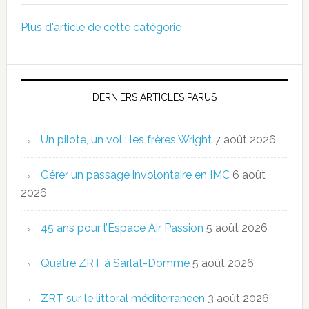
Plus d'article de cette catégorie
DERNIERS ARTICLES PARUS
Un pilote, un vol : les frères Wright
7 août 2026
Gérer un passage involontaire en IMC
6 août
2026
45 ans pour l’Espace Air Passion
5 août 2026
Quatre ZRT à Sarlat-Domme
5 août 2026
ZRT sur le littoral méditerranéen
3 août 2026