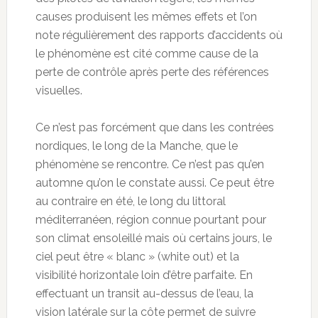
causes produisent les mêmes effets et l’on
note régulièrement des rapports d’accidents où
le phénomène est cité comme cause de la
perte de contrôle après perte des références
visuelles.
Ce n’est pas forcément que dans les contrées
nordiques, le long de la Manche, que le
phénomène se rencontre. Ce n’est pas qu’en
automne qu’on le constate aussi. Ce peut être
au contraire en été, le long du littoral
méditerranéen, région connue pourtant pour
son climat ensoleillé mais où certains jours, le
ciel peut être « blanc » (white out) et la
visibilité horizontale loin d’être parfaite. En
effectuant un transit au-dessus de l’eau, la
vision latérale sur la côte permet de suivre