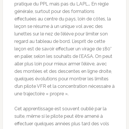
pratique du PPL mais pas du LAPL… En règle
générale, surtout pour des formations
effectuées au centre du pays, loin de côtes, la
leçon se résume à un unique vol avec des
lunettes sur le nez de l’élève pour limiter son
regard au tableau de bord. L’esprit de cette
leçon est de savoir effectuer un virage de 180°
en palier, selon les souhaits de l’EASA. On peut
aller plus loin pour mieux armer l’élève, avec
des montées et des descentes en ligne droite,
quelques évolutions pour montrer les limites
d’un pilote VFR et la concentration nécessaire à
une trajectoire « propre ».
Cet apprentissage est souvent oublié par la
suite, même si le pilote peut être amené à
effectuer quelques années plus tard des vols