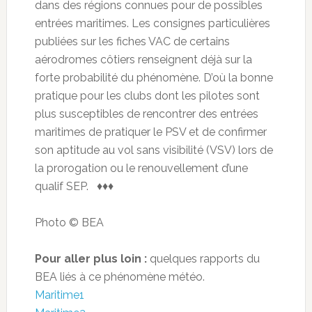
dans des régions connues pour de possibles
entrées maritimes. Les consignes particulières
publiées sur les fiches VAC de certains
aérodromes côtiers renseignent déjà sur la
forte probabilité du phénomène. D’où la bonne
pratique pour les clubs dont les pilotes sont
plus susceptibles de rencontrer des entrées
maritimes de pratiquer le PSV et de confirmer
son aptitude au vol sans visibilité (VSV) lors de
la prorogation ou le renouvellement d’une
qualif SEP. ♦♦♦
Photo © BEA
Pour aller plus loin :
quelques rapports du
BEA liés à ce phénomène météo.
Maritime1