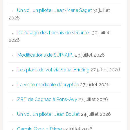
Un vol, un pilote : Jean-Marie Saget
31 juillet
2026
De l’usage des harnais de sécurité…
30 juillet
2026
Modifications de SUP-AIP…
29 juillet 2026
Les plans de vol via Sofia-Briefing
27 juillet 2026
La visite médicale décryptée
27 juillet 2026
ZRT de Cognac à Pons-Avy
27 juillet 2026
Un vol, un pilote : Jean Boulet
24 juillet 2026
Garmin G2000 Prime
22 juillet 2026