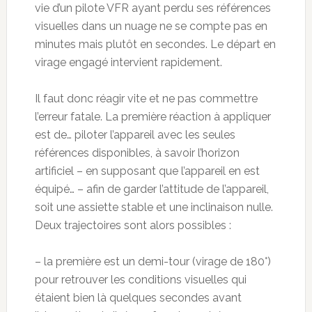
vie d’un pilote VFR ayant perdu ses références
visuelles dans un nuage ne se compte pas en
minutes mais plutôt en secondes. Le départ en
virage engagé intervient rapidement.
Il faut donc réagir vite et ne pas commettre
l’erreur fatale. La première réaction à appliquer
est de… piloter l’appareil avec les seules
références disponibles, à savoir l’horizon
artificiel – en supposant que l’appareil en est
équipé… – afin de garder l’attitude de l’appareil,
soit une assiette stable et une inclinaison nulle.
Deux trajectoires sont alors possibles :
– la première est un demi-tour (virage de 180°)
pour retrouver les conditions visuelles qui
étaient bien là quelques secondes avant