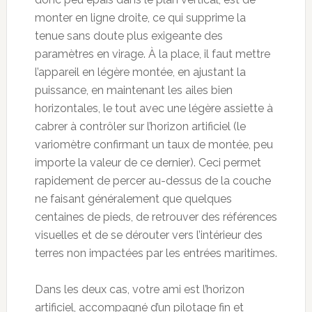
monter en ligne droite, ce qui supprime la
tenue sans doute plus exigeante des
paramètres en virage. À la place, il faut mettre
l’appareil en légère montée, en ajustant la
puissance, en maintenant les ailes bien
horizontales, le tout avec une légère assiette à
cabrer à contrôler sur l’horizon artificiel (le
variomètre confirmant un taux de montée, peu
importe la valeur de ce dernier). Ceci permet
rapidement de percer au-dessus de la couche
ne faisant généralement que quelques
centaines de pieds, de retrouver des références
visuelles et de se dérouter vers l’intérieur des
terres non impactées par les entrées maritimes.
Dans les deux cas, votre ami est l’horizon
artificiel, accompagné d’un pilotage fin et