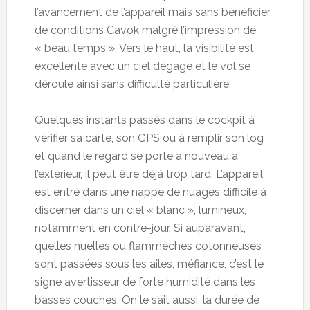
l’avancement de l’appareil mais sans bénéficier
de conditions Cavok malgré l’impression de
« beau temps ». Vers le haut, la visibilité est
excellente avec un ciel dégagé et le vol se
déroule ainsi sans difficulté particulière.
Quelques instants passés dans le cockpit à
vérifier sa carte, son GPS ou à remplir son log
et quand le regard se porte à nouveau à
l’extérieur, il peut être déjà trop tard. L’appareil
est entré dans une nappe de nuages difficile à
discerner dans un ciel « blanc », lumineux,
notamment en contre-jour. Si auparavant,
quelles nuelles ou flammèches cotonneuses
sont passées sous les ailes, méfiance, c’est le
signe avertisseur de forte humidité dans les
basses couches. On le sait aussi, la durée de