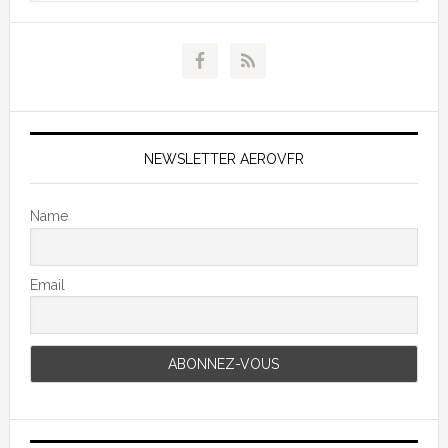
NEWSLETTER AEROVFR
Name
Email