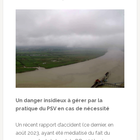
Un danger insidieux à gérer par la
pratique du PSV en cas de nécessité
Un récent rapport d’accident (ce dernier, en
août 2023, ayant été médiatisé du fait du