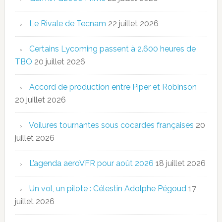
Le Rivale de Tecnam
22 juillet 2026
Certains Lycoming passent à 2.600 heures de
TBO
20 juillet 2026
Accord de production entre Piper et Robinson
20 juillet 2026
Voilures tournantes sous cocardes françaises
20
juillet 2026
L’agenda aeroVFR pour août 2026
18 juillet 2026
Un vol, un pilote : Célestin Adolphe Pégoud
17
juillet 2026