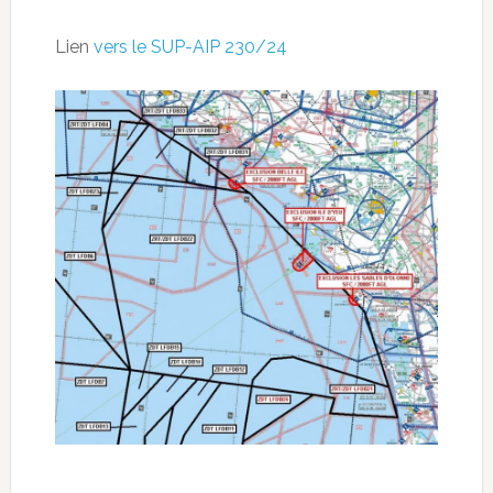
Lien
vers le SUP-AIP 230/24