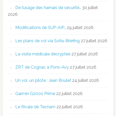
De l’usage des harnais de sécurité…
30 juillet
2026
Modifications de SUP-AIP…
29 juillet 2026
Les plans de vol via Sofia-Briefing
27 juillet 2026
La visite médicale décryptée
27 juillet 2026
ZRT de Cognac à Pons-Avy
27 juillet 2026
Un vol, un pilote : Jean Boulet
24 juillet 2026
Garmin G2000 Prime
22 juillet 2026
Le Rivale de Tecnam
22 juillet 2026