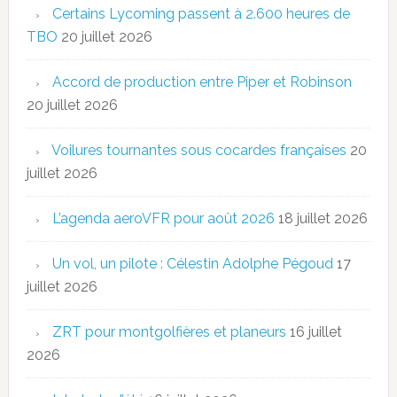
Certains Lycoming passent à 2.600 heures de
TBO
20 juillet 2026
Accord de production entre Piper et Robinson
20 juillet 2026
Voilures tournantes sous cocardes françaises
20
juillet 2026
L’agenda aeroVFR pour août 2026
18 juillet 2026
Un vol, un pilote : Célestin Adolphe Pégoud
17
juillet 2026
ZRT pour montgolfières et planeurs
16 juillet
2026