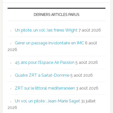
DERNIERS ARTICLES PARUS
Un pilote, un vol : les frères Wright
7 août 2026
Gérer un passage involontaire en IMC
6 août
2026
45 ans pour l’Espace Air Passion
5 août 2026
Quatre ZRT à Sarlat-Domme
5 août 2026
ZRT sur le littoral méditerranéen
3 août 2026
Un vol, un pilote : Jean-Marie Saget
31 juillet
2026