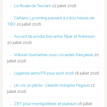
Le Rivale de Tecnam
22 juillet 2026
Certains Lycoming passent à 2.600 heures de
TBO
20 juillet 2026
Accord de production entre Piper et Robinson
20 juillet 2026
Voilures tournantes sous cocardes françaises
20
juillet 2026
L’agenda aeroVFR pour août 2026
18 juillet 2026
Un vol, un pilote : Célestin Adolphe Pégoud
17
juillet 2026
ZRT pour montgolfières et planeurs
16 juillet