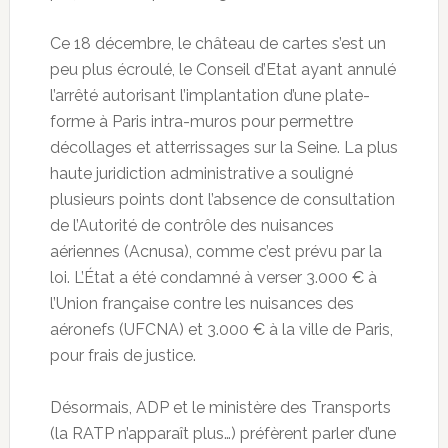
Ce 18 décembre, le château de cartes s’est un
peu plus écroulé, le Conseil d’Etat ayant annulé
l’arrêté autorisant l’implantation d’une plate-
forme à Paris intra-muros pour permettre
décollages et atterrissages sur la Seine. La plus
haute juridiction administrative a souligné
plusieurs points dont l’absence de consultation
de l’Autorité de contrôle des nuisances
aériennes (Acnusa), comme c’est prévu par la
loi. L’État a été condamné à verser 3.000 € à
l’Union française contre les nuisances des
aéronefs (UFCNA) et 3.000 € à la ville de Paris,
pour frais de justice.
Désormais, ADP et le ministère des Transports
(la RATP n’apparaît plus…) préfèrent parler d’une