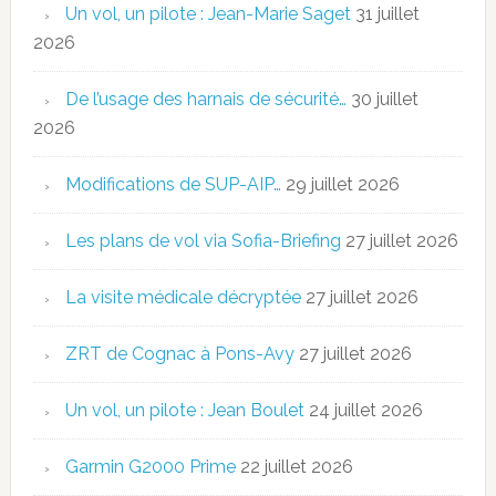
Un vol, un pilote : Jean-Marie Saget
31 juillet
2026
De l’usage des harnais de sécurité…
30 juillet
2026
Modifications de SUP-AIP…
29 juillet 2026
Les plans de vol via Sofia-Briefing
27 juillet 2026
La visite médicale décryptée
27 juillet 2026
ZRT de Cognac à Pons-Avy
27 juillet 2026
Un vol, un pilote : Jean Boulet
24 juillet 2026
Garmin G2000 Prime
22 juillet 2026