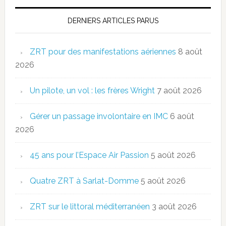
DERNIERS ARTICLES PARUS
ZRT pour des manifestations aériennes
8 août
2026
Un pilote, un vol : les frères Wright
7 août 2026
Gérer un passage involontaire en IMC
6 août
2026
45 ans pour l’Espace Air Passion
5 août 2026
Quatre ZRT à Sarlat-Domme
5 août 2026
ZRT sur le littoral méditerranéen
3 août 2026