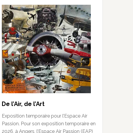
De l’Air, de l’Art
Exposition temporaire pour l’Espace Air
Passion. Pour son exposition temporaire en
2026, à Angers, l’Espace Air Passion (EAP)