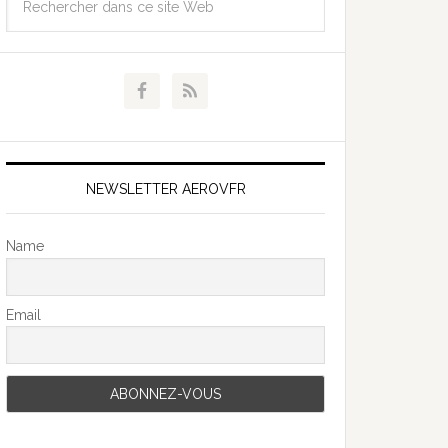
NEWSLETTER AEROVFR
Name
Email