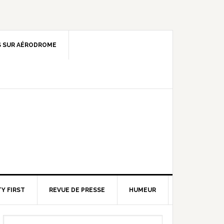
 SUR AÉRODROME
Y FIRST
REVUE DE PRESSE
HUMEUR