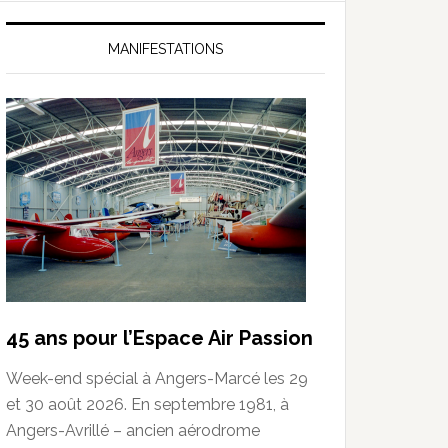
MANIFESTATIONS
45 ans pour l’Espace Air Passion
Week-end spécial à Angers-Marcé les 29
et 30 août 2026. En septembre 1981, à
Angers-Avrillé – ancien aérodrome