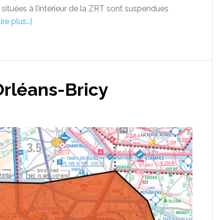
 situées à l’intérieur de la ZRT sont suspendues
ire plus…]
Orléans-Bricy