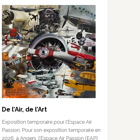
De l’Air, de l’Art
Exposition temporaire pour l’Espace Air
Passion. Pour son exposition temporaire en
2026, à Angers, l’Espace Air Passion (EAP)