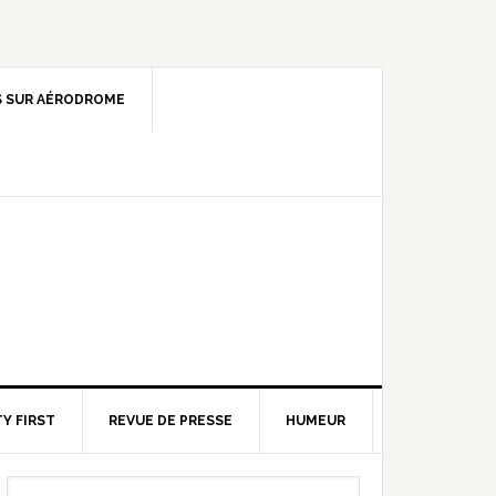
 SUR AÉRODROME
Y FIRST
REVUE DE PRESSE
HUMEUR