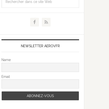
NEWSLETTER AEROVFR
Name
Email