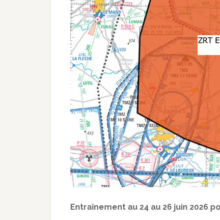
Entraînement au 24 au 26 juin 2026 pour