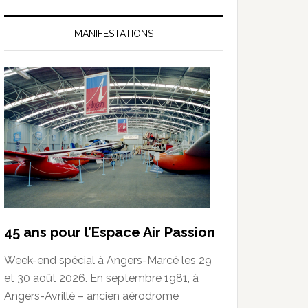
MANIFESTATIONS
45 ans pour l’Espace Air Passion
Week-end spécial à Angers-Marcé les 29
et 30 août 2026. En septembre 1981, à
Angers-Avrillé – ancien aérodrome