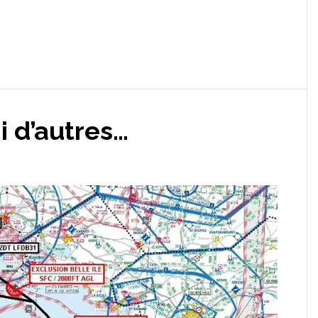
 d’autres…