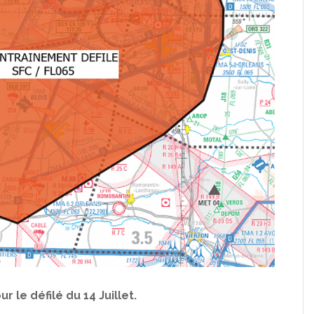
 le défilé du 14 Juillet.