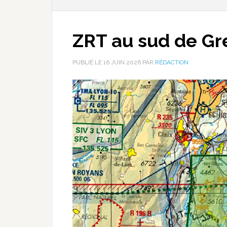
ZRT au sud de Gr
PUBLIÉ LE
16 JUIN 2026
PAR
RÉDACTION