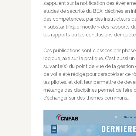
s’appuient sur la notification des événeme
études de sécurité du BEA, déclinés en in
des compétences, par des instructeurs de 
« substantifique moëlle » des rapports d
les rapports ou les conclusions d’enquête
Ces publications sont classées par phase
logique, axé sur la pratique. C’est aussi 
suivante(s) du point de vue de la gestion
de vol a été rédigé pour caractériser ce rô
les pilotes, et doit leur permettre de deve
mélange des disciplines permet de faire 
d’échanger sur des thèmes communs…