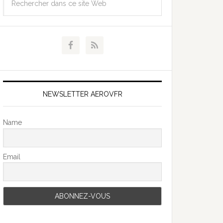
NEWSLETTER AEROVFR
Name
Email