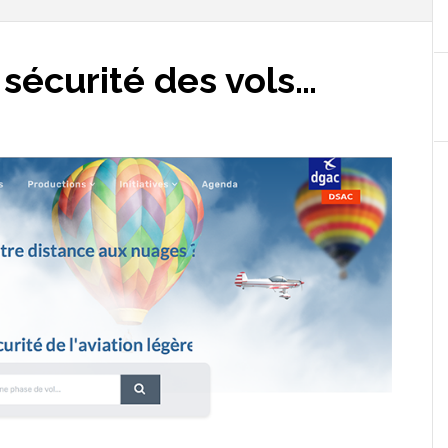
 sécurité des vols…