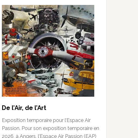
De l’Air, de l’Art
Exposition temporaire pour l’Espace Air
Passion. Pour son exposition temporaire en
2026, à Angers, l’Espace Air Passion (EAP)