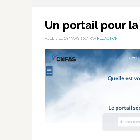
Un portail pour la
PUBLIÉ LE
29 MARS 2019
PAR
RÉDACTION