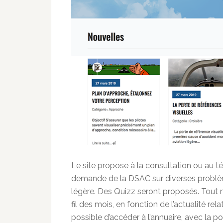
Le site propose à la consultation ou au 
demande de la DSAC sur diverses problèma
légère. Des Quizz seront proposés. Tout n’
fil des mois, en fonction de l’actualité rela
possible d’accéder à l’annuaire, avec la po