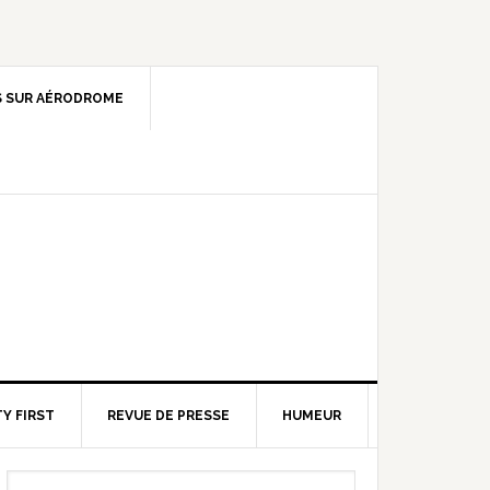
 SUR AÉRODROME
Y FIRST
REVUE DE PRESSE
HUMEUR