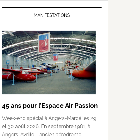
MANIFESTATIONS
45 ans pour l’Espace Air Passion
Week-end spécial à Angers-Marcé les 29
et 30 août 2026. En septembre 1981, à
Angers-Avrillé – ancien aérodrome