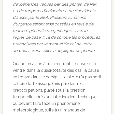
d’expériences vécues par des pilotes, de Rex
ou de rapports d’incidents et/ou d’accidents
diffusés par le BEA. Plusieurs situations
d’urgence seront ainsi passées en revue de
manière générale ou générique, avec les
règles de base. Il va de soi que les procédures
préconisées par le manuel de vol de votre
aéronef seront celles à appliquer en priorité.
Quand un avion à train rentrant se pose sur le
ventre, dans la quasi-totalité des cas, la cause
se trouve dans le cockpit. Le pilote n’a pas sorti
le train d’atterrissage (pris par d’autres
préoccupations, placé sous la pression
temporelle après un autre incident technique,
ou devant faire face un phénomène
météorologique, suite à un manque de