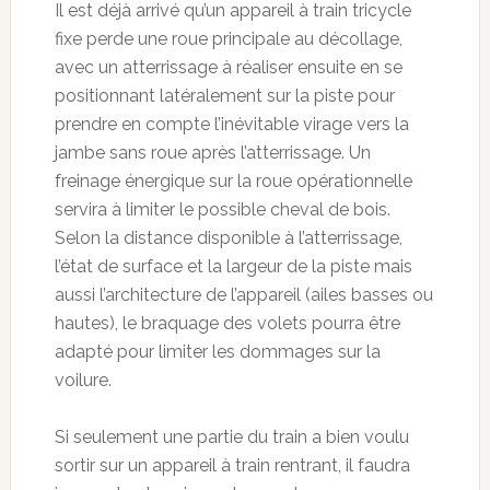
Il est déjà arrivé qu’un appareil à train tricycle
fixe perde une roue principale au décollage,
avec un atterrissage à réaliser ensuite en se
positionnant latéralement sur la piste pour
prendre en compte l’inévitable virage vers la
jambe sans roue après l’atterrissage. Un
freinage énergique sur la roue opérationnelle
servira à limiter le possible cheval de bois.
Selon la distance disponible à l’atterrissage,
l’état de surface et la largeur de la piste mais
aussi l’architecture de l’appareil (ailes basses ou
hautes), le braquage des volets pourra être
adapté pour limiter les dommages sur la
voilure.
Si seulement une partie du train a bien voulu
sortir sur un appareil à train rentrant, il faudra