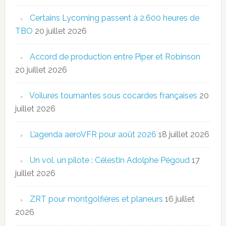
Certains Lycoming passent à 2.600 heures de
TBO
20 juillet 2026
Accord de production entre Piper et Robinson
20 juillet 2026
Voilures tournantes sous cocardes françaises
20
juillet 2026
L’agenda aeroVFR pour août 2026
18 juillet 2026
Un vol, un pilote : Célestin Adolphe Pégoud
17
juillet 2026
ZRT pour montgolfières et planeurs
16 juillet
2026