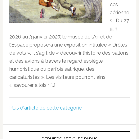
ces
aérienne
s… Du 27
juin
2026 au 3 janvier 2027, le musée de l’Air et de
l’Espace proposera une exposition intitulée « Drôles
de vols ». Il s’agit de « découvrir l’histoire des ballons
et des avions à travers le regard espiègle,
humoristique ou parfois satirique, des
caricaturistes ». Les visiteurs pourront ainsi
« savourer à loisir […]
Plus d'article de cette catégorie