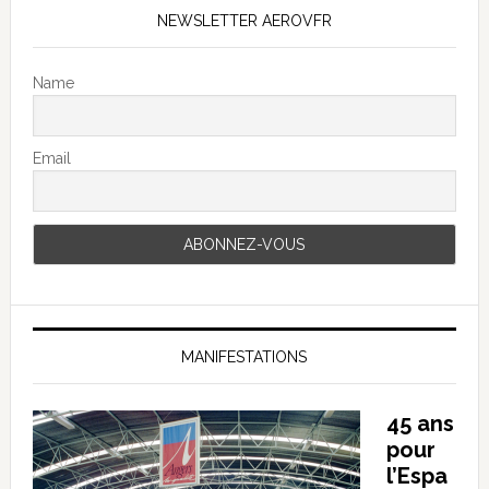
NEWSLETTER AEROVFR
Name
Email
MANIFESTATIONS
45 ans
pour
l’Espa