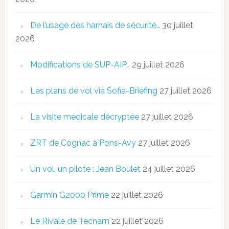
De l’usage des harnais de sécurité…
30 juillet
2026
Modifications de SUP-AIP…
29 juillet 2026
Les plans de vol via Sofia-Briefing
27 juillet 2026
La visite médicale décryptée
27 juillet 2026
ZRT de Cognac à Pons-Avy
27 juillet 2026
Un vol, un pilote : Jean Boulet
24 juillet 2026
Garmin G2000 Prime
22 juillet 2026
Le Rivale de Tecnam
22 juillet 2026