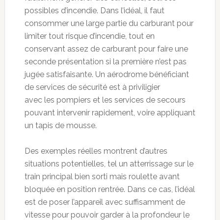
possibles d’incendie. Dans l’idéal, il faut
consommer une large partie du carburant pour
limiter tout risque d’incendie, tout en
conservant assez de carburant pour faire une
seconde présentation si la première n’est pas
jugée satisfaisante. Un aérodrome bénéficiant
de services de sécurité est à priviligier
avec les pompiers et les services de secours
pouvant intervenir rapidement, voire appliquant
un tapis de mousse.
Des exemples réelles montrent d’autres
situations potentielles, tel un atterrissage sur le
train principal bien sorti mais roulette avant
bloquée en position rentrée. Dans ce cas, l’idéal
est de poser l’appareil avec suffisamment de
vitesse pour pouvoir garder à la profondeur le