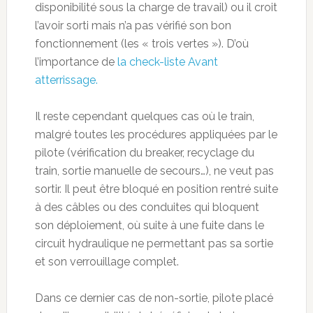
disponibilité sous la charge de travail) ou il croit
l’avoir sorti mais n’a pas vérifié son bon
fonctionnement (les « trois vertes »). D’où
l’importance de
la check-liste Avant
atterrissage.
Il reste cependant quelques cas où le train,
malgré toutes les procédures appliquées par le
pilote (vérification du breaker, recyclage du
train, sortie manuelle de secours…), ne veut pas
sortir. Il peut être bloqué en position rentré suite
à des câbles ou des conduites qui bloquent
son déploiement, où suite à une fuite dans le
circuit hydraulique ne permettant pas sa sortie
et son verrouillage complet.
Dans ce dernier cas de non-sortie, pilote placé