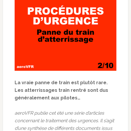
La vraie panne de train est plutôt rare.
Les atterrissages train rentré sont dus
généralement aux pilotes…
aeroVFR publie cet été une série d’articles
concernant le traitement des urgences. Il s’agit
d’une synthèse de différents documents issus