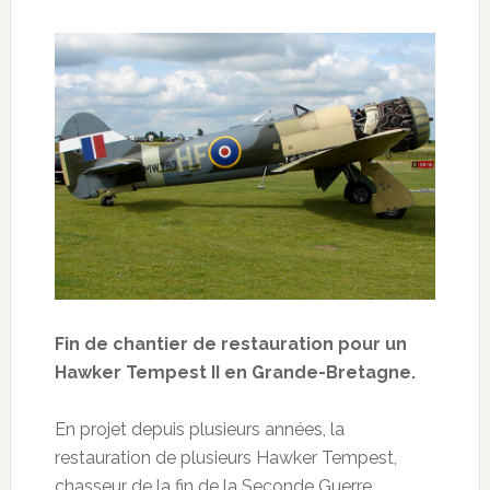
Fin de chantier de restauration pour un
Hawker Tempest II en Grande-Bretagne.
En projet depuis plusieurs années, la
restauration de plusieurs Hawker Tempest,
chasseur de la fin de la Seconde Guerre