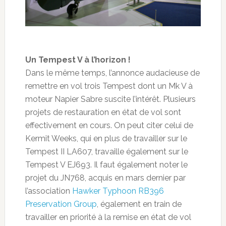
Un Tempest V à l’horizon !
Dans le même temps, l’annonce audacieuse de
remettre en vol trois Tempest dont un Mk V à
moteur Napier Sabre suscite l’intérêt. Plusieurs
projets de restauration en état de vol sont
effectivement en cours. On peut citer celui de
Kermit Weeks, qui en plus de travailler sur le
Tempest II LA607, travaille également sur le
Tempest V EJ693. Il faut également noter le
projet du JN768, acquis en mars dernier par
l’association
Hawker Typhoon RB396
Preservation Group
, également en train de
travailler en priorité à la remise en état de vol