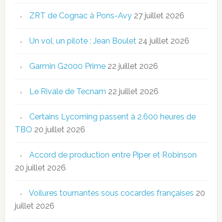
ZRT de Cognac à Pons-Avy
27 juillet 2026
Un vol, un pilote : Jean Boulet
24 juillet 2026
Garmin G2000 Prime
22 juillet 2026
Le Rivale de Tecnam
22 juillet 2026
Certains Lycoming passent à 2.600 heures de
TBO
20 juillet 2026
Accord de production entre Piper et Robinson
20 juillet 2026
Voilures tournantes sous cocardes françaises
20
juillet 2026