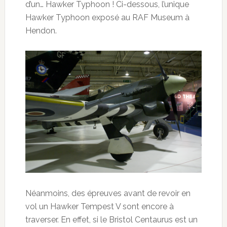
d’un… Hawker Typhoon ! Ci-dessous, l’unique
Hawker Typhoon exposé au RAF Museum à
Hendon.
Néanmoins, des épreuves avant de revoir en
vol un Hawker Tempest V sont encore à
traverser. En effet, si le Bristol Centaurus est un