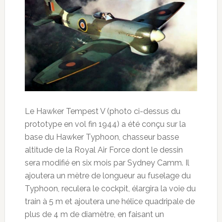
Le Hawker Tempest V (photo ci-dessus du
prototype en vol fin 1944) a été conçu sur la
base du Hawker Typhoon, chasseur basse
altitude de la Royal Air Force dont le dessin
sera modifié en six mois par Sydney Camm. Il
ajoutera un mètre de longueur au fuselage du
Typhoon, reculera le cockpit, élargira la voie du
train à 5 m et ajoutera une hélice quadripale de
plus de 4 m de diamètre, en faisant un