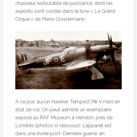
chasseur redoutable de puissance, dont les
exploits sont contés dans le livre « Le Grand
Cirque » de Pierre Clostermann.
A ce jour, aucun Hawker Tempest Mk V n’est en
état de vol. On peut admirer un exemplaire
exposé au RAF Museum à Hendon, près de
Londres (photos ci-dessous). L’appareil est
dans une livrée post-Dernière guerre, en