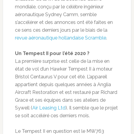
mondiale, conçu par le célèbre ingénieur
aéronautique Sydney Camm, semble
s’accélérer et des annonces ont été faites en
ce sens ces derniers jours par le biais de la
revue aéronautique hollandaise Scramble
.
Un Tempest II pour l’été 2020 ?
La première surprise est celle de la mise en
état de vol d’un Hawker Tempest II à moteur
Bristol Centaurus V pour cet été. L’appareil
appartient depuis quelques années à Anglia
Aircraft Restoration et est restauré par Richard
Grace et ses équipes dans ses ateliers de
Sywell (
Air Leasing Ltd
). Il semble que le projet
se soit accéléré ces derniers mois.
Le Tempest II en question est le MW763