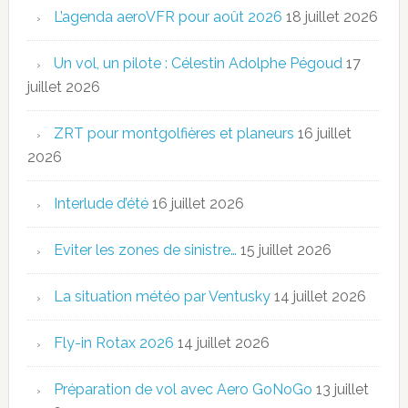
L’agenda aeroVFR pour août 2026
18 juillet 2026
Un vol, un pilote : Célestin Adolphe Pégoud
17
juillet 2026
ZRT pour montgolfières et planeurs
16 juillet
2026
Interlude d’été
16 juillet 2026
Eviter les zones de sinistre…
15 juillet 2026
La situation météo par Ventusky
14 juillet 2026
Fly-in Rotax 2026
14 juillet 2026
Préparation de vol avec Aero GoNoGo
13 juillet