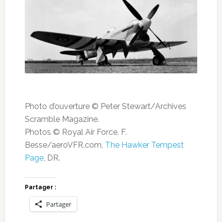
Photo d’ouverture © Peter Stewart/Archives
Scramble Magazine.
Photos © Royal Air Force, F.
Besse/aeroVFR.com,
The Hawker Tempest
Page
, DR.
Partager :
Partager