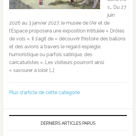
s… Du 27
juin
2026 au 3 janvier 2027, le musée de l’Air et de
l’Espace proposera une exposition intitulée « Drôles
de vols ». Il s’agit de « découvrir l’histoire des ballons
et des avions à travers le regard espiègle,
humoristique ou parfois satirique, des
caricaturistes ». Les visiteurs pourront ainsi
« savourer à loisir […]
Plus d'article de cette catégorie
DERNIERS ARTICLES PARUS