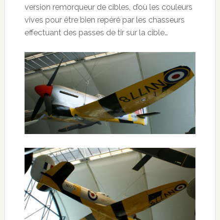
version remorqueur de cibles, d’où les couleurs
vives pour être bien repéré par les chasseurs
effectuant des passes de tir sur la cible…