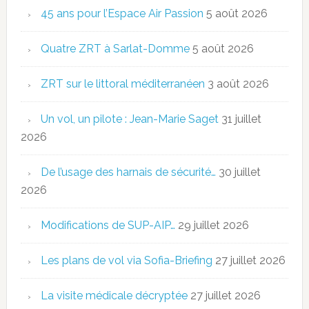
45 ans pour l’Espace Air Passion
5 août 2026
Quatre ZRT à Sarlat-Domme
5 août 2026
ZRT sur le littoral méditerranéen
3 août 2026
Un vol, un pilote : Jean-Marie Saget
31 juillet
2026
De l’usage des harnais de sécurité…
30 juillet
2026
Modifications de SUP-AIP…
29 juillet 2026
Les plans de vol via Sofia-Briefing
27 juillet 2026
La visite médicale décryptée
27 juillet 2026