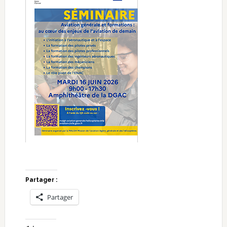
Partager :
Partager