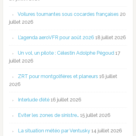
Voilures tournantes sous cocardes françaises
20
juillet 2026
L’agenda aeroVFR pour août 2026
18 juillet 2026
Un vol, un pilote : Célestin Adolphe Pégoud
17
juillet 2026
ZRT pour montgolfières et planeurs
16 juillet
2026
Interlude d’été
16 juillet 2026
Eviter les zones de sinistre…
15 juillet 2026
La situation météo par Ventusky
14 juillet 2026