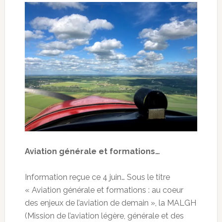
Aviation générale et formations…
Information reçue ce 4 juin… Sous le titre
« Aviation générale et formations : au coeur
des enjeux de l’aviation de demain », la MALGH
(Mission de l’aviation légère, générale et des