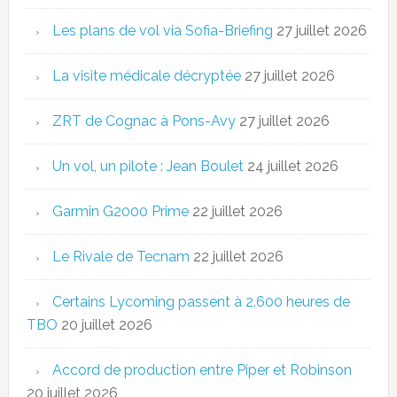
Les plans de vol via Sofia-Briefing
27 juillet 2026
La visite médicale décryptée
27 juillet 2026
ZRT de Cognac à Pons-Avy
27 juillet 2026
Un vol, un pilote : Jean Boulet
24 juillet 2026
Garmin G2000 Prime
22 juillet 2026
Le Rivale de Tecnam
22 juillet 2026
Certains Lycoming passent à 2.600 heures de
TBO
20 juillet 2026
Accord de production entre Piper et Robinson
20 juillet 2026