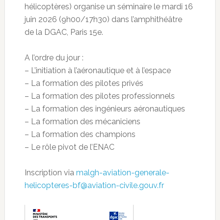
hélicoptères) organise un séminaire le mardi 16
juin 2026 (9h00/17h30) dans l’amphithéâtre
de la DGAC, Paris 15e.
A l’ordre du jour :
– L’initiation à l’aéronautique et à l’espace
– La formation des pilotes privés
– La formation des pilotes professionnels
– La formation des ingénieurs aéronautiques
– La formation des mécaniciens
– La formation des champions
– Le rôle pivot de l’ENAC
Inscription via
malgh-aviation-generale-
helicopteres-bf@aviation-civile.gouv.fr