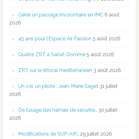
Gérer un passage involontaire en IMC
6 août
2026
45 ans pour l’Espace Air Passion
5 août 2026
Quatre ZRT à Sarlat-Domme
5 août 2026
ZRT sur le littoral méditerranéen
3 août 2026
Un vol, un pilote : Jean-Marie Saget
31 juillet
2026
De l’usage des harnais de sécurité…
30 juillet
2026
Modifications de SUP-AIP…
29 juillet 2026