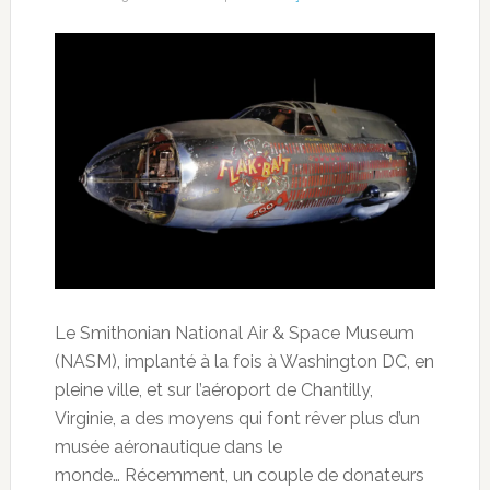
Le Smithonian National Air & Space Museum
(NASM), implanté à la fois à Washington DC, en
pleine ville, et sur l’aéroport de Chantilly,
Virginie, a des moyens qui font rêver plus d’un
musée aéronautique dans le
monde… Récemment, un couple de donateurs