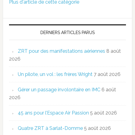
Plus d'article de cette catégorie
DERNIERS ARTICLES PARUS
ZRT pour des manifestations aériennes
8 août
2026
Un pilote, un vol : les frères Wright
7 août 2026
Gérer un passage involontaire en IMC
6 août
2026
45 ans pour l’Espace Air Passion
5 août 2026
Quatre ZRT à Sarlat-Domme
5 août 2026