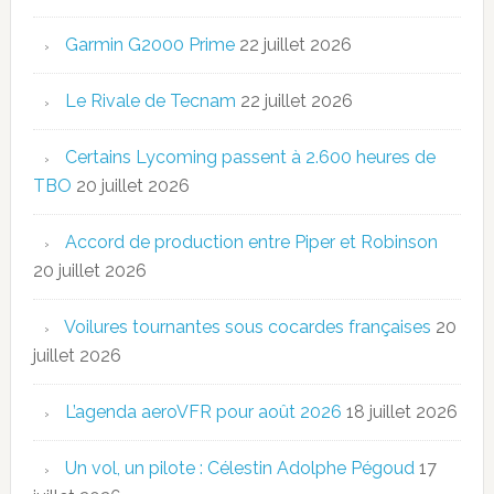
Garmin G2000 Prime
22 juillet 2026
Le Rivale de Tecnam
22 juillet 2026
Certains Lycoming passent à 2.600 heures de
TBO
20 juillet 2026
Accord de production entre Piper et Robinson
20 juillet 2026
Voilures tournantes sous cocardes françaises
20
juillet 2026
L’agenda aeroVFR pour août 2026
18 juillet 2026
Un vol, un pilote : Célestin Adolphe Pégoud
17