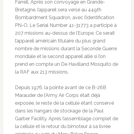
Farrell. Après son convoyage en Grande-
Bretagne, l’appareil sera versé au 449th
Bombardment Squadron, avec l’identification
PN-O. Le Serial Number 41-31773 a participé à
207 missions au-dessus de l’Europe. Ce serait
l’appareil américain titulaire du plus grand
nombre de missions durant la Seconde Guerre
mondiale et le second appareil allié si l’on
prend en compte un De Havilland Mosquito de
la RAF aux 213 missions.
Depuis 1976, la pointe avant de ce B-26B
Marauder de l’Army Air Corps était déjà
exposée, le reste de la cellule étant conservé
dans les hangars de stockage de la Paul
Garber Facility. Après l’assemblage complet de
la cellule et le retour du bimoteur à sa livrée