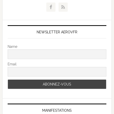
NEWSLETTER AEROVFR
Name
Email
MANIFESTATIONS