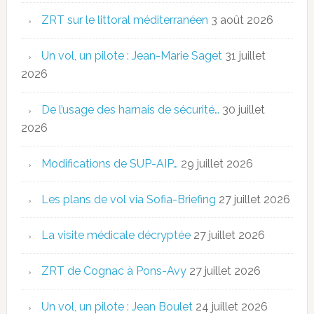
ZRT sur le littoral méditerranéen
3 août 2026
Un vol, un pilote : Jean-Marie Saget
31 juillet
2026
De l’usage des harnais de sécurité…
30 juillet
2026
Modifications de SUP-AIP…
29 juillet 2026
Les plans de vol via Sofia-Briefing
27 juillet 2026
La visite médicale décryptée
27 juillet 2026
ZRT de Cognac à Pons-Avy
27 juillet 2026
Un vol, un pilote : Jean Boulet
24 juillet 2026