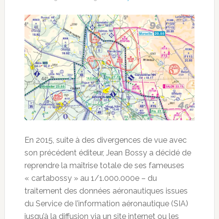
En 2015, suite à des divergences de vue avec
son précédent éditeur, Jean Bossy a décidé de
reprendre la maîtrise totale de ses fameuses
« cartabossy » au 1/1.000.000e – du
traitement des données aéronautiques issues
du Service de l’information
aéronautique (SIA)
jusqu’à la diffusion via un site internet ou les