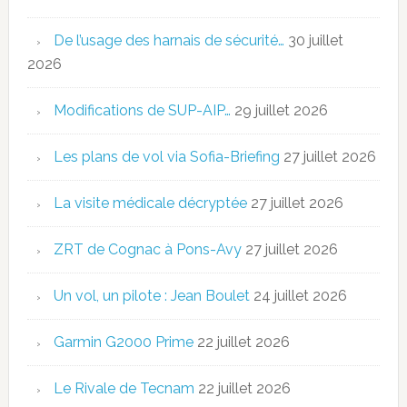
De l’usage des harnais de sécurité…
30 juillet
2026
Modifications de SUP-AIP…
29 juillet 2026
Les plans de vol via Sofia-Briefing
27 juillet 2026
La visite médicale décryptée
27 juillet 2026
ZRT de Cognac à Pons-Avy
27 juillet 2026
Un vol, un pilote : Jean Boulet
24 juillet 2026
Garmin G2000 Prime
22 juillet 2026
Le Rivale de Tecnam
22 juillet 2026