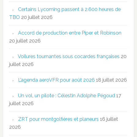
Certains Lycoming passent à 2.600 heures de
TBO
20 juillet 2026
Accord de production entre Piper et Robinson
20 juillet 2026
Voilures tournantes sous cocardes françaises
20
juillet 2026
L’agenda aeroVFR pour août 2026
18 juillet 2026
Un vol, un pilote : Célestin Adolphe Pégoud
17
juillet 2026
ZRT pour montgolfières et planeurs
16 juillet
2026