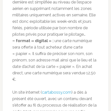
dernière est simplifiée au niveau de l’espace
aérien en supprimant notamment les zones
militaires uniquement actives en semaine. Elle
est donc exploitable les week-ends et jours
fériés, période utilisée par bon nombre de
pilotes privés pour pratiquer le pilotage…
– format « digital » :
une carte numérique
sera offerte à tout acheteur d’une carte
« papier ». Il suffira de préciser son nom, son
prénom, son adresse mail ainsi que le lieu et la
date d’achat de la carte « papier ». En achat
direct, une carte numérique sera vendue 12,50
€.
Un site internet (
cartabossy.com
) a dès à
présent été ouvert, avec un contenu devant
s’étoffer au fil du processus de réalisation de la