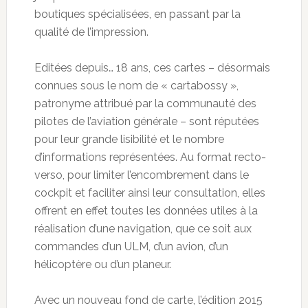
boutiques spécialisées, en passant par la
qualité de l’impression.
Editées depuis… 18 ans, ces cartes – désormais
connues sous le nom de « cartabossy »,
patronyme attribué par la communauté des
pilotes de l’aviation générale – sont réputées
pour leur grande lisibilité et le nombre
d’informations représentées. Au format recto-
verso, pour limiter l’encombrement dans le
cockpit et faciliter ainsi leur consultation, elles
offrent en effet toutes les données utiles à la
réalisation d’une navigation, que ce soit aux
commandes d’un ULM, d’un avion, d’un
hélicoptère ou d’un planeur.
Avec un nouveau fond de carte, l’édition 2015