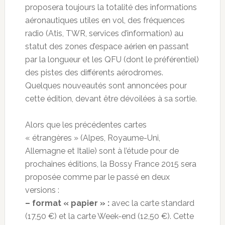
proposera toujours la totalité des informations
aéronautiques utiles en vol, des fréquences
radio (Atis, TWR, services d’information) au
statut des zones d’espace aérien en passant
par la longueur et les QFU (dont le préférentiel)
des pistes des différents aérodromes.
Quelques nouveautés sont annoncées pour
cette édition, devant être dévoilées à sa sortie.
Alors que les précédentes cartes
« étrangères » (Alpes, Royaume-Uni,
Allemagne et Italie) sont à l’étude pour de
prochaines éditions, la Bossy France 2015 sera
proposée comme par le passé en deux
versions :
– format « papier » :
avec la carte standard
(17,50 €) et la carte Week-end (12,50 €). Cette