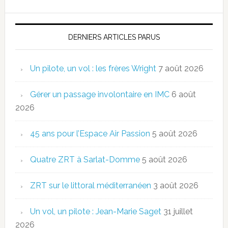
DERNIERS ARTICLES PARUS
Un pilote, un vol : les frères Wright
7 août 2026
Gérer un passage involontaire en IMC
6 août
2026
45 ans pour l’Espace Air Passion
5 août 2026
Quatre ZRT à Sarlat-Domme
5 août 2026
ZRT sur le littoral méditerranéen
3 août 2026
Un vol, un pilote : Jean-Marie Saget
31 juillet
2026