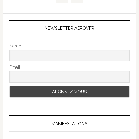
NEWSLETTER AEROVFR
Name
Email
MANIFESTATIONS