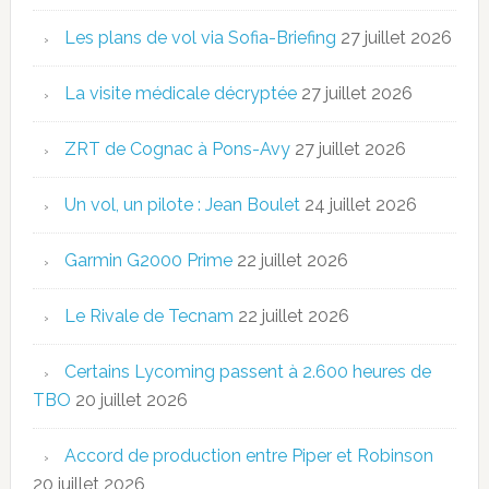
Les plans de vol via Sofia-Briefing
27 juillet 2026
La visite médicale décryptée
27 juillet 2026
ZRT de Cognac à Pons-Avy
27 juillet 2026
Un vol, un pilote : Jean Boulet
24 juillet 2026
Garmin G2000 Prime
22 juillet 2026
Le Rivale de Tecnam
22 juillet 2026
Certains Lycoming passent à 2.600 heures de
TBO
20 juillet 2026
Accord de production entre Piper et Robinson
20 juillet 2026