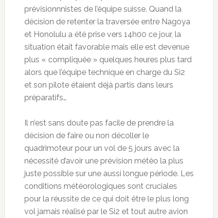
prévisionnnistes de l’équipe suisse. Quand la
décision de retenter la traversée entre Nagoya
et Honolulu a été prise vers 14h00 ce jour, la
situation était favorable mais elle est devenue
plus « compliquée » quelques heures plus tard
alors que l’équipe technique en charge du Si2
et son pilote étaient déjà partis dans leurs
préparatifs…
Il n’est sans doute pas facile de prendre la
décision de faire ou non décoller le
quadrimoteur pour un vol de 5 jours avec la
nécessité d’avoir une prévision météo la plus
juste possible sur une aussi longue période. Les
conditions météorologiques sont cruciales
pour la réussite de ce qui doit être le plus long
vol jamais réalisé par le Si2 et tout autre avion