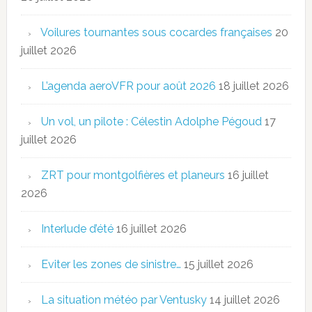
Voilures tournantes sous cocardes françaises
20
juillet 2026
L’agenda aeroVFR pour août 2026
18 juillet 2026
Un vol, un pilote : Célestin Adolphe Pégoud
17
juillet 2026
ZRT pour montgolfières et planeurs
16 juillet
2026
Interlude d’été
16 juillet 2026
Eviter les zones de sinistre…
15 juillet 2026
La situation météo par Ventusky
14 juillet 2026