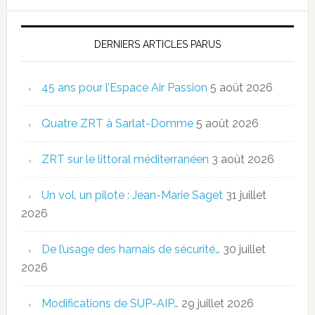
DERNIERS ARTICLES PARUS
45 ans pour l’Espace Air Passion
5 août 2026
Quatre ZRT à Sarlat-Domme
5 août 2026
ZRT sur le littoral méditerranéen
3 août 2026
Un vol, un pilote : Jean-Marie Saget
31 juillet
2026
De l’usage des harnais de sécurité…
30 juillet
2026
Modifications de SUP-AIP…
29 juillet 2026