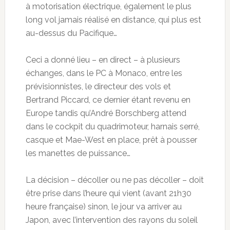
à motorisation électrique, également le plus
long vol jamais réalisé en distance, qui plus est
au-dessus du Pacifique…
Ceci a donné lieu – en direct – à plusieurs
échanges, dans le PC à Monaco, entre les
prévisionnistes, le directeur des vols et
Bertrand Piccard, ce dernier étant revenu en
Europe tandis qu’André Borschberg attend
dans le cockpit du quadrimoteur, harnais serré,
casque et Mae-West en place, prêt à pousser
les manettes de puissance…
La décision – décoller ou ne pas décoller – doit
être prise dans l’heure qui vient (avant 21h30
heure française) sinon, le jour va arriver au
Japon, avec l’intervention des rayons du soleil