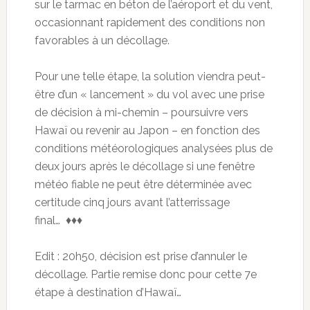
sur le tarmac en béton de l’aéroport et du vent,
occasionnant rapidement des conditions non
favorables à un décollage.
Pour une telle étape, la solution viendra peut-
être d’un « lancement » du vol avec une prise
de décision à mi-chemin – poursuivre vers
Hawaï ou revenir au Japon – en fonction des
conditions météorologiques analysées plus de
deux jours après le décollage si une fenêtre
météo fiable ne peut être déterminée avec
certitude cinq jours avant l’atterrissage
final… ♦♦♦
Edit : 20h50, décision est prise d’annuler le
décollage. Partie remise donc pour cette 7e
étape à destination d’Hawaï…