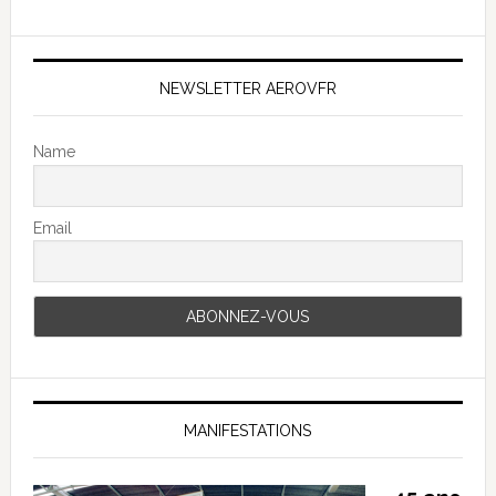
NEWSLETTER AEROVFR
Name
Email
MANIFESTATIONS