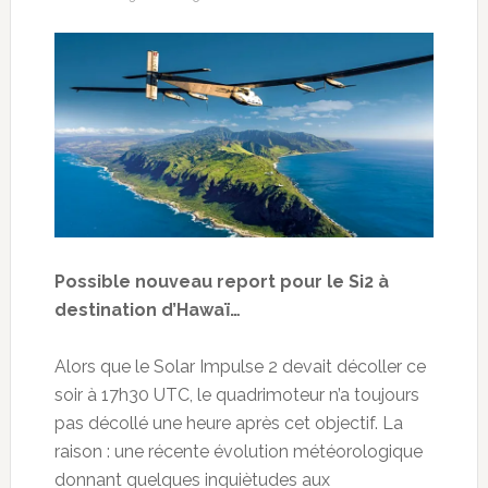
Possible nouveau report pour le Si2 à
destination d’Hawaï…
Alors que le Solar Impulse 2 devait décoller ce
soir à 17h30 UTC, le quadrimoteur n’a toujours
pas décollé une heure après cet objectif. La
raison : une récente évolution météorologique
donnant quelques inquiètudes aux