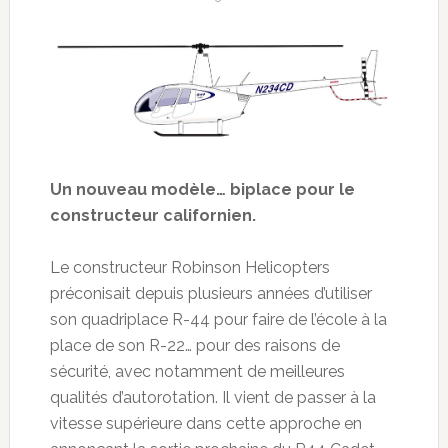
Un nouveau modèle… biplace pour le
constructeur californien.
Le constructeur Robinson Helicopters
préconisait depuis plusieurs années d’utiliser
son quadriplace R-44 pour faire de l’école à la
place de son R-22… pour des raisons de
sécurité, avec notamment de meilleures
qualités d’autorotation. Il vient de passer à la
vitesse supérieure dans cette approche en