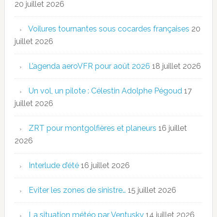
20 juillet 2026
Voilures tournantes sous cocardes françaises
20
juillet 2026
L’agenda aeroVFR pour août 2026
18 juillet 2026
Un vol, un pilote : Célestin Adolphe Pégoud
17
juillet 2026
ZRT pour montgolfières et planeurs
16 juillet
2026
Interlude d’été
16 juillet 2026
Eviter les zones de sinistre…
15 juillet 2026
La situation météo par Ventusky
14 juillet 2026