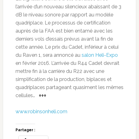
l’arrivée d’un nouveau silencieux abaissant de 3
dB le niveau sonore par rapport au modèle
quadriplace. Le processus de certification
auprès de la FAA est bien entamé avec les
derniers vols d’essais prévus avant la fin de
cette année. Le prix du Cadet, inférieur à celui
du Raven 1, sera annoncé au
salon Heli-Expo
en février 2016. L’arrivée du R44 Cadet devrait
mettre fin à la carrière du R22 avec une
simplification de la production, biplaces et
quadriplaces partageant quasiment les mêmes
cellules… ♦♦♦
www.robinsonheli.com
Partager :