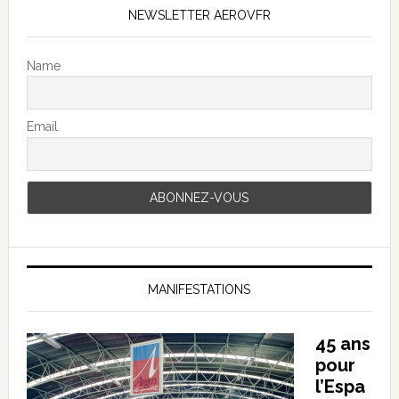
NEWSLETTER AEROVFR
Name
Email
MANIFESTATIONS
45 ans
pour
l’Espa