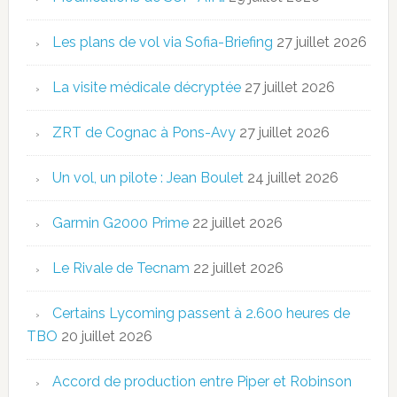
Les plans de vol via Sofia-Briefing
27 juillet 2026
La visite médicale décryptée
27 juillet 2026
ZRT de Cognac à Pons-Avy
27 juillet 2026
Un vol, un pilote : Jean Boulet
24 juillet 2026
Garmin G2000 Prime
22 juillet 2026
Le Rivale de Tecnam
22 juillet 2026
Certains Lycoming passent à 2.600 heures de
TBO
20 juillet 2026
Accord de production entre Piper et Robinson