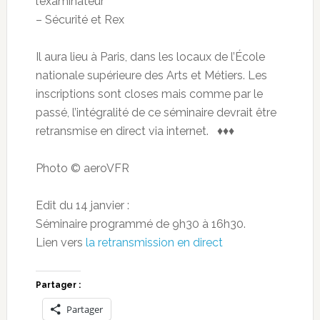
l’examinateur
– Sécurité et Rex
Il aura lieu à Paris, dans les locaux de l’École
nationale supérieure des Arts et Métiers. Les
inscriptions sont closes mais comme par le
passé, l’intégralité de ce séminaire devrait être
retransmise en direct via internet. ♦♦♦
Photo © aeroVFR
Edit du 14 janvier :
Séminaire programmé de 9h30 à 16h30.
Lien vers
la retransmission en direct
Partager :
Partager