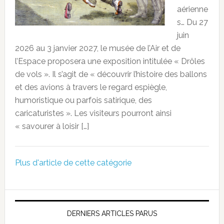
aérienne
s… Du 27
juin
2026 au 3 janvier 2027, le musée de l’Air et de
l’Espace proposera une exposition intitulée « Drôles
de vols ». Il s’agit de « découvrir l’histoire des ballons
et des avions à travers le regard espiègle,
humoristique ou parfois satirique, des
caricaturistes ». Les visiteurs pourront ainsi
« savourer à loisir […]
Plus d'article de cette catégorie
DERNIERS ARTICLES PARUS