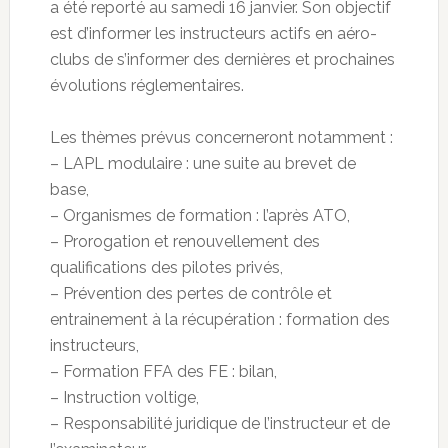
a été reporté au samedi 16 janvier. Son objectif
est d’informer les instructeurs actifs en aéro-
clubs de s’informer des dernières et prochaines
évolutions réglementaires.
Les thèmes prévus concerneront notamment :
– LAPL modulaire : une suite au brevet de
base,
– Organismes de formation : l’après ATO,
– Prorogation et renouvellement des
qualifications des pilotes privés,
– Prévention des pertes de contrôle et
entrainement à la récupération : formation des
instructeurs,
– Formation FFA des FE : bilan,
– Instruction voltige,
– Responsabilité juridique de l’instructeur et de