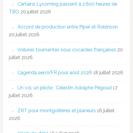
Certains Lycoming passent à 2.600 heures de
TBO
20 juillet 2026
Accord de production entre Piper et Robinson
20 juillet 2026
Voilures tournantes sous cocardes françaises
20
juillet 2026
L’agenda aeroVFR pour août 2026
18 juillet 2026
Un vol, un pilote : Célestin Adolphe Pégoud
17
juillet 2026
ZRT pour montgolfières et planeurs
16 juillet
2026