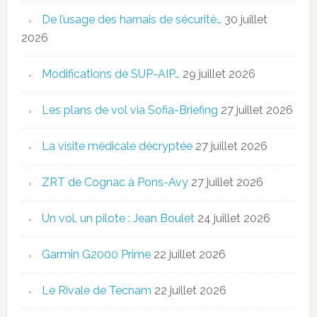
De l’usage des harnais de sécurité…
30 juillet
2026
Modifications de SUP-AIP…
29 juillet 2026
Les plans de vol via Sofia-Briefing
27 juillet 2026
La visite médicale décryptée
27 juillet 2026
ZRT de Cognac à Pons-Avy
27 juillet 2026
Un vol, un pilote : Jean Boulet
24 juillet 2026
Garmin G2000 Prime
22 juillet 2026
Le Rivale de Tecnam
22 juillet 2026