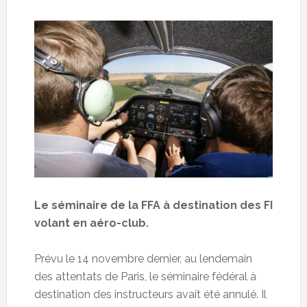
Le séminaire de la FFA à destination des FI
volant en aéro-club.
Prévu le 14 novembre dernier, au lendemain
des attentats de Paris, le séminaire fédéral à
destination des instructeurs avait été annulé. Il