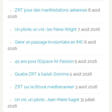
ZRT pour des manifestations aériennes
8 août
2026
Un pilote, un vol : les frères Wright
7 août 2026
Gérer un passage involontaire en IMC
6 août
2026
45 ans pour l’Espace Air Passion
5 août 2026
Quatre ZRT à Sarlat-Domme
5 août 2026
ZRT sur le littoral méditerranéen
3 août 2026
Un vol, un pilote : Jean-Marie Saget
31 juillet
2026