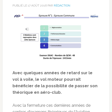
PUBLIÉ LE
17 AOÛT 2016
PAR
RÉDACTION
Avec quelques années de retard sur le
vol à voile, le vol moteur pourrait
bénéficier de la possibilité de passer son
théorique en aéro-club.
Avec la fermeture ces dernières années de
centres d’examens théoriques de l’Aviation