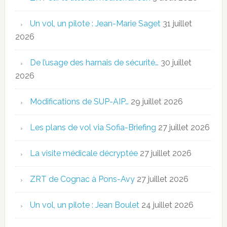
Un vol, un pilote : Jean-Marie Saget
31 juillet
2026
De l’usage des harnais de sécurité…
30 juillet
2026
Modifications de SUP-AIP…
29 juillet 2026
Les plans de vol via Sofia-Briefing
27 juillet 2026
La visite médicale décryptée
27 juillet 2026
ZRT de Cognac à Pons-Avy
27 juillet 2026
Un vol, un pilote : Jean Boulet
24 juillet 2026