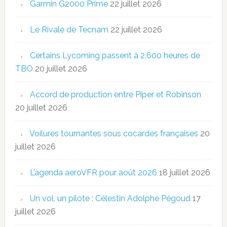
Garmin G2000 Prime
22 juillet 2026
Le Rivale de Tecnam
22 juillet 2026
Certains Lycoming passent à 2.600 heures de
TBO
20 juillet 2026
Accord de production entre Piper et Robinson
20 juillet 2026
Voilures tournantes sous cocardes françaises
20
juillet 2026
L’agenda aeroVFR pour août 2026
18 juillet 2026
Un vol, un pilote : Célestin Adolphe Pégoud
17
juillet 2026