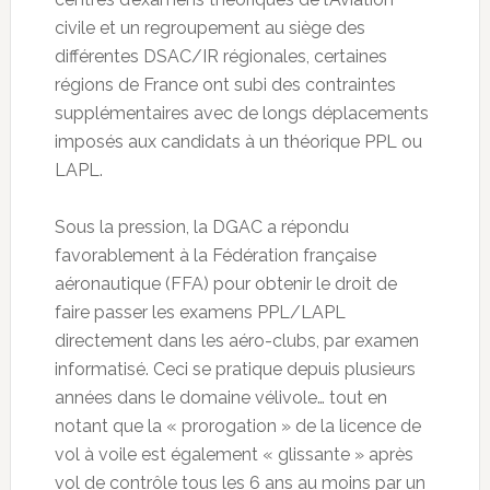
civile et un regroupement au siège des
différentes DSAC/IR régionales, certaines
régions de France ont subi des contraintes
supplémentaires avec de longs déplacements
imposés aux candidats à un théorique PPL ou
LAPL.
Sous la pression, la DGAC a répondu
favorablement à la Fédération française
aéronautique (FFA) pour obtenir le droit de
faire passer les examens PPL/LAPL
directement dans les aéro-clubs, par examen
informatisé. Ceci se pratique depuis plusieurs
années dans le domaine vélivole… tout en
notant que la « prorogation » de la licence de
vol à voile est également « glissante » après
vol de contrôle tous les 6 ans au moins par un