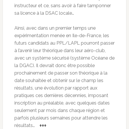
instructeur et ce, sans avoir à faire tamponner
sa licence à la DSAC locale…
Ainsi, avec dans un premier temps une
expérimentation menée en Ile-de-France, les
futurs candidats au PPL/LAPL pourront passer
à l’avenir leur théorique dans leur aéro-club,
avec un système sécurisé (système Océane de
la DGAC). Il devrait donc être possible
prochainement de passer son théorique à la
date souhaitée et obtenir sur le champ les
résultats, une évolution par rapport aux
pratiques ces dernières décennies, imposant
inscription au préalable, avec quelques dates
seulement par mois dans chaque région et
parfois plusieurs semaines pour attendre les
résultats… ♦♦♦