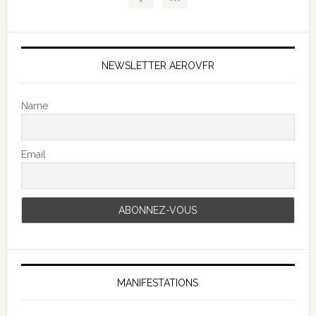
NEWSLETTER AEROVFR
Name
Email
MANIFESTATIONS