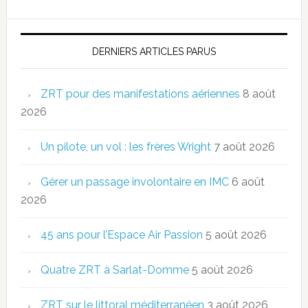
DERNIERS ARTICLES PARUS
ZRT pour des manifestations aériennes
8 août
2026
Un pilote, un vol : les frères Wright
7 août 2026
Gérer un passage involontaire en IMC
6 août
2026
45 ans pour l’Espace Air Passion
5 août 2026
Quatre ZRT à Sarlat-Domme
5 août 2026
ZRT sur le littoral méditerranéen
3 août 2026