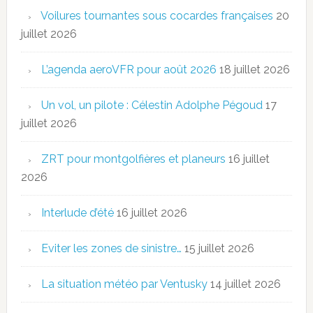
Voilures tournantes sous cocardes françaises
20
juillet 2026
L’agenda aeroVFR pour août 2026
18 juillet 2026
Un vol, un pilote : Célestin Adolphe Pégoud
17
juillet 2026
ZRT pour montgolfières et planeurs
16 juillet
2026
Interlude d’été
16 juillet 2026
Eviter les zones de sinistre…
15 juillet 2026
La situation météo par Ventusky
14 juillet 2026