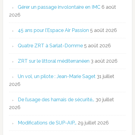
Gérer un passage involontaire en IMC
6 août
2026
45 ans pour l’Espace Air Passion
5 août 2026
Quatre ZRT à Sarlat-Domme
5 août 2026
ZRT sur le littoral méditerranéen
3 août 2026
Un vol, un pilote : Jean-Marie Saget
31 juillet
2026
De l’usage des harnais de sécurité…
30 juillet
2026
Modifications de SUP-AIP…
29 juillet 2026