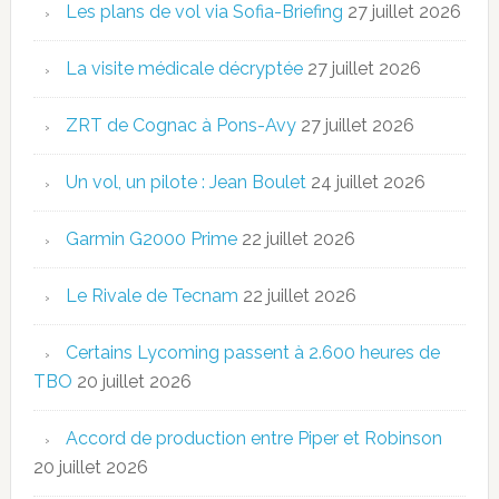
Les plans de vol via Sofia-Briefing
27 juillet 2026
La visite médicale décryptée
27 juillet 2026
ZRT de Cognac à Pons-Avy
27 juillet 2026
Un vol, un pilote : Jean Boulet
24 juillet 2026
Garmin G2000 Prime
22 juillet 2026
Le Rivale de Tecnam
22 juillet 2026
Certains Lycoming passent à 2.600 heures de
TBO
20 juillet 2026
Accord de production entre Piper et Robinson
20 juillet 2026