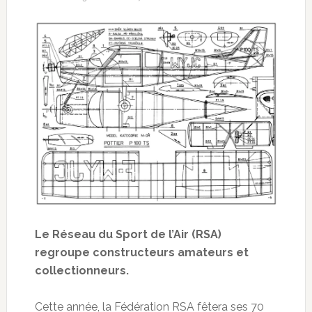
Le Réseau du Sport de l’Air (RSA)
regroupe constructeurs amateurs et
collectionneurs.
Cette année, la Fédération RSA fêtera ses 70