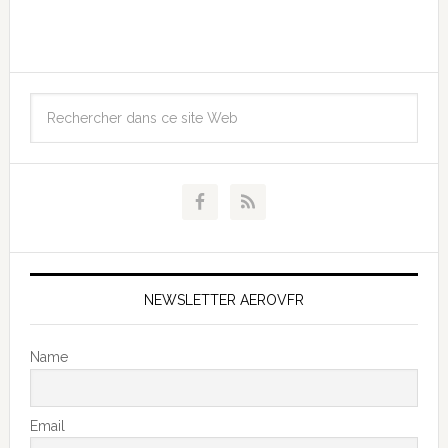
NEWSLETTER AEROVFR
Name
Email