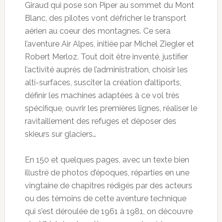
Giraud qui pose son Piper au sommet du Mont
Blanc, des pilotes vont défricher le transport
aérien au coeur des montagnes. Ce sera
l’aventure Air Alpes, initiée par Michel Ziegler et
Robert Merloz. Tout doit être inventé, justifier
l’activité auprès de l’administration, choisir les
alti-surfaces, susciter la création d’altiports,
définir les machines adaptées à ce vol très
spécifique, ouvrir les premières lignes, réaliser le
ravitaillement des refuges et déposer des
skieurs sur glaciers…
En 150 et quelques pages, avec un texte bien
illustré de photos d’époques, réparties en une
vingtaine de chapitres rédigés par des acteurs
ou des témoins de cette aventure technique
qui s’est déroulée de 1961 à 1981, on découvre