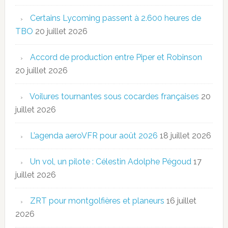
Certains Lycoming passent à 2.600 heures de
TBO
20 juillet 2026
Accord de production entre Piper et Robinson
20 juillet 2026
Voilures tournantes sous cocardes françaises
20
juillet 2026
L’agenda aeroVFR pour août 2026
18 juillet 2026
Un vol, un pilote : Célestin Adolphe Pégoud
17
juillet 2026
ZRT pour montgolfières et planeurs
16 juillet
2026