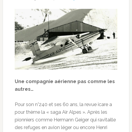
Une compagnie aérienne pas comme les
autres…
Pour son n°240 et ses 60 ans, la revue icare a
pour thème la « saga Air Alpes ». Après les
pionniers comme Hermann Geiger qui ravitaille
des refuges en avion léger ou encore Henri