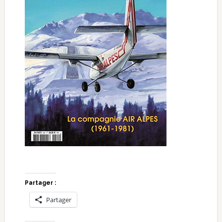
Partager :
Partager