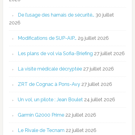
De l’usage des harnais de sécurité…
30 juillet
2026
Modifications de SUP-AIP…
29 juillet 2026
Les plans de vol via Sofia-Briefing
27 juillet 2026
La visite médicale décryptée
27 juillet 2026
ZRT de Cognac à Pons-Avy
27 juillet 2026
Un vol, un pilote : Jean Boulet
24 juillet 2026
Garmin G2000 Prime
22 juillet 2026
Le Rivale de Tecnam
22 juillet 2026