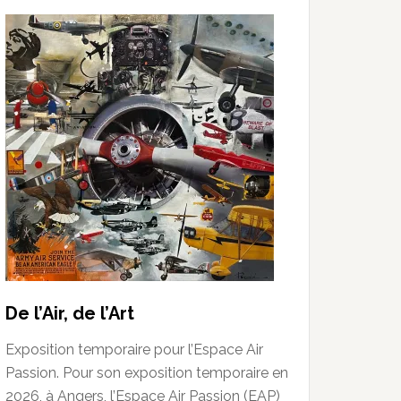
De l’Air, de l’Art
Exposition temporaire pour l’Espace Air
Passion. Pour son exposition temporaire en
2026, à Angers, l’Espace Air Passion (EAP)