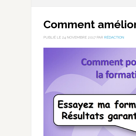
Comment améliore
PUBLIÉ LE
24 NOVEMBRE 2017
PAR
RÉDACTION