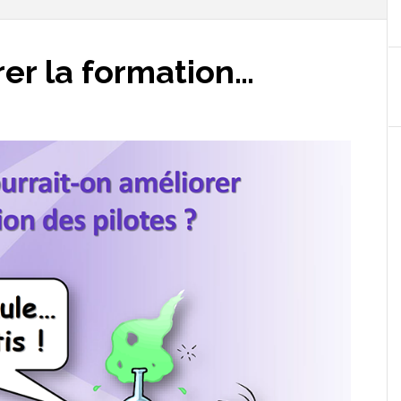
r la formation…