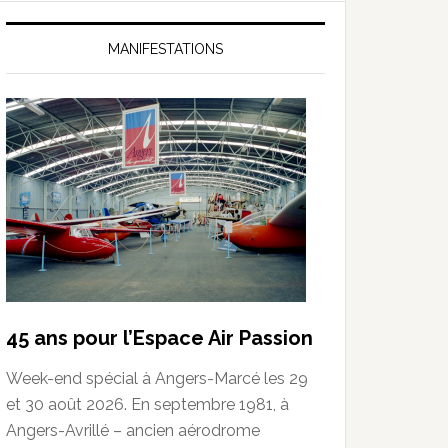
MANIFESTATIONS
45 ans pour l’Espace Air Passion
Week-end spécial à Angers-Marcé les 29
et 30 août 2026. En septembre 1981, à
Angers-Avrillé – ancien aérodrome