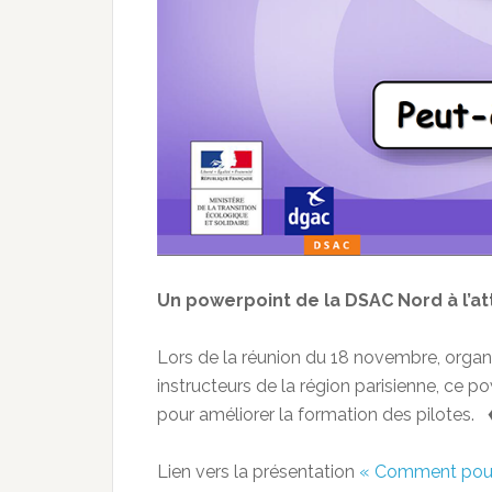
Un powerpoint de la DSAC Nord à l’at
Lors de la réunion du 18 novembre, organi
instructeurs de la région parisienne, ce p
pour améliorer la formation des pilotes. 
Lien vers la présentation
« Comment pourr