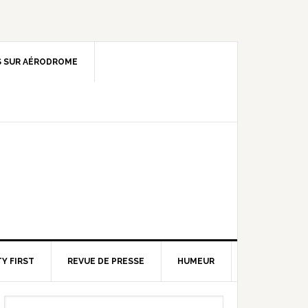
 SUR AÉRODROME
Y FIRST
REVUE DE PRESSE
HUMEUR