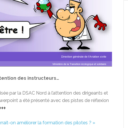
tention des instructeurs…
sée par la DSAC Nord à l’attention des dirigeants et
owerpoint a été présenté avec des pistes de réflexion
♦♦♦
ait-on améliorer la formation des pilotes ? »