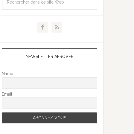
NEWSLETTER AEROVFR
Name
Email