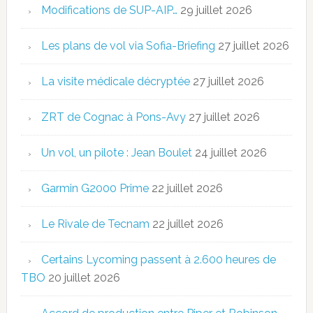
Modifications de SUP-AIP…
29 juillet 2026
Les plans de vol via Sofia-Briefing
27 juillet 2026
La visite médicale décryptée
27 juillet 2026
ZRT de Cognac à Pons-Avy
27 juillet 2026
Un vol, un pilote : Jean Boulet
24 juillet 2026
Garmin G2000 Prime
22 juillet 2026
Le Rivale de Tecnam
22 juillet 2026
Certains Lycoming passent à 2.600 heures de
TBO
20 juillet 2026