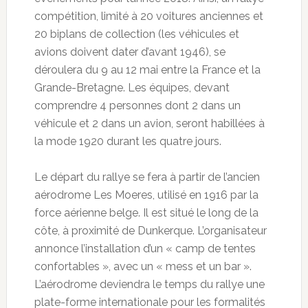
compétition, limité à 20 voitures anciennes et
20 biplans de collection (les véhicules et
avions doivent dater d’avant 1946), se
déroulera du 9 au 12 mai entre la France et la
Grande-Bretagne. Les équipes, devant
comprendre 4 personnes dont 2 dans un
véhicule et 2 dans un avion, seront habillées à
la mode 1920 durant les quatre jours.
Le départ du rallye se fera à partir de l’ancien
aérodrome Les Moeres, utilisé en 1916 par la
force aérienne belge. Il est situé le long de la
côte, à proximité de Dunkerque. L’organisateur
annonce l’installation d’un « camp de tentes
confortables », avec un « mess et un bar ».
L’aérodrome deviendra le temps du rallye une
plate-forme internationale pour les formalités