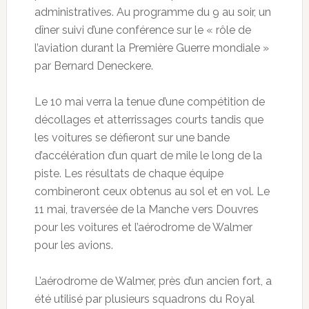
administratives. Au programme du 9 au soir, un
dîner suivi d’une conférence sur le « rôle de
l’aviation durant la Première Guerre mondiale »
par Bernard Deneckere.
Le 10 mai verra la tenue d’une compétition de
décollages et atterrissages courts tandis que
les voitures se défieront sur une bande
d’accélération d’un quart de mile le long de la
piste. Les résultats de chaque équipe
combineront ceux obtenus au sol et en vol. Le
11 mai, traversée de la Manche vers Douvres
pour les voitures et l’aérodrome de Walmer
pour les avions.
L’aérodrome de Walmer, près d’un ancien fort, a
été utilisé par plusieurs squadrons du Royal