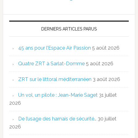
DERNIERS ARTICLES PARUS
45 ans pour l’Espace Air Passion
5 août 2026
Quatre ZRT à Sarlat-Domme
5 août 2026
ZRT sur le littoral méditerranéen
3 août 2026
Un vol, un pilote : Jean-Marie Saget
31 juillet
2026
De l’usage des harnais de sécurité…
30 juillet
2026