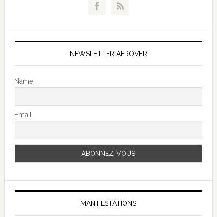
NEWSLETTER AEROVFR
Name
Email
MANIFESTATIONS