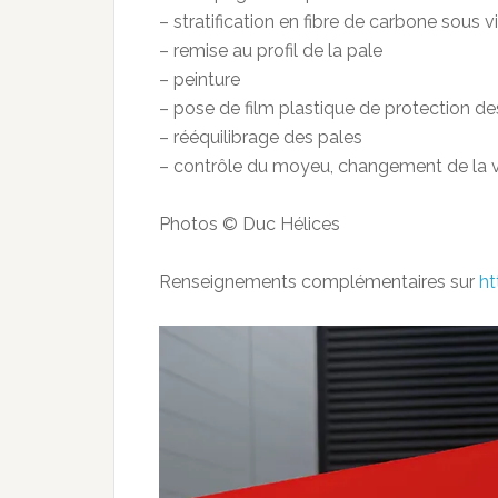
– stratification en fibre de carbone so
– remise au profil de la pale
– peinture
– pose de film plastique de protection de
– rééquilibrage des pales
– contrôle du moyeu, changement de la v
Photos © Duc Hélices
Renseignements complémentaires sur
ht