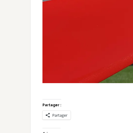
Partager :
Partager