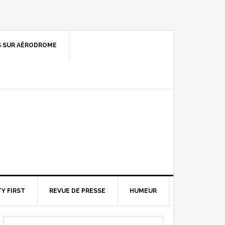
 SUR AÉRODROME
Y FIRST
REVUE DE PRESSE
HUMEUR