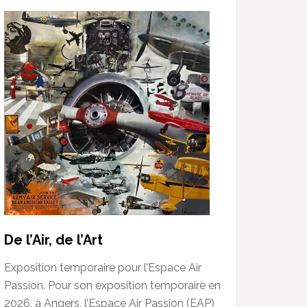
De l’Air, de l’Art
Exposition temporaire pour l’Espace Air
Passion. Pour son exposition temporaire en
2026, à Angers, l’Espace Air Passion (EAP)