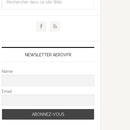
NEWSLETTER AEROVFR
Name
Email