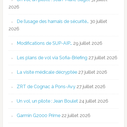
2026
De l’usage des harnais de sécurité…
30 juillet
2026
Modifications de SUP-AIP…
29 juillet 2026
Les plans de vol via Sofia-Briefing
27 juillet 2026
La visite médicale décryptée
27 juillet 2026
ZRT de Cognac à Pons-Avy
27 juillet 2026
Un vol, un pilote : Jean Boulet
24 juillet 2026
Garmin G2000 Prime
22 juillet 2026