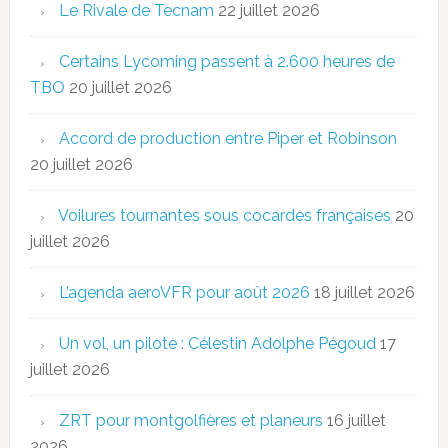
Le Rivale de Tecnam
22 juillet 2026
Certains Lycoming passent à 2.600 heures de
TBO
20 juillet 2026
Accord de production entre Piper et Robinson
20 juillet 2026
Voilures tournantes sous cocardes françaises
20
juillet 2026
L’agenda aeroVFR pour août 2026
18 juillet 2026
Un vol, un pilote : Célestin Adolphe Pégoud
17
juillet 2026
ZRT pour montgolfières et planeurs
16 juillet
2026