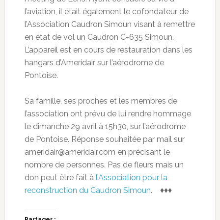
l’aviation, il était également le cofondateur de
l’Association Caudron Simoun visant à remettre
en état de vol un Caudron C-635 Simoun.
L’appareil est en cours de restauration dans les
hangars d’Ameridair sur l’aérodrome de
Pontoise.
Sa famille, ses proches et les membres de
l’association ont prévu de lui rendre hommage
le dimanche 29 avril à 15h30, sur l’aérodrome
de Pontoise. Réponse souhaitée par mail sur
ameridair@ameridair.com en précisant le
nombre de personnes. Pas de fleurs mais un
don peut être fait à
l’Association pour la
reconstruction du Caudron Simoun
. ♦♦♦
Partager :