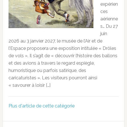
expérien
ces
aérienne
s… Du 27
juin
2026 au 3 janvier 2027, le musée de l’Air et de
l’Espace proposera une exposition intitulée « Drôles
de vols ». Il s’agit de « découvrir l’histoire des ballons
et des avions à travers le regard espiègle,
humoristique ou parfois satirique, des
caricaturistes ». Les visiteurs pourront ainsi
« savourer à loisir […]
Plus d'article de cette catégorie