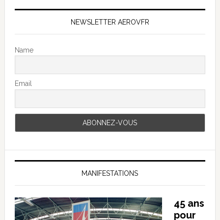
NEWSLETTER AEROVFR
Name
Email
MANIFESTATIONS
45 ans
pour