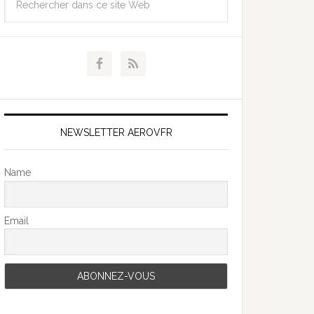
NEWSLETTER AEROVFR
Name
Email