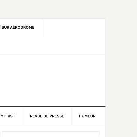
 SUR AÉRODROME
Y FIRST
REVUE DE PRESSE
HUMEUR