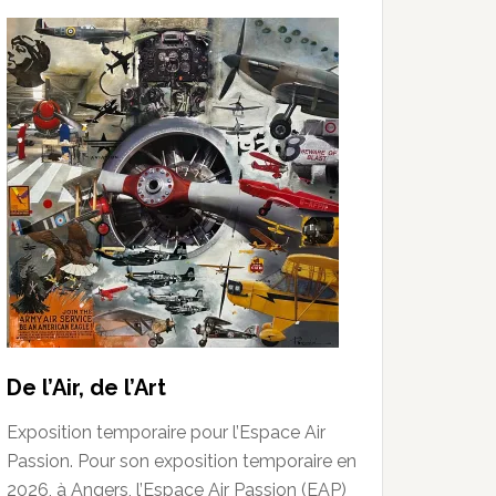
De l’Air, de l’Art
Exposition temporaire pour l’Espace Air
Passion. Pour son exposition temporaire en
2026, à Angers, l’Espace Air Passion (EAP)