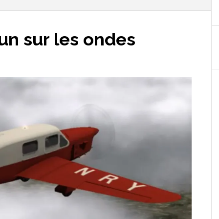
n sur les ondes