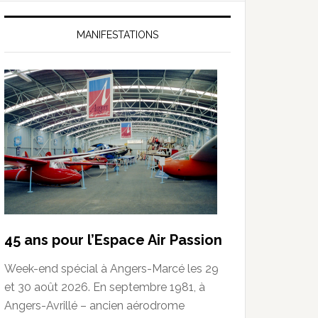
MANIFESTATIONS
45 ans pour l’Espace Air Passion
Week-end spécial à Angers-Marcé les 29
et 30 août 2026. En septembre 1981, à
Angers-Avrillé – ancien aérodrome