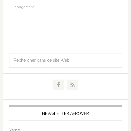
chargement…
NEWSLETTER AEROVFR
Name