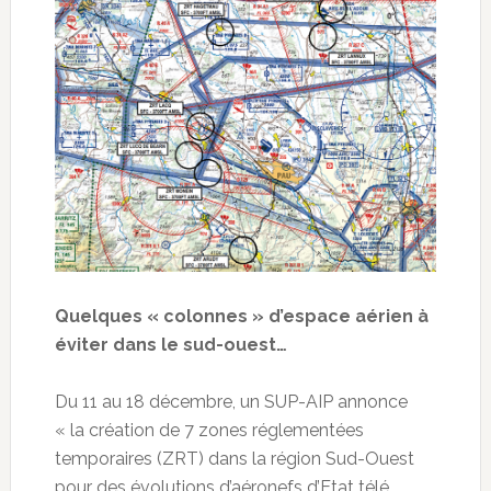
Quelques « colonnes » d’espace aérien à
éviter dans le sud-ouest…
Du 11 au 18 décembre, un SUP-AIP annonce
« la création de 7 zones réglementées
temporaires (ZRT) dans la région Sud-Ouest
pour des évolutions d’aéronefs d’Etat télé