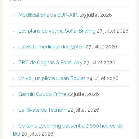
Modifications de SUP-AIP…
29 juillet 2026
Les plans de vol via Sofia-Briefing
27 juillet 2026
La visite médicale décryptée
27 juillet 2026
ZRT de Cognac à Pons-Avy
27 juillet 2026
Un vol, un pilote : Jean Boulet
24 juillet 2026
Garmin G2000 Prime
22 juillet 2026
Le Rivale de Tecnam
22 juillet 2026
Certains Lycoming passent à 2.600 heures de
TBO
20 juillet 2026