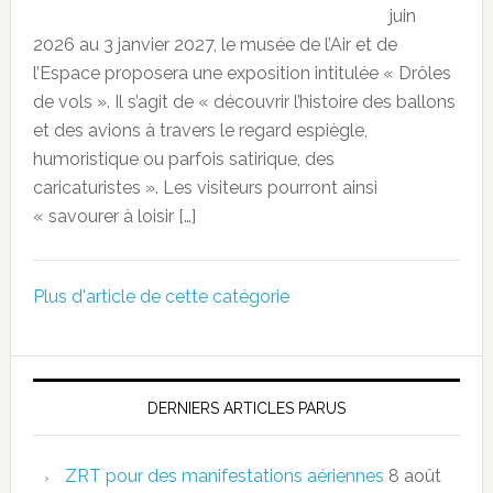
juin
2026 au 3 janvier 2027, le musée de l’Air et de
l’Espace proposera une exposition intitulée « Drôles
de vols ». Il s’agit de « découvrir l’histoire des ballons
et des avions à travers le regard espiègle,
humoristique ou parfois satirique, des
caricaturistes ». Les visiteurs pourront ainsi
« savourer à loisir […]
Plus d'article de cette catégorie
DERNIERS ARTICLES PARUS
ZRT pour des manifestations aériennes
8 août