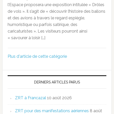
l’Espace proposera une exposition intitulée « Drôles
de vols ». Il s’agit de « découvrir l’histoire des ballons
et des avions à travers le regard espiègle,
humoristique ou parfois satirique, des
caricaturistes ». Les visiteurs pourront ainsi
« savourer à loisir […]
Plus d'article de cette catégorie
DERNIERS ARTICLES PARUS
ZRT à Francazal
10 août 2026
ZRT pour des manifestations aériennes
8 août