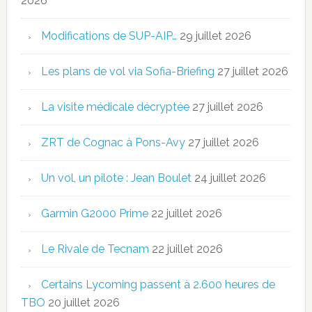
2026
Modifications de SUP-AIP…
29 juillet 2026
Les plans de vol via Sofia-Briefing
27 juillet 2026
La visite médicale décryptée
27 juillet 2026
ZRT de Cognac à Pons-Avy
27 juillet 2026
Un vol, un pilote : Jean Boulet
24 juillet 2026
Garmin G2000 Prime
22 juillet 2026
Le Rivale de Tecnam
22 juillet 2026
Certains Lycoming passent à 2.600 heures de
TBO
20 juillet 2026