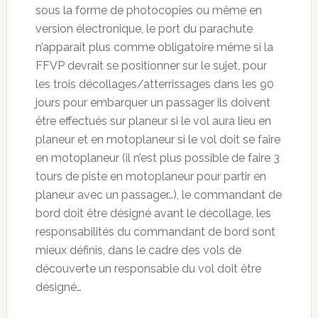
sous la forme de photocopies ou même en
version électronique, le port du parachute
n’apparait plus comme obligatoire même si la
FFVP devrait se positionner sur le sujet, pour
les trois décollages/atterrissages dans les 90
jours pour embarquer un passager ils doivent
être effectués sur planeur si le vol aura lieu en
planeur et en motoplaneur si le vol doit se faire
en motoplaneur (il n’est plus possible de faire 3
tours de piste en motoplaneur pour partir en
planeur avec un passager…), le commandant de
bord doit être désigné avant le décollage, les
responsabilités du commandant de bord sont
mieux définis, dans le cadre des vols de
découverte un responsable du vol doit être
désigné…