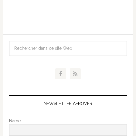
NEWSLETTER AEROVFR
Name