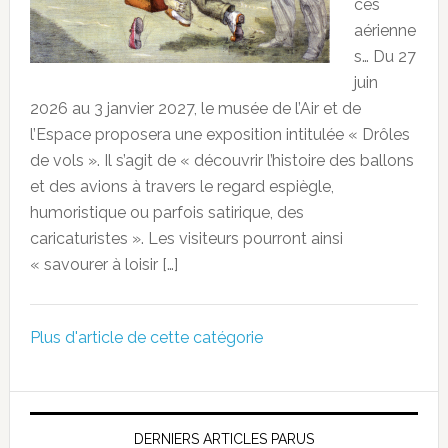
ces
aérienne
s… Du 27
juin
2026 au 3 janvier 2027, le musée de l’Air et de
l’Espace proposera une exposition intitulée « Drôles
de vols ». Il s’agit de « découvrir l’histoire des ballons
et des avions à travers le regard espiègle,
humoristique ou parfois satirique, des
caricaturistes ». Les visiteurs pourront ainsi
« savourer à loisir […]
Plus d'article de cette catégorie
DERNIERS ARTICLES PARUS