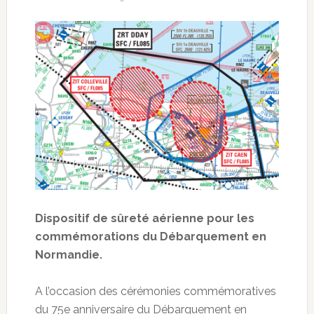
Dispositif de sûreté aérienne pour les
commémorations du Débarquement en
Normandie.
A l’occasion des cérémonies commémoratives
du 75e anniversaire du Débarquement en