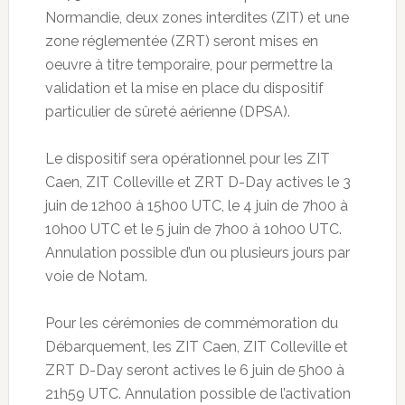
Normandie, deux zones interdites (ZIT) et une
zone réglementée (ZRT) seront mises en
oeuvre à titre temporaire, pour permettre la
validation et la mise en place du dispositif
particulier de sûreté aérienne (DPSA).
Le dispositif sera opérationnel pour les ZIT
Caen, ZIT Colleville et ZRT D-Day actives le 3
juin de 12h00 à 15h00 UTC, le 4 juin de 7h00 à
10h00 UTC et le 5 juin de 7h00 à 10h00 UTC.
Annulation possible d’un ou plusieurs jours par
voie de Notam.
Pour les cérémonies de commémoration du
Débarquement, les ZIT Caen, ZIT Colleville et
ZRT D-Day seront actives le 6 juin de 5h00 à
21h59 UTC. Annulation possible de l’activation