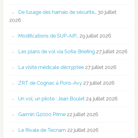
De l’usage des harnais de sécurité…
30 juillet
2026
Modifications de SUP-AIP…
29 juillet 2026
Les plans de vol via Sofia-Briefing
27 juillet 2026
La visite médicale décryptée
27 juillet 2026
ZRT de Cognac à Pons-Avy
27 juillet 2026
Un vol, un pilote : Jean Boulet
24 juillet 2026
Garmin G2000 Prime
22 juillet 2026
Le Rivale de Tecnam
22 juillet 2026