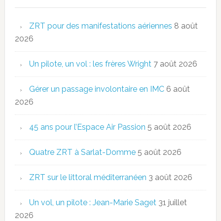
ZRT pour des manifestations aériennes
8 août
2026
Un pilote, un vol : les frères Wright
7 août 2026
Gérer un passage involontaire en IMC
6 août
2026
45 ans pour l’Espace Air Passion
5 août 2026
Quatre ZRT à Sarlat-Domme
5 août 2026
ZRT sur le littoral méditerranéen
3 août 2026
Un vol, un pilote : Jean-Marie Saget
31 juillet
2026