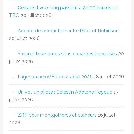
Certains Lycoming passent à 2.600 heures de
TBO
20 juillet 2026
Accord de production entre Piper et Robinson
20 juillet 2026
Voilures tournantes sous cocardes françaises
20
juillet 2026
L’agenda aeroVFR pour août 2026
18 juillet 2026
Un vol, un pilote : Célestin Adolphe Pégoud
17
juillet 2026
ZRT pour montgolfières et planeurs
16 juillet
2026