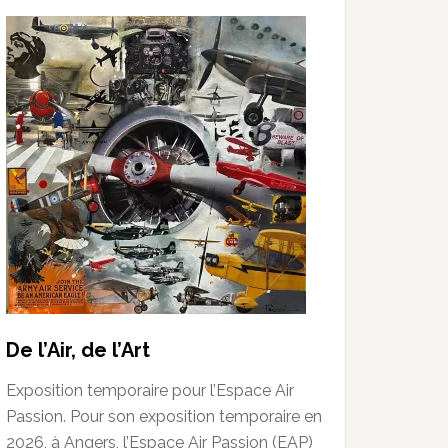
De l’Air, de l’Art
Exposition temporaire pour l’Espace Air
Passion. Pour son exposition temporaire en
2026, à Angers, l’Espace Air Passion (EAP)