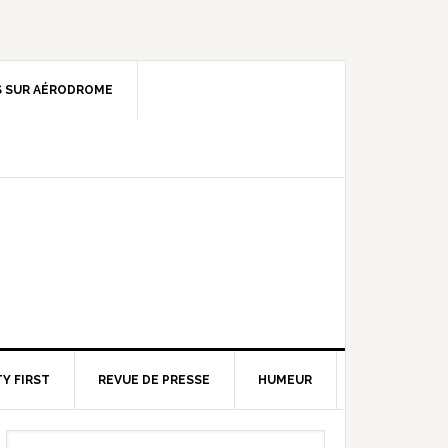
 SUR AÉRODROME
Y FIRST
REVUE DE PRESSE
HUMEUR