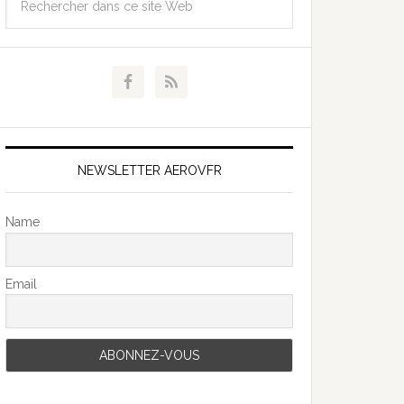
NEWSLETTER AEROVFR
Name
Email