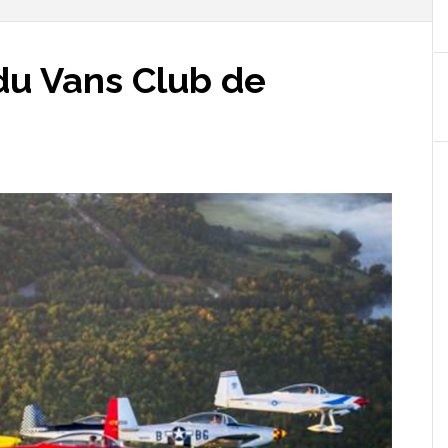
u Vans Club de