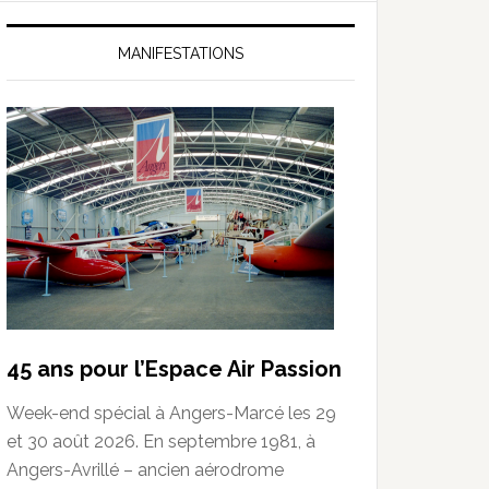
MANIFESTATIONS
45 ans pour l’Espace Air Passion
Week-end spécial à Angers-Marcé les 29
et 30 août 2026. En septembre 1981, à
Angers-Avrillé – ancien aérodrome