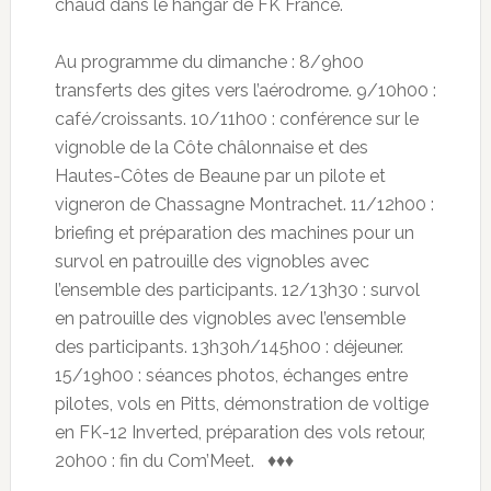
chaud dans le hangar de FK France.
Au programme du dimanche : 8/9h00
transferts des gites vers l’aérodrome. 9/10h00 :
café/croissants. 10/11h00 : conférence sur le
vignoble de la Côte châlonnaise et des
Hautes-Côtes de Beaune par un pilote et
vigneron de Chassagne Montrachet. 11/12h00 :
briefing et préparation des machines pour un
survol en patrouille des vignobles avec
l’ensemble des participants. 12/13h30 : survol
en patrouille des vignobles avec l’ensemble
des participants. 13h30h/145h00 : déjeuner.
15/19h00 : séances photos, échanges entre
pilotes, vols en Pitts, démonstration de voltige
en FK-12 Inverted, préparation des vols retour,
20h00 : fin du Com’Meet. ♦♦♦