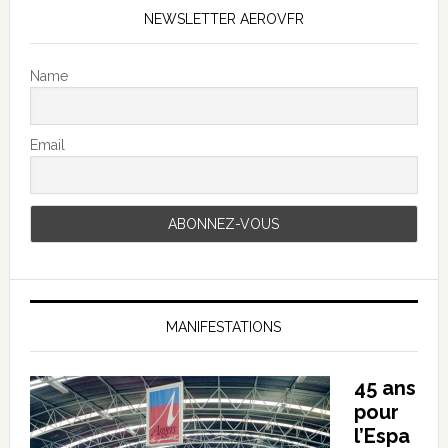
NEWSLETTER AEROVFR
Name
Email
MANIFESTATIONS
45 ans
pour
l’Espa