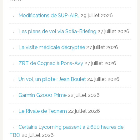
Modifications de SUP-AIP…
29 juillet 2026
Les plans de vol via Sofia-Briefing
27 juillet 2026
La visite médicale décryptée
27 juillet 2026
ZRT de Cognac à Pons-Avy
27 juillet 2026
Un vol, un pilote : Jean Boulet
24 juillet 2026
Garmin G2000 Prime
22 juillet 2026
Le Rivale de Tecnam
22 juillet 2026
Certains Lycoming passent à 2.600 heures de
TBO
20 juillet 2026