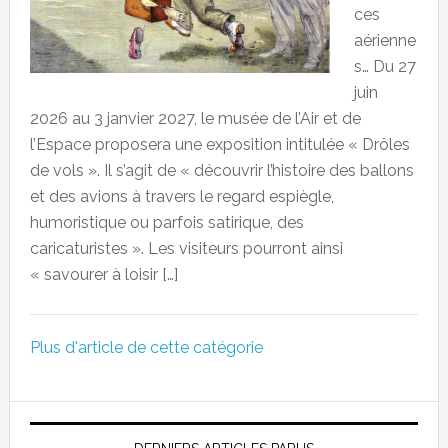
ces
aérienne
s… Du 27
juin
2026 au 3 janvier 2027, le musée de l’Air et de
l’Espace proposera une exposition intitulée « Drôles
de vols ». Il s’agit de « découvrir l’histoire des ballons
et des avions à travers le regard espiègle,
humoristique ou parfois satirique, des
caricaturistes ». Les visiteurs pourront ainsi
« savourer à loisir […]
Plus d'article de cette catégorie