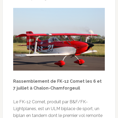
Rassemblement de FK-12 Comet les 6 et
7 juillet à Chalon-Chamforgeuil
Le FK-12 Comet, produit par B&F/FK-
Lightplanes, est un ULM biplace de sport, un
biplan en tandem dont le premier vol remonte