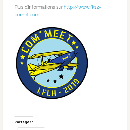
Plus d’informations sur
http://www.fk12-
comet.com
Partager :