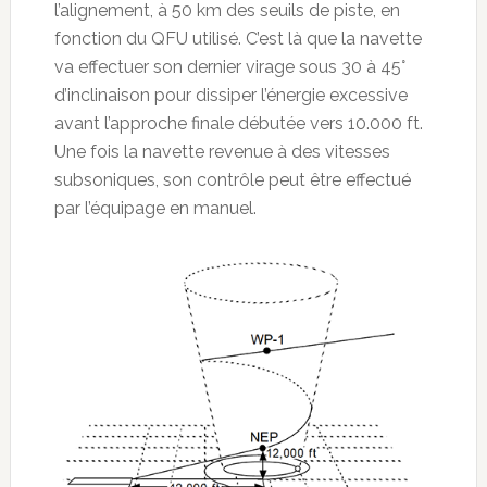
l’alignement, à 50 km des seuils de piste, en
fonction du QFU utilisé. C’est là que la navette
va effectuer son dernier virage sous 30 à 45°
d’inclinaison pour dissiper l’énergie excessive
avant l’approche finale débutée vers 10.000 ft.
Une fois la navette revenue à des vitesses
subsoniques, son contrôle peut être effectué
par l’équipage en manuel.