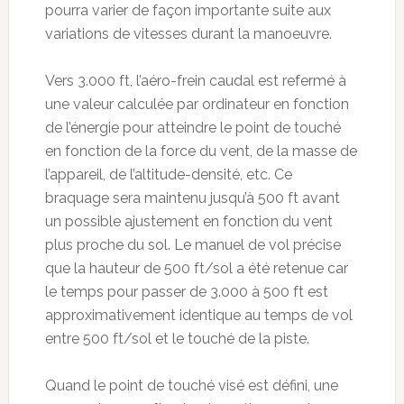
pourra varier de façon importante suite aux
variations de vitesses durant la manoeuvre.
Vers 3.000 ft, l’aéro-frein caudal est refermé à
une valeur calculée par ordinateur en fonction
de l’énergie pour atteindre le point de touché
en fonction de la force du vent, de la masse de
l’appareil, de l’altitude-densité, etc. Ce
braquage sera maintenu jusqu’à 500 ft avant
un possible ajustement en fonction du vent
plus proche du sol. Le manuel de vol précise
que la hauteur de 500 ft/sol a été retenue car
le temps pour passer de 3.000 à 500 ft est
approximativement identique au temps de vol
entre 500 ft/sol et le touché de la piste.
Quand le point de touché visé est défini, une