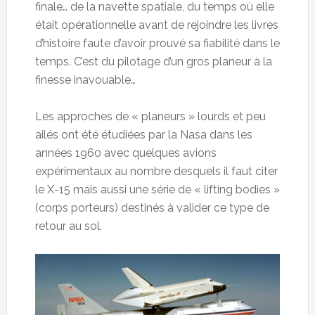
finale… de la navette spatiale, du temps où elle
était opérationnelle avant de rejoindre les livres
d’histoire faute d’avoir prouvé sa fiabilité dans le
temps. C’est du pilotage d’un gros planeur à la
finesse inavouable…
Les approches de « planeurs » lourds et peu
ailés ont été étudiées par la Nasa dans les
années 1960 avec quelques avions
expérimentaux au nombre desquels il faut citer
le X-15 mais aussi une série de « lifting bodies »
(corps porteurs) destinés à valider ce type de
retour au sol.