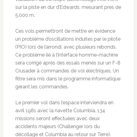
sur la piste en dur d’Edwards, mesurant près de
5.000 m.
Ces vols permettront de mettre en évidence
un problème d’oscillations induites par le pilote
(PIO) lors de l’arrondi, avec plusieurs rebonds.
Ce problème lié à l’interface homme-machine
sera corrigé après des essais menés sur un F-8
Crusader à commandes de vol électriques. Un
filtre sera mis dans le programme informatique
gérant les commandes.
Le premier vol dans l’espace interviendra en
avril 1981 avec la navette Columbia. 134
missions seront effectuées avec deux
accidents majeurs (Challenger lors du
décollage et Columbia au retour sur Terre).