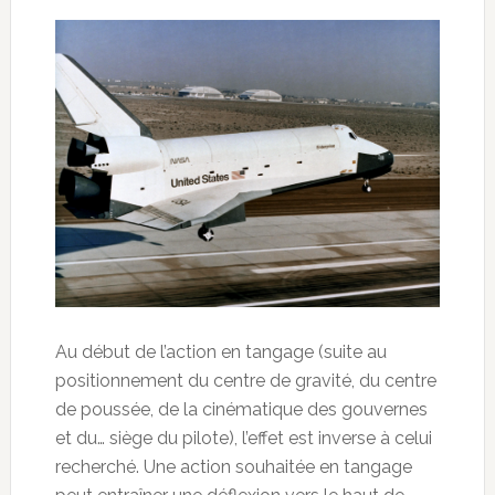
Au début de l’action en tangage (suite au
positionnement du centre de gravité, du centre
de poussée, de la cinématique des gouvernes
et du… siège du pilote), l’effet est inverse à celui
recherché. Une action souhaitée en tangage