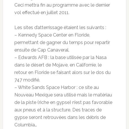
Ceci mettra fin au programme avec le dernier
vol effectué en juillet 2011.
Les sites d’atterrissage étaient les suivants :
– Kennedy Space Center en Floride,
permettant de gagner du temps pour repartir
ensuite de Cap Canaveral.
– Edwards AFB : la base utilisée par la Nasa
dans le désert de Mojave, en Californie, le
retour en Floride se faisant alors sur le dos du
747 modifié.
– White Sands Space Harbor : ce site au
Nouveau Mexique sera utilisé mais le matériau
de la piste (riche en gypse) n’est pas favorable
aux pneus et à la structure. Des traces de
gypse seront retrouvées dans les débris de
Columbia…