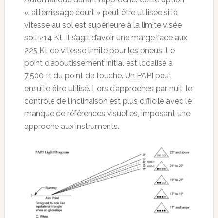
« atterrissage court » peut être utilisée si la
vitesse au sol est supérieure à la limite visée
soit 214 Kt. Il s’agit d’avoir une marge face aux
225 Kt de vitesse limite pour les pneus. Le
point d’aboutissement initial est localisé à
7.500 ft du point de touché. Un PAPI peut
ensuite être utilisé. Lors d’approches par nuit, le
contrôle de l’inclinaison est plus difficile avec le
manque de références visuelles, imposant une
approche aux instruments.