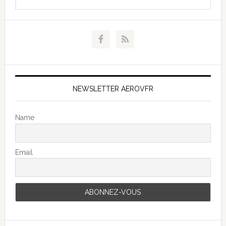
NEWSLETTER AEROVFR
Name
Email