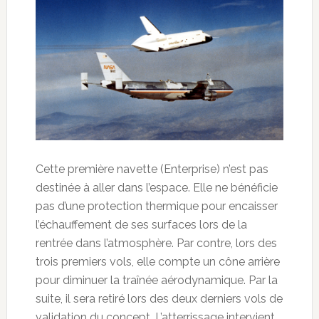
Cette première navette (Enterprise) n’est pas
destinée à aller dans l’espace. Elle ne bénéficie
pas d’une protection thermique pour encaisser
l’échauffement de ses surfaces lors de la
rentrée dans l’atmosphère. Par contre, lors des
trois premiers vols, elle compte un cône arrière
pour diminuer la traînée aérodynamique. Par la
suite, il sera retiré lors des deux derniers vols de
validation du concept. L’atterrissage intervient