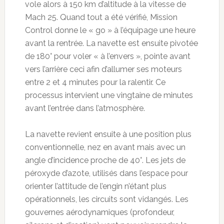
vole alors à 150 km d’altitude à la vitesse de
Mach 25. Quand tout a été vérifié, Mission
Control donne le « go » à l’équipage une heure
avant la rentrée. La navette est ensuite pivotée
de 180° pour voler « à l’envers », pointe avant
vers l’arrière ceci afin d’allumer ses moteurs
entre 2 et 4 minutes pour la ralentir. Ce
processus intervient une vingtaine de minutes
avant l’entrée dans l’atmosphère.
La navette revient ensuite à une position plus
conventionnelle, nez en avant mais avec un
angle d’incidence proche de 40°. Les jets de
péroxyde d’azote, utilisés dans l’espace pour
orienter l’attitude de l’engin n’étant plus
opérationnels, les circuits sont vidangés. Les
gouvernes aérodynamiques (profondeur,