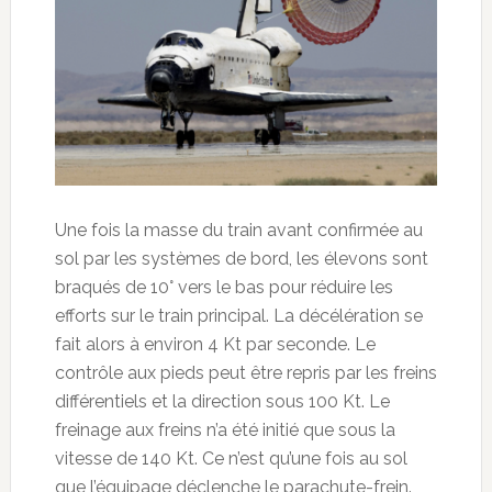
Une fois la masse du train avant confirmée au
sol par les systèmes de bord, les élevons sont
braqués de 10° vers le bas pour réduire les
efforts sur le train principal. La décélération se
fait alors à environ 4 Kt par seconde. Le
contrôle aux pieds peut être repris par les freins
différentiels et la direction sous 100 Kt. Le
freinage aux freins n’a été initié que sous la
vitesse de 140 Kt. Ce n’est qu’une fois au sol
que l’équipage déclenche le parachute-frein.