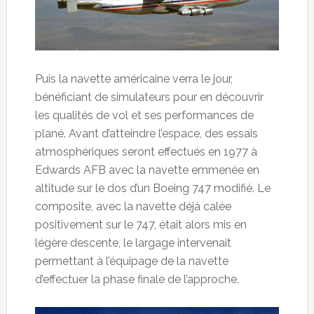
Puis la navette américaine verra le jour,
bénéficiant de simulateurs pour en découvrir
les qualités de vol et ses performances de
plané. Avant d’atteindre l’espace, des essais
atmosphériques seront effectués en 1977 à
Edwards AFB avec la navette emmenée en
altitude sur le dos d’un Boeing 747 modifié. Le
composite, avec la navette déjà calée
positivement sur le 747, était alors mis en
légère descente, le largage intervenait
permettant à l’équipage de la navette
d’effectuer la phase finale de l’approche.