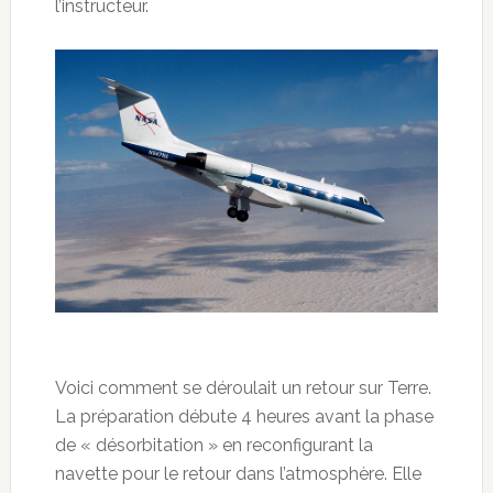
l’instructeur.
Voici comment se déroulait un retour sur Terre.
La préparation débute 4 heures avant la phase
de « désorbitation » en reconfigurant la
navette pour le retour dans l’atmosphère. Elle