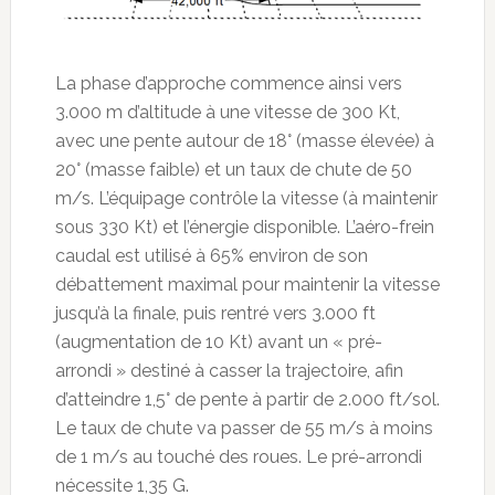
La phase d’approche commence ainsi vers
3.000 m d’altitude à une vitesse de 300 Kt,
avec une pente autour de 18° (masse élevée) à
20° (masse faible) et un taux de chute de 50
m/s. L’équipage contrôle la vitesse (à maintenir
sous 330 Kt) et l’énergie disponible. L’aéro-frein
caudal est utilisé à 65% environ de son
débattement maximal pour maintenir la vitesse
jusqu’à la finale, puis rentré vers 3.000 ft
(augmentation de 10 Kt) avant un « pré-
arrondi » destiné à casser la trajectoire, afin
d’atteindre 1,5° de pente à partir de 2.000 ft/sol.
Le taux de chute va passer de 55 m/s à moins
de 1 m/s au touché des roues. Le pré-arrondi
nécessite 1,35 G.