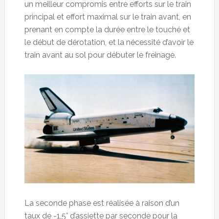
un meilleur compromis entre efforts sur le train
principal et effort maximal sur le train avant, en
prenant en compte la durée entre le touché et
le début de dérotation, et la nécessité d’avoir le
train avant au sol pour débuter le freinage.
La seconde phase est réalisée à raison d’un
taux de -1,5° d’assiette par seconde pour la