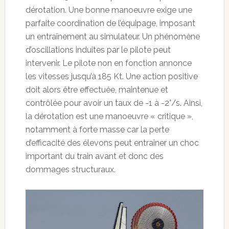
dérotation. Une bonne manoeuvre exige une
parfaite coordination de l’équipage, imposant
un entraînement au simulateur. Un phénomène
d’oscillations induites par le pilote peut
intervenir. Le pilote non en fonction annonce
les vitesses jusqu’à 185 Kt. Une action positive
doit alors être effectuée, maintenue et
contrôlée pour avoir un taux de -1 à -2°/s. Ainsi,
la dérotation est une manoeuvre « critique »,
notamment à forte masse car la perte
d’efficacité des élevons peut entraîner un choc
important du train avant et donc des
dommages structuraux.