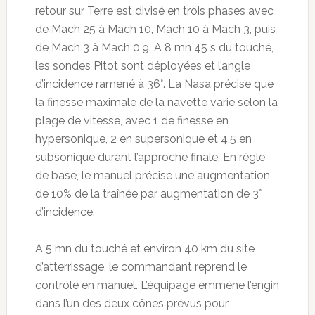
retour sur Terre est divisé en trois phases avec
de Mach 25 à Mach 10, Mach 10 à Mach 3, puis
de Mach 3 à Mach 0,9. A 8 mn 45 s du touché,
les sondes Pitot sont déployées et l’angle
d’incidence ramené à 36°. La Nasa précise que
la finesse maximale de la navette varie selon la
plage de vitesse, avec 1 de finesse en
hypersonique, 2 en supersonique et 4,5 en
subsonique durant l’approche finale. En règle
de base, le manuel précise une augmentation
de 10% de la traînée par augmentation de 3°
d’incidence.
A 5 mn du touché et environ 40 km du site
d’atterrissage, le commandant reprend le
contrôle en manuel. L’équipage emmène l’engin
dans l’un des deux cônes prévus pour