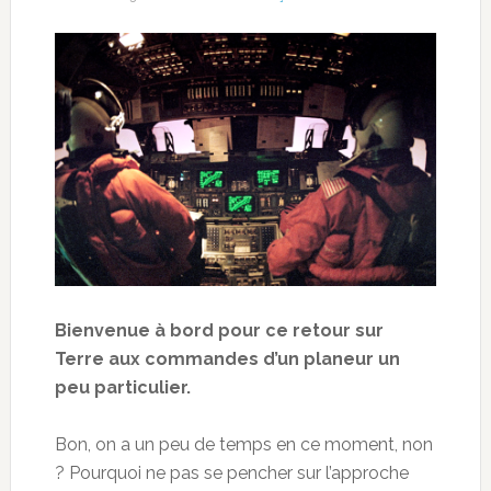
Bienvenue à bord pour ce retour sur
Terre aux commandes d’un planeur un
peu particulier.
Bon, on a un peu de temps en ce moment, non
? Pourquoi ne pas se pencher sur l’approche