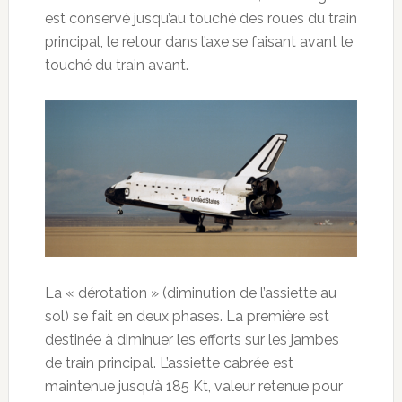
est conservé jusqu’au touché des roues du train
principal, le retour dans l’axe se faisant avant le
touché du train avant.
La « dérotation » (diminution de l’assiette au
sol) se fait en deux phases. La première est
destinée à diminuer les efforts sur les jambes
de train principal. L’assiette cabrée est
maintenue jusqu’à 185 Kt, valeur retenue pour