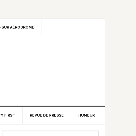
 SUR AÉRODROME
Y FIRST
REVUE DE PRESSE
HUMEUR