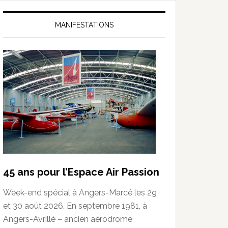
MANIFESTATIONS
45 ans pour l’Espace Air Passion
Week-end spécial à Angers-Marcé les 29
et 30 août 2026. En septembre 1981, à
Angers-Avrillé – ancien aérodrome