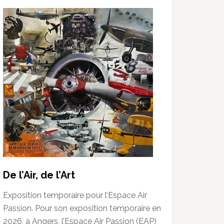
De l’Air, de l’Art
Exposition temporaire pour l’Espace Air
Passion. Pour son exposition temporaire en
2026, à Angers, l’Espace Air Passion (EAP)