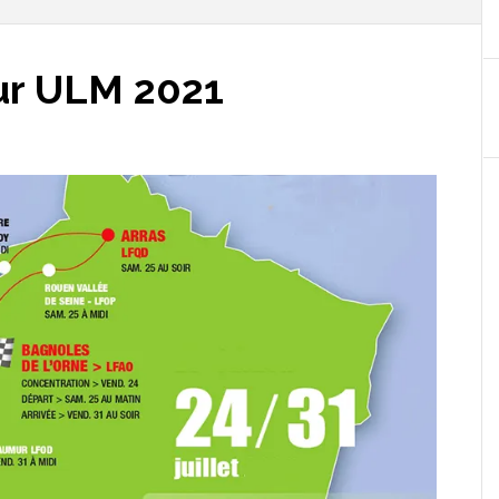
ur ULM 2021