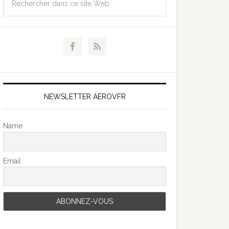
NEWSLETTER AEROVFR
Name
Email