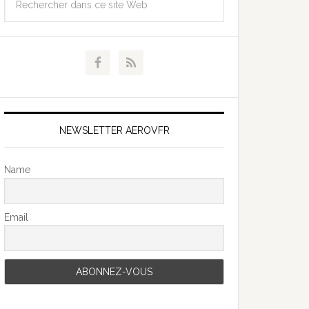
NEWSLETTER AEROVFR
Name
Email