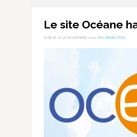
Le site Océane ha
PUBLIÉ LE
16 NOVEMBRE 2021
PAR
RÉDACTION