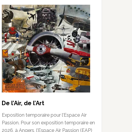
De l’Air, de l’Art
Exposition temporaire pour l’Espace Air
Passion. Pour son exposition temporaire en
2026, à Angers, l’Espace Air Passion (EAP)