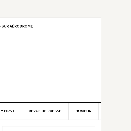
 SUR AÉRODROME
Y FIRST
REVUE DE PRESSE
HUMEUR