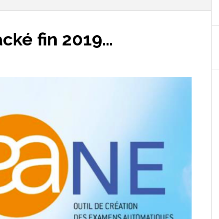
cké fin 2019…