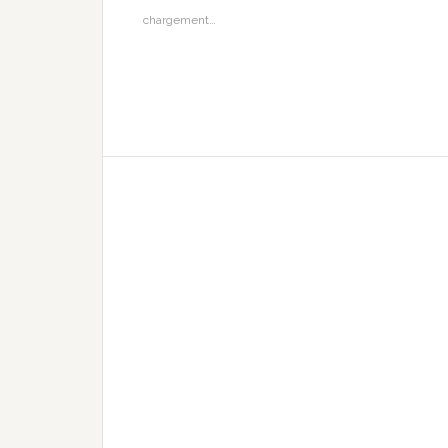
chargement…