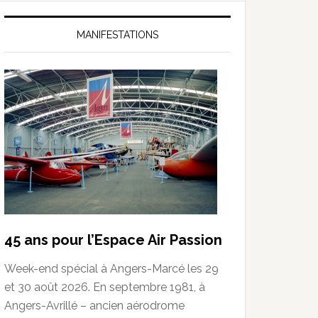
MANIFESTATIONS
45 ans pour l’Espace Air Passion
Week-end spécial à Angers-Marcé les 29
et 30 août 2026. En septembre 1981, à
Angers-Avrillé – ancien aérodrome