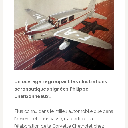
Un ouvrage regroupant les illustrations
aéronautiques signées Philippe
Charbonneaux…
Plus connu dans le milieu automobile que dans
l’aérien – et pour cause, il a participé à
l’élaboration de la Corvette Chevrolet chez