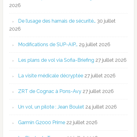
2026
De l’usage des harnais de sécurité…
30 juillet
2026
Modifications de SUP-AIP…
29 juillet 2026
Les plans de vol via Sofia-Briefing
27 juillet 2026
La visite médicale décryptée
27 juillet 2026
ZRT de Cognac à Pons-Avy
27 juillet 2026
Un vol, un pilote : Jean Boulet
24 juillet 2026
Garmin G2000 Prime
22 juillet 2026