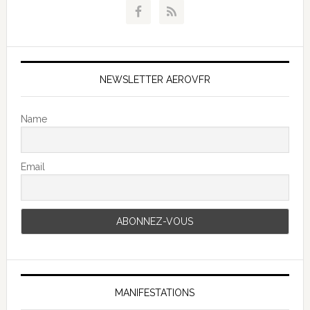
NEWSLETTER AEROVFR
Name
Email
MANIFESTATIONS