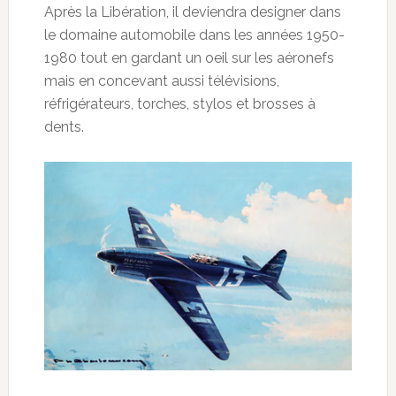
Après la Libération, il deviendra designer dans
le domaine automobile dans les années 1950-
1980 tout en gardant un oeil sur les aéronefs
mais en concevant aussi télévisions,
réfrigérateurs, torches, stylos et brosses à
dents.