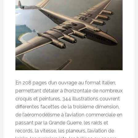
En 208 pages d’un ouvrage au format italien,
permettant d’étaler à l’horizontale de nombreux
croquis et peintures, 344 illustrations couvrent
différentes facettes de la troisième dimension,
de l’aéromodélisme à l’aviation commerciale en
passant par la Grande Guerre, les raids et
records, la vitesse, les planeurs, l’aviation de