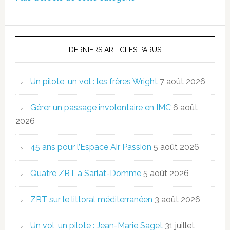
DERNIERS ARTICLES PARUS
Un pilote, un vol : les frères Wright
7 août 2026
Gérer un passage involontaire en IMC
6 août
2026
45 ans pour l’Espace Air Passion
5 août 2026
Quatre ZRT à Sarlat-Domme
5 août 2026
ZRT sur le littoral méditerranéen
3 août 2026
Un vol, un pilote : Jean-Marie Saget
31 juillet