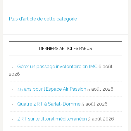
Plus d'article de cette catégorie
DERNIERS ARTICLES PARUS
Gérer un passage involontaire en IMC
6 août
2026
45 ans pour l’Espace Air Passion
5 août 2026
Quatre ZRT à Sarlat-Domme
5 août 2026
ZRT sur le littoral méditerranéen
3 août 2026