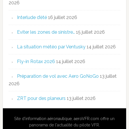
2026
Interlude d’été
16 juillet 2026
Eviter les zones de sinistre…
15 juillet 2026
La situation météo par Ventusky
14 juillet 2026
Fly-in Rotax 2026
14 juillet 2026
Préparation de vol avec Aero GoNoGo
13 juillet
2026
ZRT pour des planeurs
13 juillet 2026
Site
d'information aéronautique
,
aeroVFR.com
offre un
panorama de l'actualité du pilote VFR.