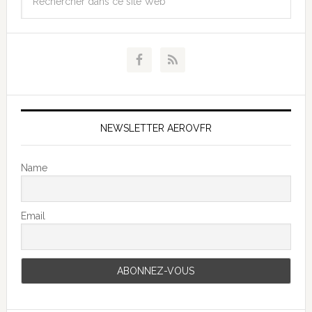
NEWSLETTER AEROVFR
Name
Email