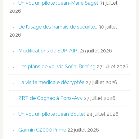
Un vol, un pilote : Jean-Marie Saget
31 juillet
2026
De l’usage des harnais de sécurité…
30 juillet
2026
Modifications de SUP-AIP…
29 juillet 2026
Les plans de vol via Sofia-Briefing
27 juillet 2026
La visite médicale décryptée
27 juillet 2026
ZRT de Cognac à Pons-Avy
27 juillet 2026
Un vol, un pilote : Jean Boulet
24 juillet 2026
Garmin G2000 Prime
22 juillet 2026