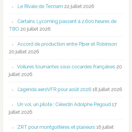
Le Rivale de Tecnam
22 juillet 2026
Certains Lycoming passent à 2.600 heures de
TBO
20 juillet 2026
Accord de production entre Piper et Robinson
20 juillet 2026
Voilures tournantes sous cocardes françaises
20
juillet 2026
L’agenda aeroVFR pour août 2026
18 juillet 2026
Un vol, un pilote : Célestin Adolphe Pégoud
17
juillet 2026
ZRT pour montgolfières et planeurs
16 juillet