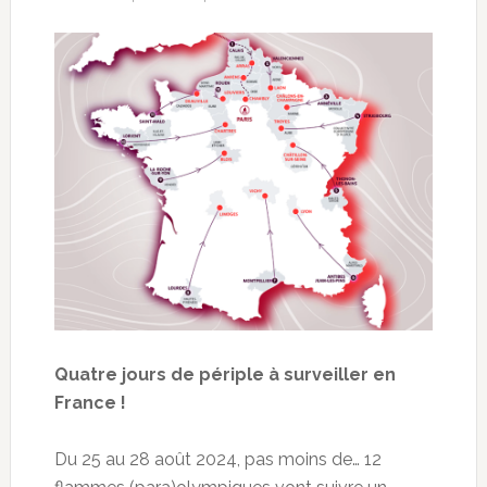
Quatre jours de périple à surveiller en
France !
Du 25 au 28 août 2024, pas moins de… 12