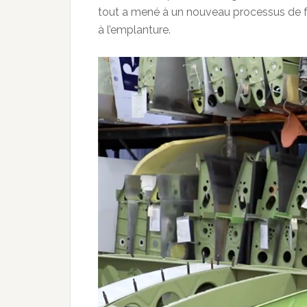
tout a mené à un nouveau processus de fa
à l’emplanture.