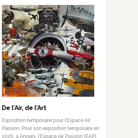
De l’Air, de l’Art
Exposition temporaire pour l’Espace Air
Passion. Pour son exposition temporaire en
2026, à Angers, l’Espace Air Passion (EAP)