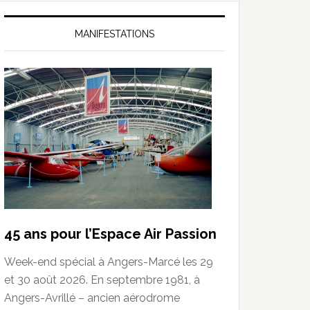
MANIFESTATIONS
45 ans pour l’Espace Air Passion
Week-end spécial à Angers-Marcé les 29
et 30 août 2026. En septembre 1981, à
Angers-Avrillé – ancien aérodrome