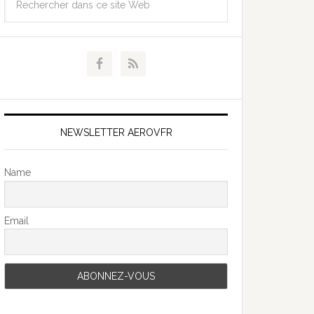
NEWSLETTER AEROVFR
Name
Email