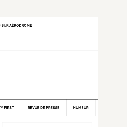
 SUR AÉRODROME
Y FIRST
REVUE DE PRESSE
HUMEUR