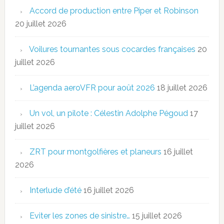
Accord de production entre Piper et Robinson
20 juillet 2026
Voilures tournantes sous cocardes françaises
20
juillet 2026
L’agenda aeroVFR pour août 2026
18 juillet 2026
Un vol, un pilote : Célestin Adolphe Pégoud
17
juillet 2026
ZRT pour montgolfières et planeurs
16 juillet
2026
Interlude d’été
16 juillet 2026
Eviter les zones de sinistre…
15 juillet 2026