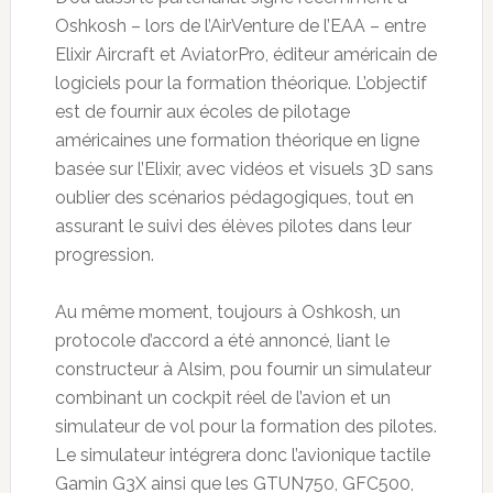
Oshkosh – lors de l’AirVenture de l’EAA – entre
Elixir Aircraft et AviatorPro, éditeur américain de
logiciels pour la formation théorique. L’objectif
est de fournir aux écoles de pilotage
américaines une formation théorique en ligne
basée sur l’Elixir, avec vidéos et visuels 3D sans
oublier des scénarios pédagogiques, tout en
assurant le suivi des élèves pilotes dans leur
progression.
Au même moment, toujours à Oshkosh, un
protocole d’accord a été annoncé, liant le
constructeur à Alsim, pou fournir un simulateur
combinant un cockpit réel de l’avion et un
simulateur de vol pour la formation des pilotes.
Le simulateur intégrera donc l’avionique tactile
Gamin G3X ainsi que les GTUN750, GFC500,