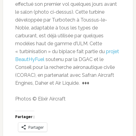
effectué son premier vol quelques jours avant
le salon (photo ci-dessus). Cette turbine
développée par Turbotech à Toussus-le-
Noble, adaptable à tous les types de
carburant, est déjà utilisée par quelques
modèles haut de gamme d’ULM. Cette
« turbinisation » du biplace fait partie du
projet
BeautHyFuel
soutenu par la DGAC et le
Conseil pour la recherche aéronautique civile
(CORAC), en partenariat avec Safran Aircraft
Engines, Daher et Air Liquide. ♦♦♦
Photos © Elixir Aircraft
Partager :
Partager