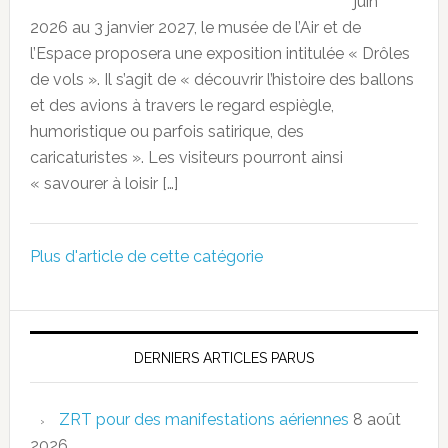
juin
2026 au 3 janvier 2027, le musée de l’Air et de
l’Espace proposera une exposition intitulée « Drôles
de vols ». Il s’agit de « découvrir l’histoire des ballons
et des avions à travers le regard espiègle,
humoristique ou parfois satirique, des
caricaturistes ». Les visiteurs pourront ainsi
« savourer à loisir […]
Plus d'article de cette catégorie
DERNIERS ARTICLES PARUS
ZRT pour des manifestations aériennes
8 août
2026