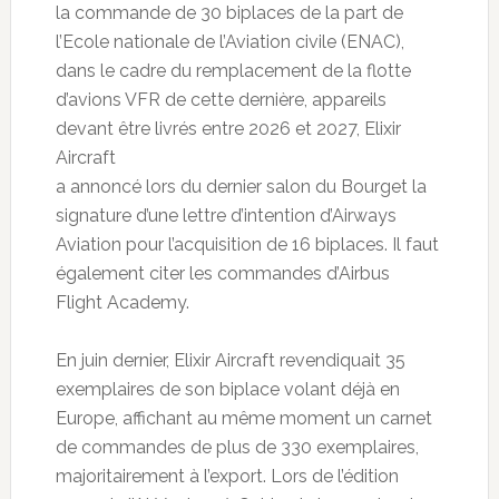
la commande de 30 biplaces de la part de
l’Ecole nationale de l’Aviation civile (ENAC),
dans le cadre du remplacement de la flotte
d’avions VFR de cette dernière, appareils
devant être livrés entre 2026 et 2027, Elixir
Aircraft
a annoncé lors du dernier salon du Bourget la
signature d’une lettre d’intention d’Airways
Aviation pour l’acquisition de 16 biplaces. Il faut
également citer les commandes d’Airbus
Flight Academy.
En juin dernier, Elixir Aircraft revendiquait 35
exemplaires de son biplace volant déjà en
Europe, affichant au même moment un carnet
de commandes de plus de 330 exemplaires,
majoritairement à l’export. Lors de l’édition