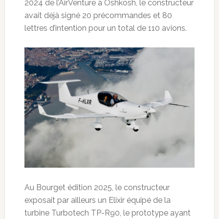
2024 de l’AirVenture à Oshkosh, le constructeur
avait déjà signé 20 précommandes et 80
lettres d’intention pour un total de 110 avions.
Au Bourget édition 2025, le constructeur
exposait par ailleurs un Elixir équipé de la
turbine Turbotech TP-R90, le prototype ayant