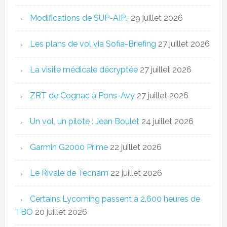
Modifications de SUP-AIP…
29 juillet 2026
Les plans de vol via Sofia-Briefing
27 juillet 2026
La visite médicale décryptée
27 juillet 2026
ZRT de Cognac à Pons-Avy
27 juillet 2026
Un vol, un pilote : Jean Boulet
24 juillet 2026
Garmin G2000 Prime
22 juillet 2026
Le Rivale de Tecnam
22 juillet 2026
Certains Lycoming passent à 2.600 heures de
TBO
20 juillet 2026