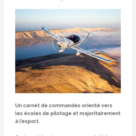
Un carnet de commandes orienté vers
les écoles de pilotage et majoritairement
à l’export.