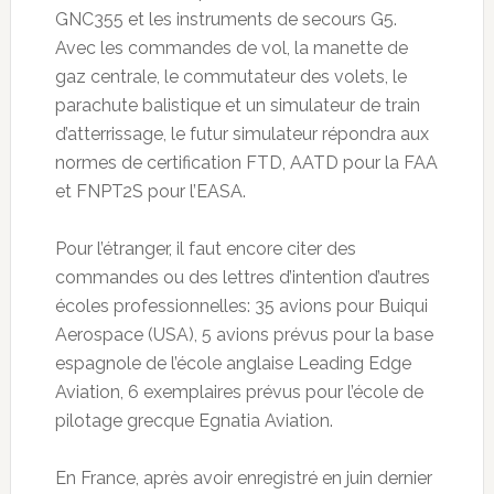
GNC355 et les instruments de secours G5.
Avec les commandes de vol, la manette de
gaz centrale, le commutateur des volets, le
parachute balistique et un simulateur de train
d’atterrissage, le futur simulateur répondra aux
normes de certification FTD, AATD pour la FAA
et FNPT2S pour l’EASA.
Pour l’étranger, il faut encore citer des
commandes ou des lettres d’intention d’autres
écoles professionnelles: 35 avions pour Buiqui
Aerospace (USA), 5 avions prévus pour la base
espagnole de l’école anglaise Leading Edge
Aviation, 6 exemplaires prévus pour l’école de
pilotage grecque Egnatia Aviation.
En France, après avoir enregistré en juin dernier