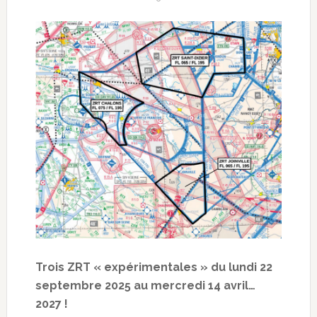
Trois ZRT « expérimentales » du lundi 22
septembre 2025 au mercredi 14 avril…
2027 !