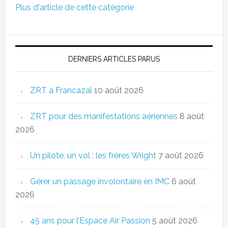
Plus d'article de cette catégorie
DERNIERS ARTICLES PARUS
ZRT à Francazal
10 août 2026
ZRT pour des manifestations aériennes
8 août
2026
Un pilote, un vol : les frères Wright
7 août 2026
Gérer un passage involontaire en IMC
6 août
2026
45 ans pour l’Espace Air Passion
5 août 2026