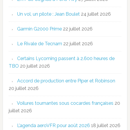
Un vol, un pilote : Jean Boulet
24 juillet 2026
Garmin G2000 Prime
22 juillet 2026
Le Rivale de Tecnam
22 juillet 2026
Certains Lycoming passent à 2.600 heures de
TBO
20 juillet 2026
Accord de production entre Piper et Robinson
20 juillet 2026
Voilures tournantes sous cocardes françaises
20
juillet 2026
L’agenda aeroVFR pour août 2026
18 juillet 2026