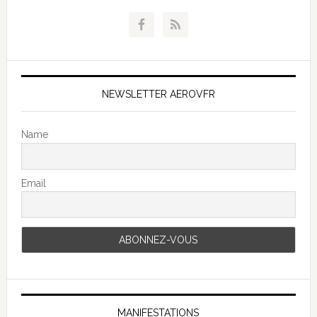
NEWSLETTER AEROVFR
Name
Email
MANIFESTATIONS