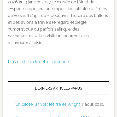
2026 au 3 janvier 2027, le musée de l’Air et de
l’Espace proposera une exposition intitulée « Drôles
de vols ». Il s’agit de « découvrir l’histoire des ballons
et des avions à travers le regard espiègle,
humoristique ou parfois satirique, des
caricaturistes ». Les visiteurs pourront ainsi
« savourer à loisir […]
Plus d'article de cette catégorie
DERNIERS ARTICLES PARUS
Un pilote, un vol : les frères Wright
7 août 2026