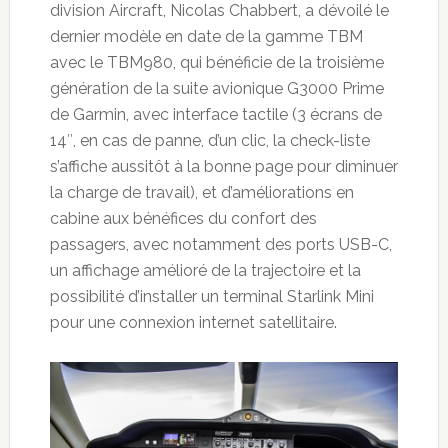
division Aircraft, Nicolas Chabbert, a dévoilé le
dernier modèle en date de la gamme TBM
avec le TBM980, qui bénéficie de la troisième
génération de la suite avionique G3000 Prime
de Garmin, avec interface tactile (3 écrans de
14″, en cas de panne, d’un clic, la check-liste
s’affiche aussitôt à la bonne page pour diminuer
la charge de travail), et d’améliorations en
cabine aux bénéfices du confort des
passagers, avec notamment des ports USB-C,
un affichage amélioré de la trajectoire et la
possibilité d’installer un terminal Starlink Mini
pour une connexion internet satellitaire.