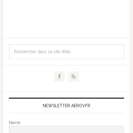
NEWSLETTER AEROVFR
Name