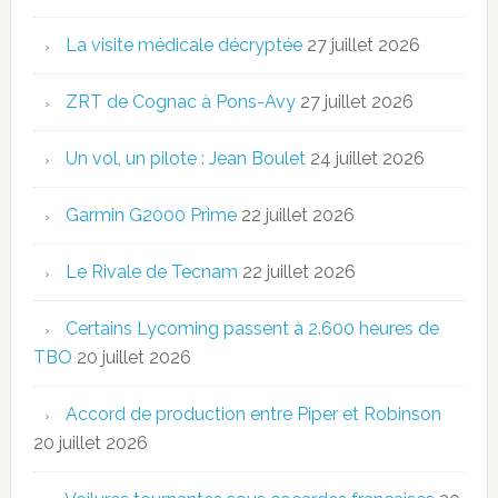
La visite médicale décryptée
27 juillet 2026
ZRT de Cognac à Pons-Avy
27 juillet 2026
Un vol, un pilote : Jean Boulet
24 juillet 2026
Garmin G2000 Prime
22 juillet 2026
Le Rivale de Tecnam
22 juillet 2026
Certains Lycoming passent à 2.600 heures de
TBO
20 juillet 2026
Accord de production entre Piper et Robinson
20 juillet 2026