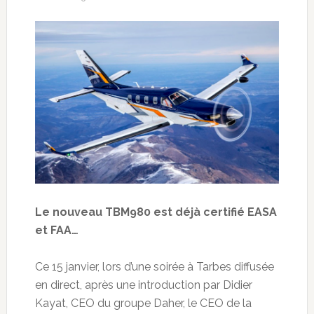
Le nouveau TBM980 est déjà certifié EASA
et FAA…
Ce 15 janvier, lors d’une soirée à Tarbes diffusée
en direct, après une introduction par Didier
Kayat, CEO du groupe Daher, le CEO de la