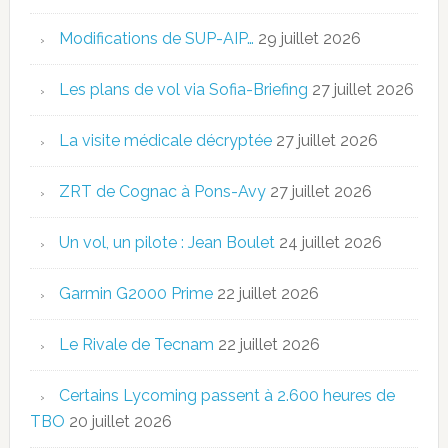
Modifications de SUP-AIP…
29 juillet 2026
Les plans de vol via Sofia-Briefing
27 juillet 2026
La visite médicale décryptée
27 juillet 2026
ZRT de Cognac à Pons-Avy
27 juillet 2026
Un vol, un pilote : Jean Boulet
24 juillet 2026
Garmin G2000 Prime
22 juillet 2026
Le Rivale de Tecnam
22 juillet 2026
Certains Lycoming passent à 2.600 heures de
TBO
20 juillet 2026