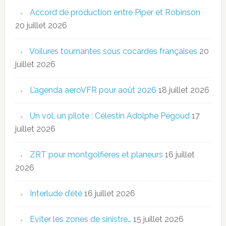
Accord de production entre Piper et Robinson
20 juillet 2026
Voilures tournantes sous cocardes françaises
20
juillet 2026
L’agenda aeroVFR pour août 2026
18 juillet 2026
Un vol, un pilote : Célestin Adolphe Pégoud
17
juillet 2026
ZRT pour montgolfières et planeurs
16 juillet
2026
Interlude d’été
16 juillet 2026
Eviter les zones de sinistre…
15 juillet 2026