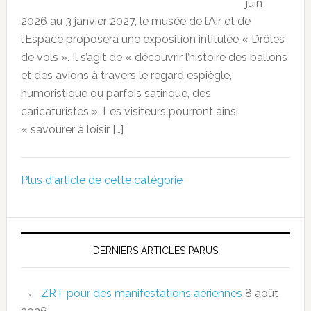
juin
2026 au 3 janvier 2027, le musée de l’Air et de
l’Espace proposera une exposition intitulée « Drôles
de vols ». Il s’agit de « découvrir l’histoire des ballons
et des avions à travers le regard espiègle,
humoristique ou parfois satirique, des
caricaturistes ». Les visiteurs pourront ainsi
« savourer à loisir […]
Plus d'article de cette catégorie
DERNIERS ARTICLES PARUS
ZRT pour des manifestations aériennes
8 août