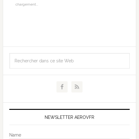
chargement…
NEWSLETTER AEROVFR
Name