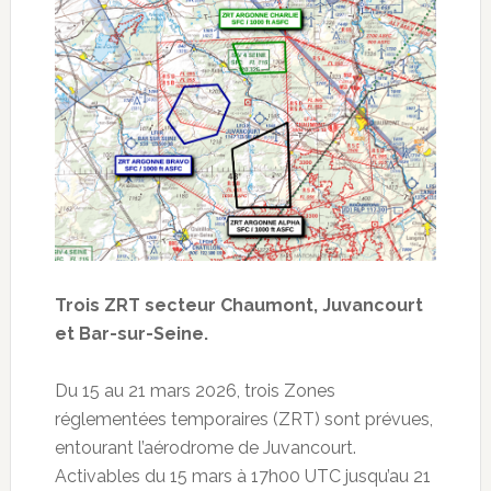
Trois ZRT secteur Chaumont, Juvancourt
et Bar-sur-Seine.
Du 15 au 21 mars 2026, trois Zones
réglementées temporaires (ZRT) sont prévues,
entourant l’aérodrome de Juvancourt.
Activables du 15 mars à 17h00 UTC jusqu’au 21