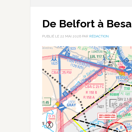
De Belfort à Bes
PUBLIÉ LE
22 MAI 2026
PAR
RÉDACTION