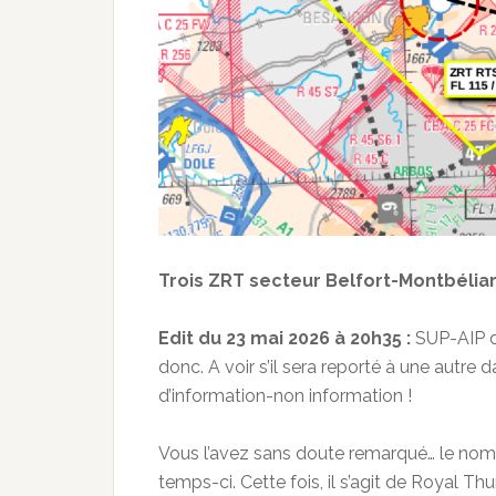
Trois ZRT secteur Belfort-Montbéliar
Edit du 23 mai 2026 à 20h35 :
SUP-AIP di
donc. A voir s’il sera reporté à une autre
d’information-non information !
Vous l’avez sans doute remarqué… le nombr
temps-ci. Cette fois, il s’agit de Royal Th