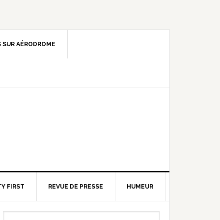
 SUR AÉRODROME
Y FIRST
REVUE DE PRESSE
HUMEUR