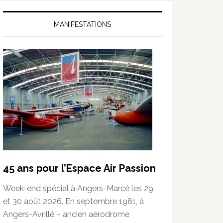
MANIFESTATIONS
45 ans pour l’Espace Air Passion
Week-end spécial à Angers-Marcé les 29
et 30 août 2026. En septembre 1981, à
Angers-Avrillé – ancien aérodrome