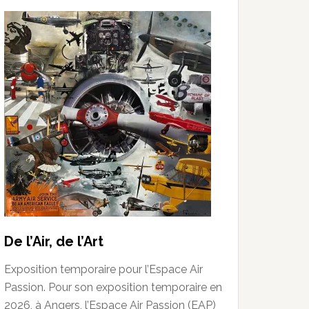
De l’Air, de l’Art
Exposition temporaire pour l’Espace Air
Passion. Pour son exposition temporaire en
2026, à Angers, l’Espace Air Passion (EAP)