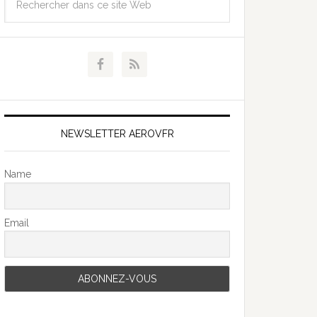
NEWSLETTER AEROVFR
Name
Email