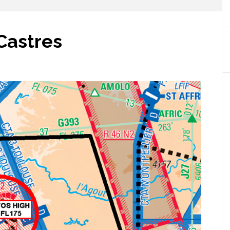
 Castres