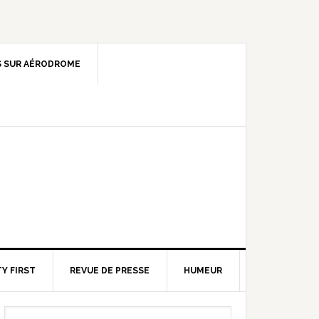
 SUR AÉRODROME
Y FIRST
REVUE DE PRESSE
HUMEUR