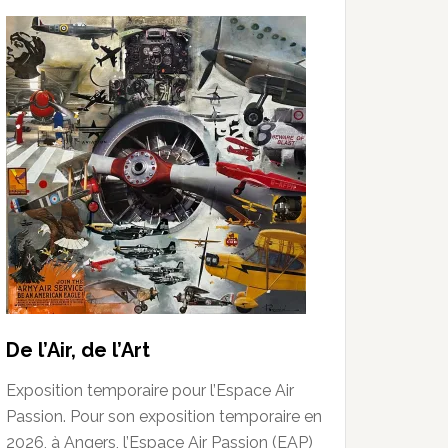
De l’Air, de l’Art
Exposition temporaire pour l’Espace Air
Passion. Pour son exposition temporaire en
2026, à Angers, l’Espace Air Passion (EAP)