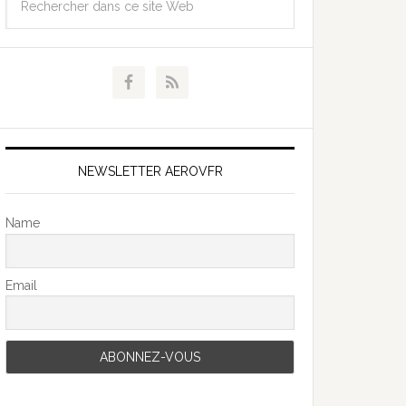
NEWSLETTER AEROVFR
Name
Email