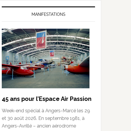
MANIFESTATIONS
45 ans pour l’Espace Air Passion
Week-end spécial à Angers-Marcé les 29
et 30 août 2026. En septembre 1981, à
Angers-Avrillé – ancien aérodrome