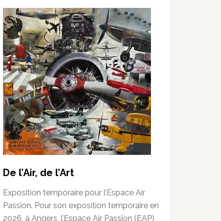
De l’Air, de l’Art
Exposition temporaire pour l’Espace Air
Passion. Pour son exposition temporaire en
2026, à Angers, l’Espace Air Passion (EAP)