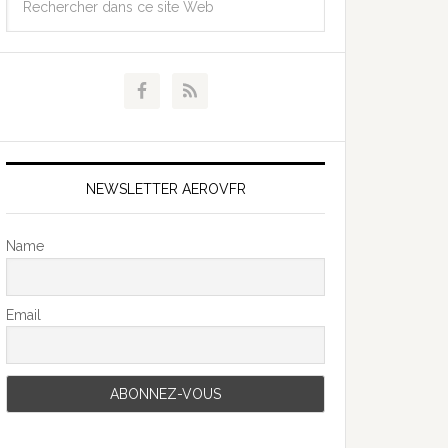
NEWSLETTER AEROVFR
Name
Email