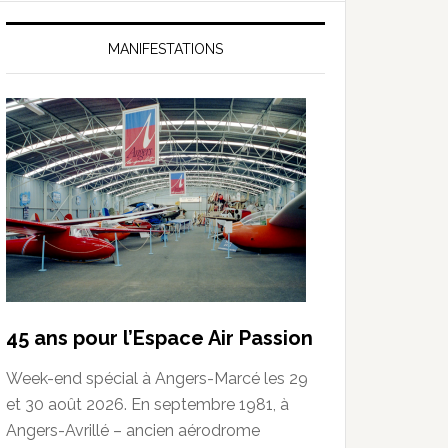
MANIFESTATIONS
45 ans pour l’Espace Air Passion
Week-end spécial à Angers-Marcé les 29
et 30 août 2026. En septembre 1981, à
Angers-Avrillé – ancien aérodrome