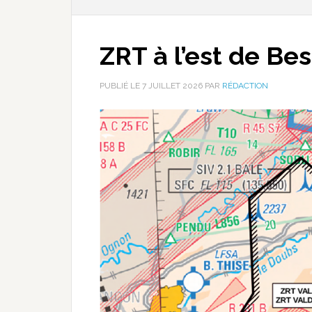
ZRT à l’est de Be
PUBLIÉ LE
7 JUILLET 2026
PAR
RÉDACTION