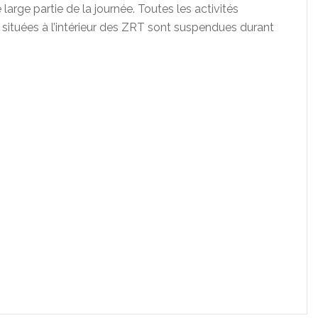
e large partie de la journée. Toutes les activités
s situées à l’intérieur des ZRT sont suspendues durant