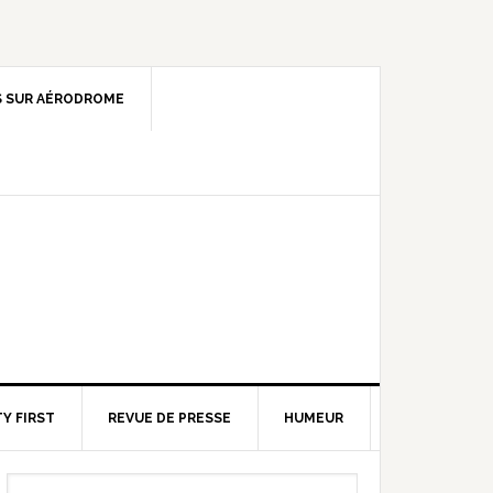
 SUR AÉRODROME
Y FIRST
REVUE DE PRESSE
HUMEUR