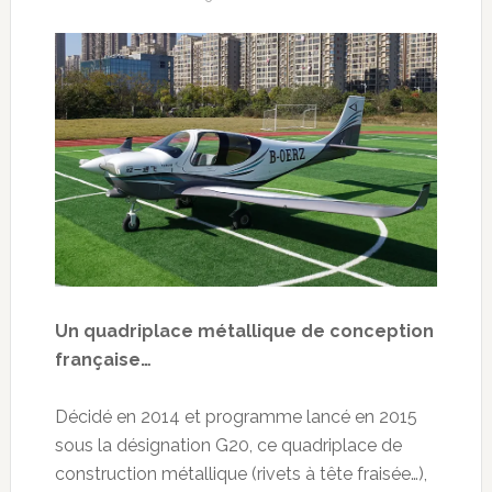
Un quadriplace métallique de conception
française…
Décidé en 2014 et programme lancé en 2015
sous la désignation G20, ce quadriplace de
construction métallique (rivets à tête fraisée…),