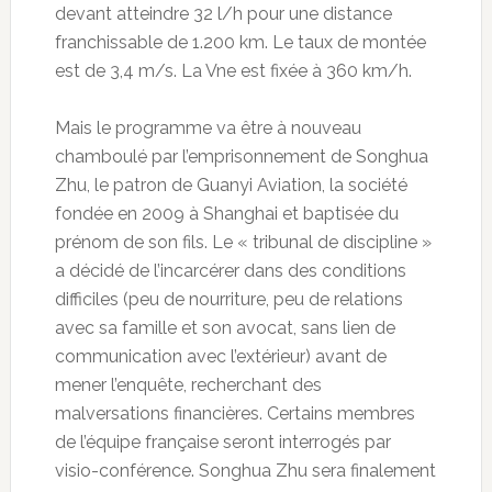
devant atteindre 32 l/h pour une distance
franchissable de 1.200 km. Le taux de montée
est de 3,4 m/s. La Vne est fixée à 360 km/h.
Mais le programme va être à nouveau
chamboulé par l’emprisonnement de Songhua
Zhu, le patron de Guanyi Aviation, la société
fondée en 2009 à Shanghai et baptisée du
prénom de son fils. Le « tribunal de discipline »
a décidé de l’incarcérer dans des conditions
difficiles (peu de nourriture, peu de relations
avec sa famille et son avocat, sans lien de
communication avec l’extérieur) avant de
mener l’enquête, recherchant des
malversations financières. Certains membres
de l’équipe française seront interrogés par
visio-conférence. Songhua Zhu sera finalement