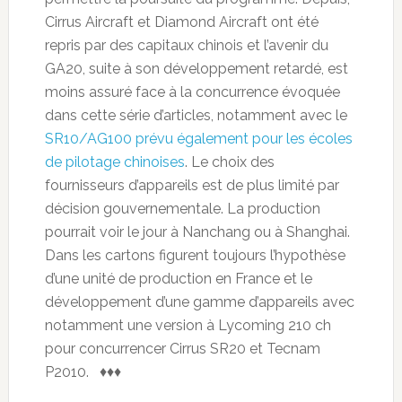
Cirrus Aircraft et Diamond Aircraft ont été
repris par des capitaux chinois et l’avenir du
GA20, suite à son développement retardé, est
moins assuré face à la concurrence évoquée
dans cette série d’articles, notamment avec le
SR10/AG100 prévu également pour les écoles
de pilotage chinoises
. Le choix des
fournisseurs d’appareils est de plus limité par
décision gouvernementale. La production
pourrait voir le jour à Nanchang ou à Shanghai.
Dans les cartons figurent toujours l’hypothèse
d’une unité de production en France et le
développement d’une gamme d’appareils avec
notamment une version à Lycoming 210 ch
pour concurrencer Cirrus SR20 et Tecnam
P2010. ♦♦♦