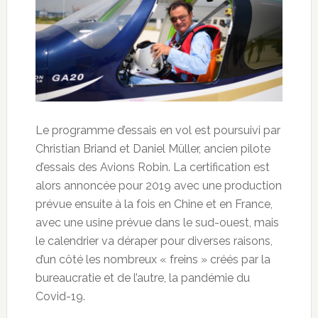
Le programme d’essais en vol est poursuivi par
Christian Briand et Daniel Müller, ancien pilote
d’essais des Avions Robin. La certification est
alors annoncée pour 2019 avec une production
prévue ensuite à la fois en Chine et en France,
avec une usine prévue dans le sud-ouest, mais
le calendrier va déraper pour diverses raisons,
d’un côté les nombreux « freins » créés par la
bureaucratie et de l’autre, la pandémie du
Covid-19.