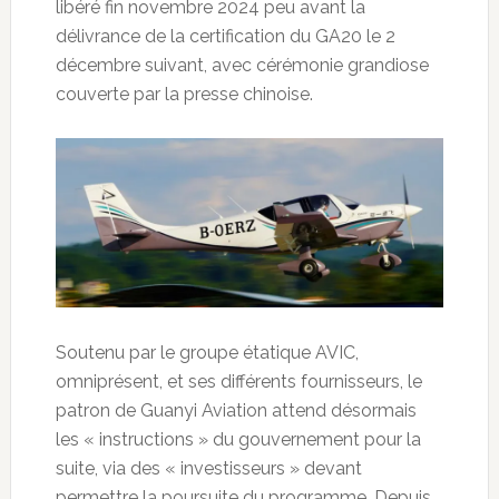
libéré fin novembre 2024 peu avant la
délivrance de la certification du GA20 le 2
décembre suivant, avec cérémonie grandiose
couverte par la presse chinoise.
Soutenu par le groupe étatique AVIC,
omniprésent, et ses différents fournisseurs, le
patron de Guanyi Aviation attend désormais
les « instructions » du gouvernement pour la
suite, via des « investisseurs » devant
permettre la poursuite du programme. Depuis,