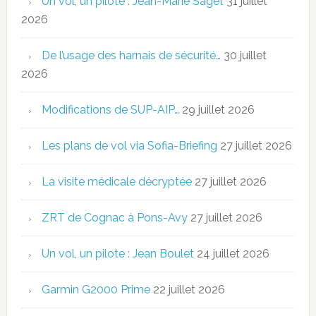
Un vol, un pilote : Jean-Marie Saget
31 juillet
2026
De l’usage des harnais de sécurité…
30 juillet
2026
Modifications de SUP-AIP…
29 juillet 2026
Les plans de vol via Sofia-Briefing
27 juillet 2026
La visite médicale décryptée
27 juillet 2026
ZRT de Cognac à Pons-Avy
27 juillet 2026
Un vol, un pilote : Jean Boulet
24 juillet 2026
Garmin G2000 Prime
22 juillet 2026