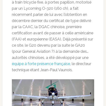
à train tricycle fixe, à portes papillon, motorisé
par un Lycoming O-320 (160 ch), a fait
récemment parler de lui avec l’obtention en
décembre dernier du certificat de type délivré
par la CAAC, la DGAC chinoise, première
certification avant de passer à celle américaine
(FAA) et européenne (EASA). Déjà présenté sur
ce site, le G20 devenu par la suite le GA20
(pour General Aviation ?) à la demande des…
autorités chinoises, a été développé par une
équipe à forte présence française
, le directeur
technique étant Jean-Paul Vaunois.