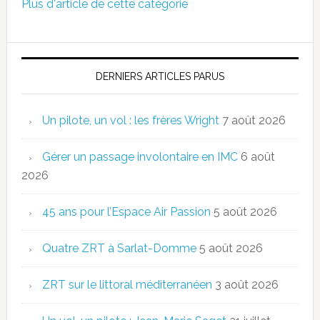
Plus d'article de cette catégorie
DERNIERS ARTICLES PARUS
Un pilote, un vol : les frères Wright
7 août 2026
Gérer un passage involontaire en IMC
6 août
2026
45 ans pour l’Espace Air Passion
5 août 2026
Quatre ZRT à Sarlat-Domme
5 août 2026
ZRT sur le littoral méditerranéen
3 août 2026