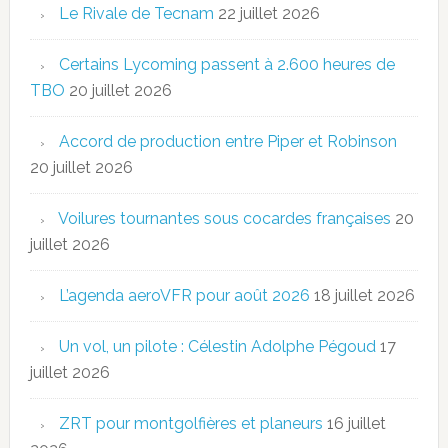
Le Rivale de Tecnam
22 juillet 2026
Certains Lycoming passent à 2.600 heures de
TBO
20 juillet 2026
Accord de production entre Piper et Robinson
20 juillet 2026
Voilures tournantes sous cocardes françaises
20
juillet 2026
L’agenda aeroVFR pour août 2026
18 juillet 2026
Un vol, un pilote : Célestin Adolphe Pégoud
17
juillet 2026
ZRT pour montgolfières et planeurs
16 juillet