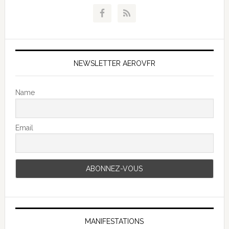
NEWSLETTER AEROVFR
Name
Email
MANIFESTATIONS