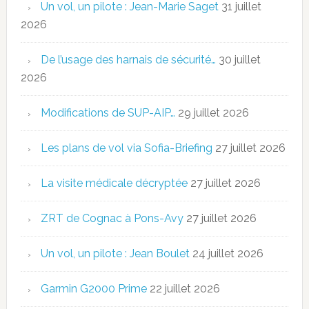
Un vol, un pilote : Jean-Marie Saget
31 juillet
2026
De l’usage des harnais de sécurité…
30 juillet
2026
Modifications de SUP-AIP…
29 juillet 2026
Les plans de vol via Sofia-Briefing
27 juillet 2026
La visite médicale décryptée
27 juillet 2026
ZRT de Cognac à Pons-Avy
27 juillet 2026
Un vol, un pilote : Jean Boulet
24 juillet 2026
Garmin G2000 Prime
22 juillet 2026