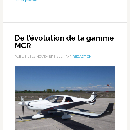
De l’évolution de la gamme
MCR
PUBLIÉ LE
14 NOVEMBRE 2025
PAR
RÉDACTION