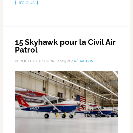
[Lire plus…]
15 Skyhawk pour la Civil Air
Patrol
PUBLIÉ LE
16 DÉCEMBRE 2025
PAR
RÉDACTION