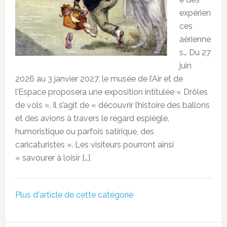
expérien
ces
aérienne
s… Du 27
juin
2026 au 3 janvier 2027, le musée de l’Air et de
l’Espace proposera une exposition intitulée « Drôles
de vols ». Il s’agit de « découvrir l’histoire des ballons
et des avions à travers le regard espiègle,
humoristique ou parfois satirique, des
caricaturistes ». Les visiteurs pourront ainsi
« savourer à loisir […]
Plus d'article de cette catégorie