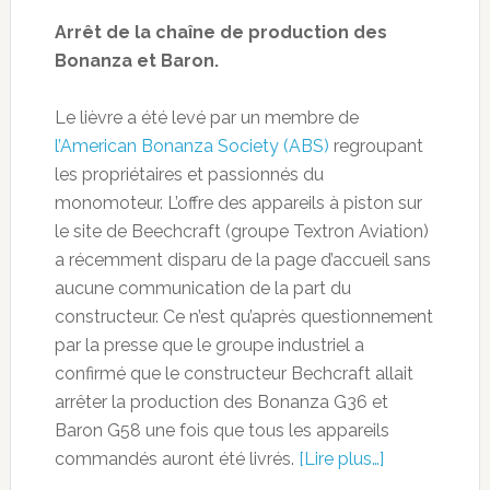
Arrêt de la chaîne de production des
Bonanza et Baron.
Le lièvre a été levé par un membre de
l’American Bonanza Society (ABS)
regroupant
les propriétaires et passionnés du
monomoteur. L’offre des appareils à piston sur
le site de Beechcraft (groupe Textron Aviation)
a récemment disparu de la page d’accueil sans
aucune communication de la part du
constructeur. Ce n’est qu’après questionnement
par la presse que le groupe industriel a
confirmé que le constructeur Bechcraft allait
arrêter la production des Bonanza G36 et
Baron G58 une fois que tous les appareils
commandés auront été livrés.
[Lire plus…]