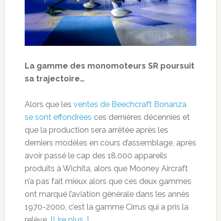
La gamme des monomoteurs SR poursuit
sa trajectoire…
Alors que les
ventes de Beechcraft Bonanza
se sont effondrées
ces dernières décennies et
que la production sera arrêtée après les
derniers modèles en cours d’assemblage, après
avoir passé le cap des 18.000 appareils
produits à Wichita, alors que Mooney Aircraft
n’a pas fait mieux alors que ces deux gammes
ont marqué l’aviation générale dans les annés
1970-2000, c’est la gamme Cirrus qui a pris la
relève.
[Lire plus…]