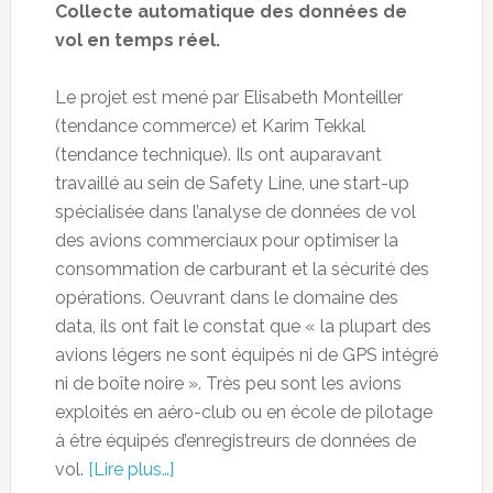
Collecte automatique des données de
vol en temps réel.
Le projet est mené par Elisabeth Monteiller
(tendance commerce) et Karim Tekkal
(tendance technique). Ils ont auparavant
travaillé au sein de Safety Line, une start-up
spécialisée dans l’analyse de données de vol
des avions commerciaux pour optimiser la
consommation de carburant et la sécurité des
opérations. Oeuvrant dans le domaine des
data, ils ont fait le constat que « la plupart des
avions légers ne sont équipés ni de GPS intégré
ni de boîte noire ». Très peu sont les avions
exploités en aéro-club ou en école de pilotage
à être équipés d’enregistreurs de données de
vol.
[Lire plus…]