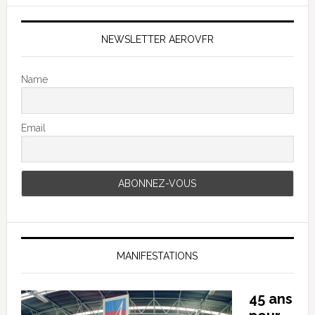
NEWSLETTER AEROVFR
Name
Email
MANIFESTATIONS
45 ans