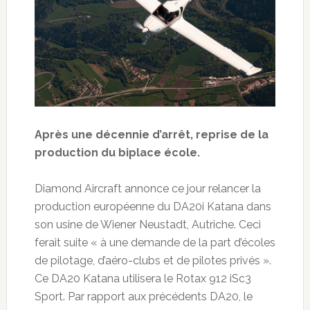
Après une décennie d’arrêt, reprise de la
production du biplace école.
Diamond Aircraft annonce ce jour relancer la
production européenne du DA20i Katana dans
son usine de Wiener Neustadt, Autriche. Ceci
ferait suite « à une demande de la part d’écoles
de pilotage, d’aéro-clubs et de pilotes privés ».
Ce DA20 Katana utilisera le Rotax 912 iSc3
Sport. Par rapport aux précédents DA20, le