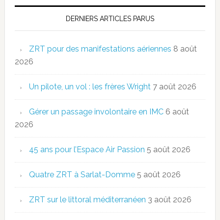
DERNIERS ARTICLES PARUS
ZRT pour des manifestations aériennes
8 août
2026
Un pilote, un vol : les frères Wright
7 août 2026
Gérer un passage involontaire en IMC
6 août
2026
45 ans pour l’Espace Air Passion
5 août 2026
Quatre ZRT à Sarlat-Domme
5 août 2026
ZRT sur le littoral méditerranéen
3 août 2026