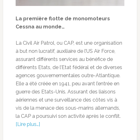
La première flotte de monomoteurs
Cessna au monde…
La Civil Air Patrol, ou CAP, est une organisation
à but non lucratif, auxiliaire de l’US Air Force,
assurant différents services au bénéfice de
différents Etats, de l’Etat fédéral et de diverses
agences gouvernementales outre-Atlantique.
Elle a été créée en 1941, peu avant l’entrée en
guerre des Etats-Unis. Assurant des liaisons
aériennes et une surveillance des côtes vis à
vis de la menace des sous-marins allemands,
la CAP a poursuivi son activité après le conflit.
[Lire plus…]