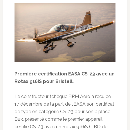
Première certification EASA CS-23 avec un
Rotax 916iS pour Bristell.
Le constructeur tchèque BRM Aero a reçu ce
17 décembre de la part de l’EASA son certificat
de type en catégorie CS-23 pour son biplace
B23, présenté comme le premier appareil
certifié CS-23 avec un Rotax 916iS (TBO de