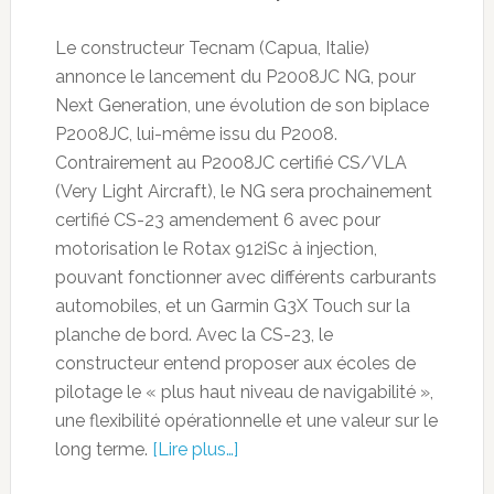
Le constructeur Tecnam (Capua, Italie)
annonce le lancement du P2008JC NG, pour
Next Generation, une évolution de son biplace
P2008JC, lui-même issu du P2008.
Contrairement au P2008JC certifié CS/VLA
(Very Light Aircraft), le NG sera prochainement
certifié CS-23 amendement 6 avec pour
motorisation le Rotax 912iSc à injection,
pouvant fonctionner avec différents carburants
automobiles, et un Garmin G3X Touch sur la
planche de bord. Avec la CS-23, le
constructeur entend proposer aux écoles de
pilotage le « plus haut niveau de navigabilité »,
une flexibilité opérationnelle et une valeur sur le
long terme.
[Lire plus…]