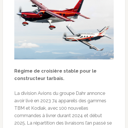
Régime de croisière stable pour le
constructeur tarbais.
La division Avions du groupe Dahr annonce
avoir livé en 2023 74 appareils des gammes
TBM et Kodiak, avec 100 nouvelles
commandes à livrer durant 2024 et début
2025. La répartition des livraisons l’an passé se