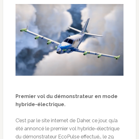
Premier vol du démonstrateur en mode
hybride-électrique.
C’est par le site internet de Daher, ce jour, qu’a
été annoncé le premier vol hybride-électrique
du démonstrateur EcoPulse effectué… le 29