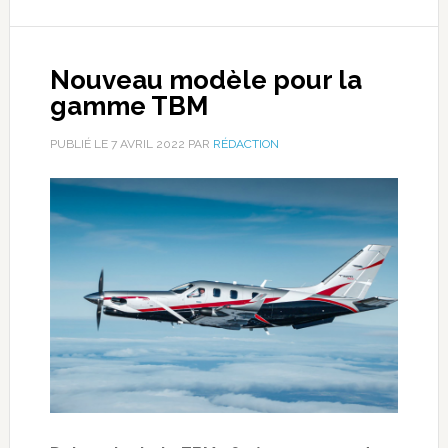
Nouveau modèle pour la
gamme TBM
PUBLIÉ LE
7 AVRIL 2022
PAR
RÉDACTION