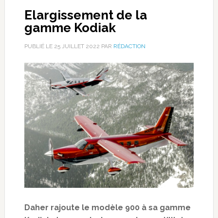
Elargissement de la
gamme Kodiak
PUBLIÉ LE
25 JUILLET 2022
PAR
RÉDACTION
Daher rajoute le modèle 900 à sa gamme