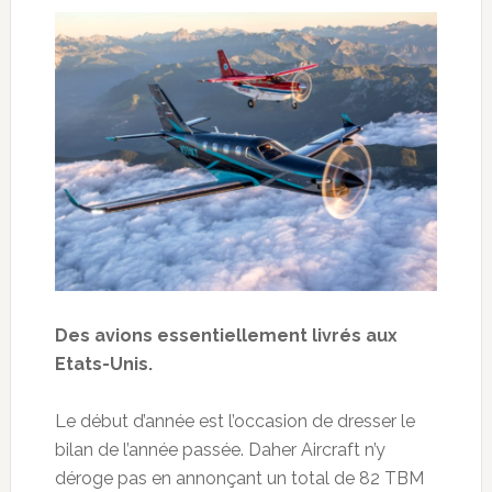
Des avions essentiellement livrés aux
Etats-Unis.
Le début d’année est l’occasion de dresser le
bilan de l’année passée. Daher Aircraft n’y
déroge pas en annonçant un total de 82 TBM