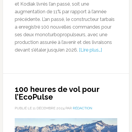
et Kodiak livrés l’an passé, soit une
augmentation de 11% par rapport à l’année
précédente. L’an passé, le constructeur tarbais
a enregistré 100 nouvelles commandes pour
ses deux monoturbopropulseurs, avec une
production assurée à l’avenir et des livraisons
devant s’étaler jusqu’en 2026.
[Lire plus…]
100 heures de vol pour
l’EcoPulse
PUBLIÉ LE
11 DÉCEMBRE 2024
PAR
RÉDACTION