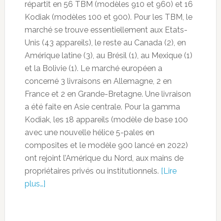
répartit en 56 TBM (modèles 910 et 960) et 16
Kodiak (modèles 100 et 900). Pour les TBM, le
marché se trouve essentiellement aux Etats-
Unis (43 appareils), le reste au Canada (2), en
Amérique latine (3), au Brésil (1), au Mexique (1)
et la Bolivie (1). Le marché européen a
concerné 3 livraisons en Allemagne, 2 en
France et 2 en Grande-Bretagne. Une livraison
a été faite en Asie centrale. Pour la gamma
Kodiak, les 18 appareils (modèle de base 100
avec une nouvelle hélice 5-pales en
composites et le modèle 900 lancé en 2022)
ont rejoint l’Amérique du Nord, aux mains de
propriétaires privés ou institutionnels.
[Lire
plus…]