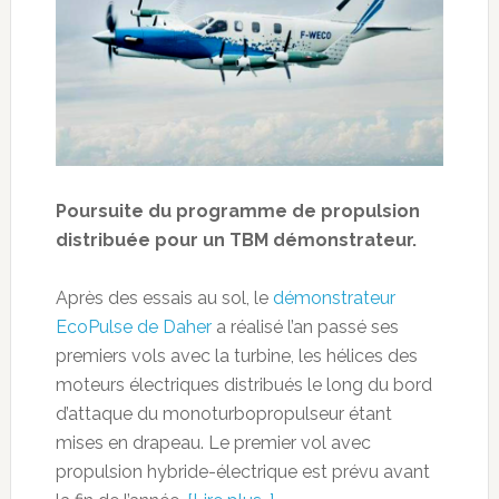
Poursuite du programme de propulsion
distribuée pour un TBM démonstrateur.
Après des essais au sol, le
démonstrateur
EcoPulse de Daher
a réalisé l’an passé ses
premiers vols avec la turbine, les hélices des
moteurs électriques distribués le long du bord
d’attaque du monoturbopropulseur étant
mises en drapeau. Le premier vol avec
propulsion hybride-électrique est prévu avant