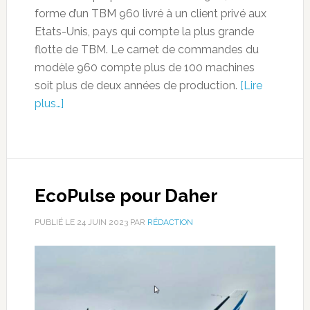
forme d’un TBM 960 livré à un client privé aux
Etats-Unis, pays qui compte la plus grande
flotte de TBM. Le carnet de commandes du
modèle 960 compte plus de 100 machines
soit plus de deux années de production.
[Lire
plus…]
EcoPulse pour Daher
PUBLIÉ LE
24 JUIN 2023
PAR
RÉDACTION