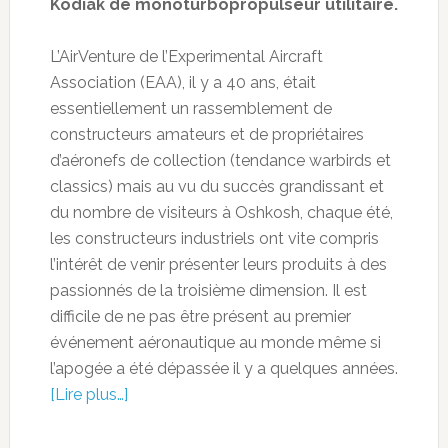
Kodiak de monoturbopropulseur utilitaire.
L’AirVenture de l’Experimental Aircraft
Association (EAA), il y a 40 ans, était
essentiellement un rassemblement de
constructeurs amateurs et de propriétaires
d’aéronefs de collection (tendance warbirds et
classics) mais au vu du succès grandissant et
du nombre de visiteurs à Oshkosh, chaque été,
les constructeurs industriels ont vite compris
l’intérêt de venir présenter leurs produits à des
passionnés de la troisième dimension. Il est
difficile de ne pas être présent au premier
événement aéronautique au monde même si
l’apogée a été dépassée il y a quelques années.
[Lire plus…]