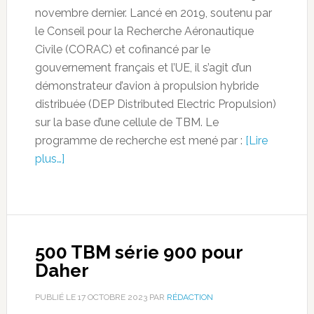
novembre dernier. Lancé en 2019, soutenu par
le Conseil pour la Recherche Aéronautique
Civile (CORAC) et cofinancé par le
gouvernement français et l’UE, il s’agit d’un
démonstrateur d’avion à propulsion hybride
distribuée (DEP Distributed Electric Propulsion)
sur la base d’une cellule de TBM. Le
programme de recherche est mené par :
[Lire
plus…]
500 TBM série 900 pour
Daher
PUBLIÉ LE
17 OCTOBRE 2023
PAR
RÉDACTION