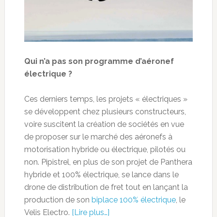
Qui n’a pas son programme d’aéronef
électrique ?
Ces derniers temps, les projets « électriques »
se développent chez plusieurs constructeurs,
voire suscitent la création de sociétés en vue
de proposer sur le marché des aéronefs à
motorisation hybride ou électrique, pilotés ou
non. Pipistrel, en plus de son projet de Panthera
hybride et 100% électrique, se lance dans le
drone de distribution de fret tout en lançant la
production de son
biplace 100% électrique
, le
Velis Electro.
[Lire plus…]