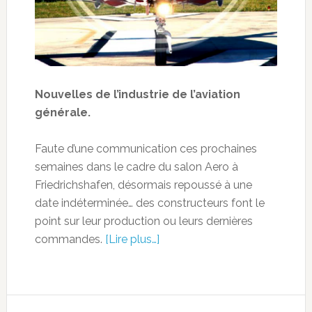
Nouvelles de l’industrie de l’aviation
générale.
Faute d’une communication ces prochaines
semaines dans le cadre du salon Aero à
Friedrichshafen, désormais repoussé à une
date indéterminée… des constructeurs font le
point sur leur production ou leurs dernières
commandes.
[Lire plus…]