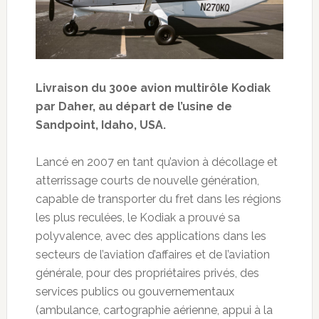
Livraison du 300e avion multirôle Kodiak
par Daher, au départ de l’usine de
Sandpoint, Idaho, USA.
Lancé en 2007 en tant qu’avion à décollage et
atterrissage courts de nouvelle génération,
capable de transporter du fret dans les régions
les plus reculées, le Kodiak a prouvé sa
polyvalence, avec des applications dans les
secteurs de l’aviation d’affaires et de l’aviation
générale, pour des propriétaires privés, des
services publics ou gouvernementaux
(ambulance, cartographie aérienne, appui à la