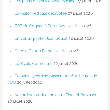
Les plans de vol via Sofia-Briefing
27 juillet 2026
La visite médicale décryptée
27 juillet 2026
ZRT de Cognac à Pons-Avy
27 juillet 2026
Un vol, un pilote : Jean Boulet
24 juillet 2026
Garmin G2000 Prime
22 juillet 2026
Le Rivale de Tecnam
22 juillet 2026
Certains Lycoming passent à 2.600 heures de
TBO
20 juillet 2026
Accord de production entre Piper et Robinson
20 juillet 2026