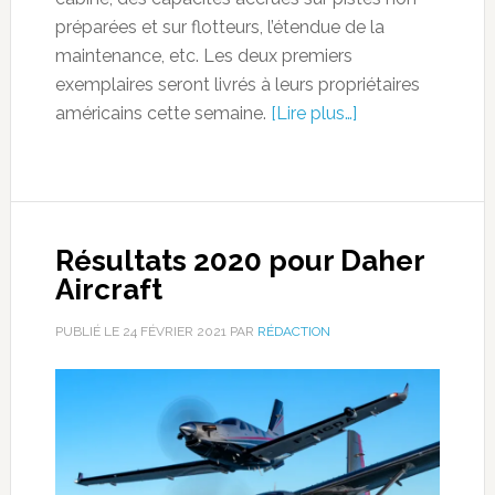
préparées et sur flotteurs, l’étendue de la
maintenance, etc. Les deux premiers
exemplaires seront livrés à leurs propriétaires
américains cette semaine.
[Lire plus…]
Résultats 2020 pour Daher
Aircraft
PUBLIÉ LE
24 FÉVRIER 2021
PAR
RÉDACTION