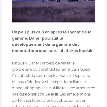
Un peu plus d’un an après le rachat de la
gamme, Daher poursuit le
développement de la gamme des
monoturbopropulseurs utilitaires Kodiak.
Fin 2019, Daher (Tarbes) devenait le
propriétaire du constructeur américain Quest
Aircraft et de ses modèles Kodiak. Depuis, le
bureau d’études s’est chargé d’améliorer le
monoturbopropulseur utilitaire avec la sortie ce
jour du Kodiak 100 Serie III. Les améliorations
portent sur la sécurité du vol, le confort en
cabine, des capacités accrues sur pistes non