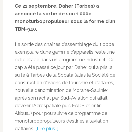
Ce 21 septembre, Daher (Tarbes) a
annoncé la sortie de son 1.000e
monoturbopropulseur sous la forme d’un
TBM-940.
La sortie des chaînes d’assemblage du 1.000e
exemplaire d’une gamme d’appareils reste une
belle étape dans un programme industriel… Ce
cap a été passé ce jour par Daher qui a pris la
suite à Tarbes de la Socata (alias la Société de
construction d’avions de tourisme et d’affaires,
nouvelle dénomination de Morane-Saulnier
après son rachat par Sud-Aviation qui allait
devenir l’Aérospatiale puis EADS et enfin
Airbus…) pour poursuivre ce programme de
monoturbopropulseurs destinés à l’aviation
d’affaires.
[Lire plus…]