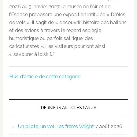
2026 au 3 janvier 2027, le musée de l’Air et de
l’Espace proposera une exposition intitulée « Drôles
de vols ». Il s’agit de « découvrir l’histoire des ballons
et des avions à travers le regard espiègle,
humoristique ou parfois satirique, des
caricaturistes ». Les visiteurs pourront ainsi
« savourer à loisir […]
Plus d'article de cette catégorie
DERNIERS ARTICLES PARUS
Un pilote, un vol : les frères Wright
7 août 2026