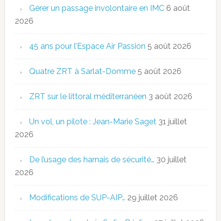
Gérer un passage involontaire en IMC
6 août
2026
45 ans pour l’Espace Air Passion
5 août 2026
Quatre ZRT à Sarlat-Domme
5 août 2026
ZRT sur le littoral méditerranéen
3 août 2026
Un vol, un pilote : Jean-Marie Saget
31 juillet
2026
De l’usage des harnais de sécurité…
30 juillet
2026
Modifications de SUP-AIP…
29 juillet 2026