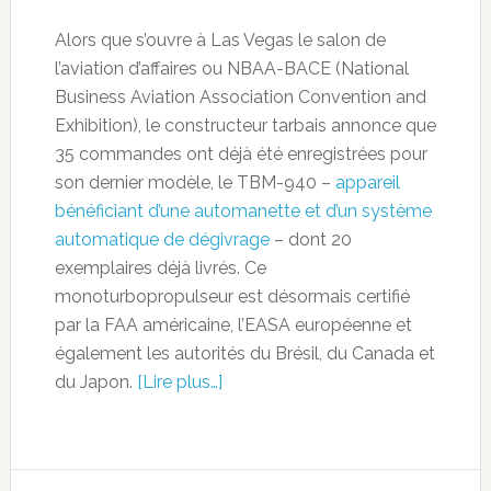
Alors que s’ouvre à Las Vegas le salon de
l’aviation d’affaires ou NBAA-BACE (National
Business Aviation Association Convention and
Exhibition), le constructeur tarbais annonce que
35 commandes ont déjà été enregistrées pour
son dernier modèle, le TBM-940 –
appareil
bénéficiant d’une automanette et d’un système
automatique de dégivrage
– dont 20
exemplaires déjà livrés. Ce
monoturbopropulseur est désormais certifié
par la FAA américaine, l’EASA européenne et
également les autorités du Brésil, du Canada et
du Japon.
[Lire plus…]