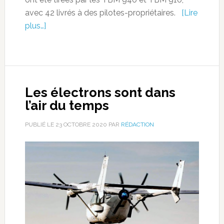
avec 42 livrés à des pilotes-propriétaires.
[Lire
plus…]
Les électrons sont dans
l’air du temps
PUBLIÉ LE
23 OCTOBRE 2020
PAR
RÉDACTION