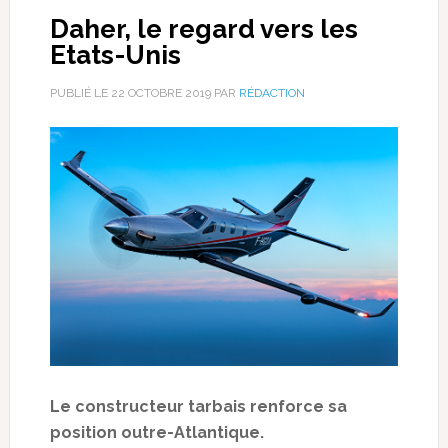
Daher, le regard vers les
Etats-Unis
PUBLIÉ LE
22 OCTOBRE 2019
PAR
RÉDACTION
Le constructeur tarbais renforce sa
position outre-Atlantique.