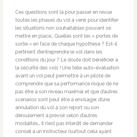
Ces questions sont là pour passer en revue
toutes les phases du vol à venir, pour identifier
les situations non souhaitables pouvant se
mettre en place… Quelles sont les « portes de
sortie » en face de chaque hypothèse ? Est-il
pertinent d’entreprendre le vol dans les
conditions du jour ? Le doute doit bénéficier à
la sécurité des vols ! Une telle auto-évaluation
avant un vol peut permettre à un pilote de
comprendre que sa performance risque de ne
pas être à son niveau maximal et que d’autres
scénarios sont peut être à envisager, d’une
annulation du vol à son report ou son
déroulement à prévoir selon d’autres
modalités… Il n’est pas interdit de demander
conseil à un instructeur (surtout celui ayant