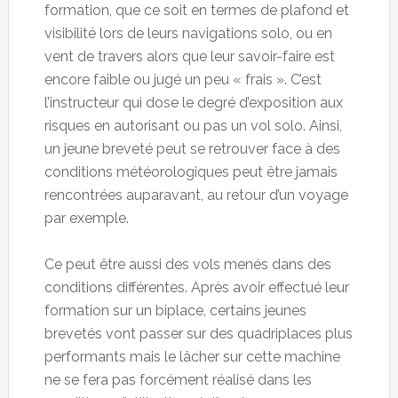
formation, que ce soit en termes de plafond et
visibilité lors de leurs navigations solo, ou en
vent de travers alors que leur savoir-faire est
encore faible ou jugé un peu « frais ». C’est
l’instructeur qui dose le degré d’exposition aux
risques en autorisant ou pas un vol solo. Ainsi,
un jeune breveté peut se retrouver face à des
conditions météorologiques peut être jamais
rencontrées auparavant, au retour d’un voyage
par exemple.
Ce peut être aussi des vols menés dans des
conditions différentes. Après avoir effectué leur
formation sur un biplace, certains jeunes
brevetés vont passer sur des quadriplaces plus
performants mais le lâcher sur cette machine
ne se fera pas forcément réalisé dans les