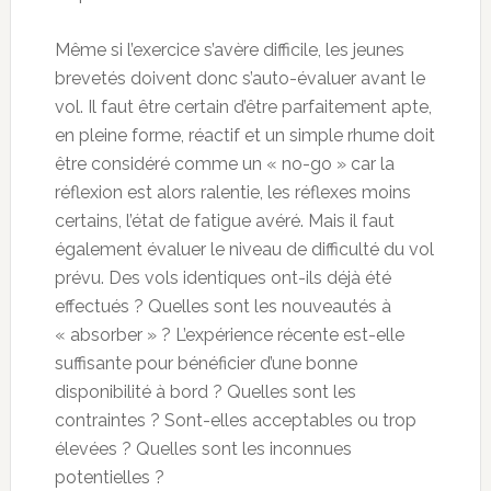
Même si l’exercice s’avère difficile, les jeunes
brevetés doivent donc s’auto-évaluer avant le
vol. Il faut être certain d’être parfaitement apte,
en pleine forme, réactif et un simple rhume doit
être considéré comme un « no-go » car la
réflexion est alors ralentie, les réflexes moins
certains, l’état de fatigue avéré. Mais il faut
également évaluer le niveau de difficulté du vol
prévu. Des vols identiques ont-ils déjà été
effectués ? Quelles sont les nouveautés à
« absorber » ? L’expérience récente est-elle
suffisante pour bénéficier d’une bonne
disponibilité à bord ? Quelles sont les
contraintes ? Sont-elles acceptables ou trop
élevées ? Quelles sont les inconnues
potentielles ?