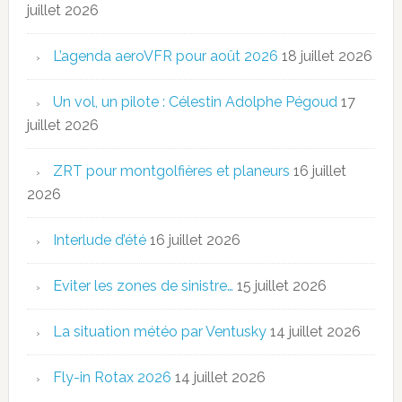
juillet 2026
L’agenda aeroVFR pour août 2026
18 juillet 2026
Un vol, un pilote : Célestin Adolphe Pégoud
17
juillet 2026
ZRT pour montgolfières et planeurs
16 juillet
2026
Interlude d’été
16 juillet 2026
Eviter les zones de sinistre…
15 juillet 2026
La situation météo par Ventusky
14 juillet 2026
Fly-in Rotax 2026
14 juillet 2026