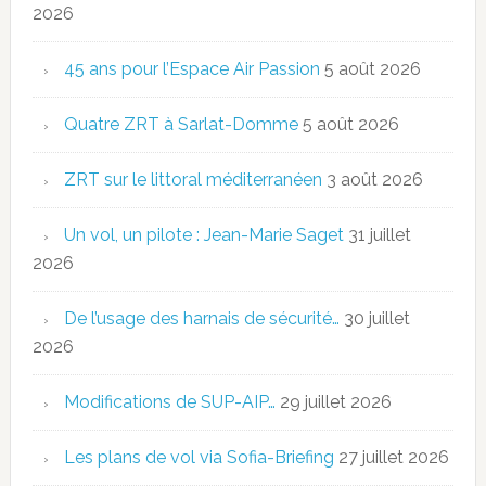
2026
45 ans pour l’Espace Air Passion
5 août 2026
Quatre ZRT à Sarlat-Domme
5 août 2026
ZRT sur le littoral méditerranéen
3 août 2026
Un vol, un pilote : Jean-Marie Saget
31 juillet
2026
De l’usage des harnais de sécurité…
30 juillet
2026
Modifications de SUP-AIP…
29 juillet 2026
Les plans de vol via Sofia-Briefing
27 juillet 2026