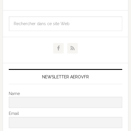
NEWSLETTER AEROVFR
Name
Email