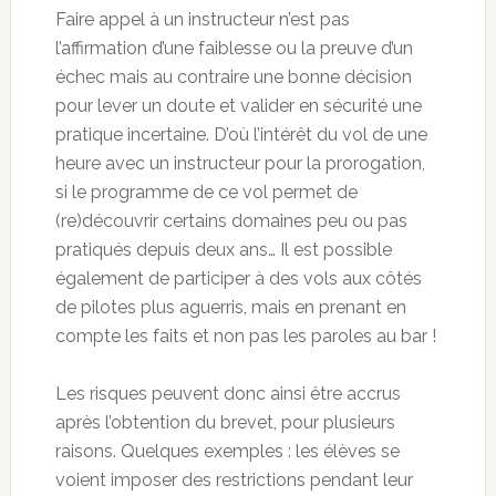
Faire appel à un instructeur n’est pas
l’affirmation d’une faiblesse ou la preuve d’un
échec mais au contraire une bonne décision
pour lever un doute et valider en sécurité une
pratique incertaine. D’où l’intérêt du vol de une
heure avec un instructeur pour la prorogation,
si le programme de ce vol permet de
(re)découvrir certains domaines peu ou pas
pratiqués depuis deux ans… Il est possible
également de participer à des vols aux côtés
de pilotes plus aguerris, mais en prenant en
compte les faits et non pas les paroles au bar !
Les risques peuvent donc ainsi être accrus
après l’obtention du brevet, pour plusieurs
raisons. Quelques exemples : les élèves se
voient imposer des restrictions pendant leur