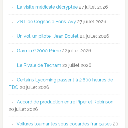
La visite médicale décryptée
27 juillet 2026
ZRT de Cognac à Pons-Avy
27 juillet 2026
Un vol, un pilote : Jean Boulet
24 juillet 2026
Garmin G2000 Prime
22 juillet 2026
Le Rivale de Tecnam
22 juillet 2026
Certains Lycoming passent à 2.600 heures de
TBO
20 juillet 2026
Accord de production entre Piper et Robinson
20 juillet 2026
Voilures tournantes sous cocardes françaises
20