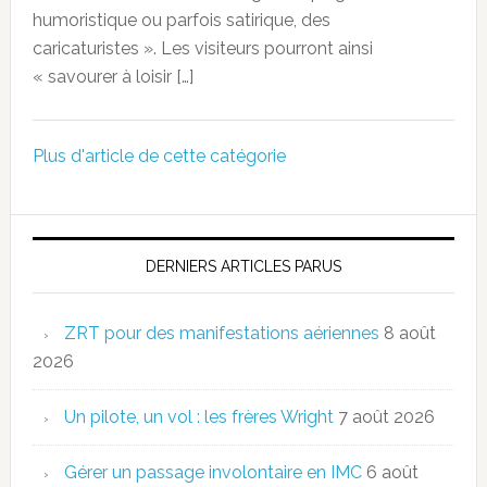
humoristique ou parfois satirique, des
caricaturistes ». Les visiteurs pourront ainsi
« savourer à loisir […]
Plus d'article de cette catégorie
DERNIERS ARTICLES PARUS
ZRT pour des manifestations aériennes
8 août
2026
Un pilote, un vol : les frères Wright
7 août 2026
Gérer un passage involontaire en IMC
6 août