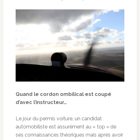
Quand le cordon ombilical est coupé
d’avec l’instructeur…
Le jour du permis voiture, un candidat
automobiliste est assurément au « top » de
ses connaissances théoriques mais après avoir