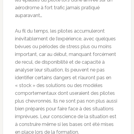
aérodrome à fort trafic jamais pratiqué
auparavant…
Au fil du temps, les pilotes accumuleront
inévitablement de l’expérience, avec quelques
bévues ou périodes de stress plus ou moins
important, car au début, manquant forcément
de recul, de disponibilité et de capacité à
analyser leur situation, ils peuvent ne pas
identifier certains dangers et n’auront pas en
« stock » des solutions ou des modèles
comportementaux dont useraient des pilotes
plus chevronnés. Ils ne sont pas non plus aussi
bien préparés pour faire face à des situations
imprévues. Leur conscience de la situation est
à construire même si les bases ont été mises
en place lors de la formation.