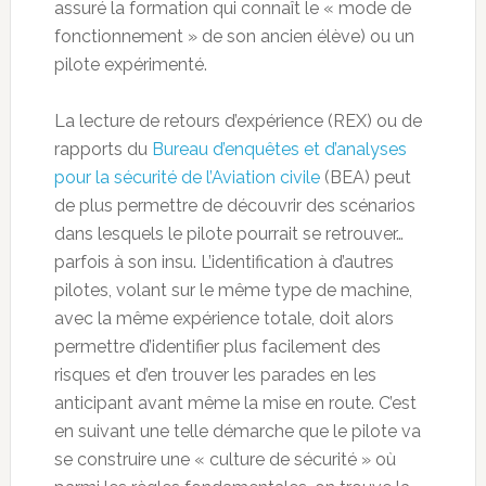
assuré la formation qui connaît le « mode de
fonctionnement » de son ancien élève) ou un
pilote expérimenté.
La lecture de retours d’expérience (REX) ou de
rapports du
Bureau d’enquêtes et d’analyses
pour la sécurité de l’Aviation civile
(BEA) peut
de plus permettre de découvrir des scénarios
dans lesquels le pilote pourrait se retrouver…
parfois à son insu. L’identification à d’autres
pilotes, volant sur le même type de machine,
avec la même expérience totale, doit alors
permettre d’identifier plus facilement des
risques et d’en trouver les parades en les
anticipant avant même la mise en route. C’est
en suivant une telle démarche que le pilote va
se construire une « culture de sécurité » où