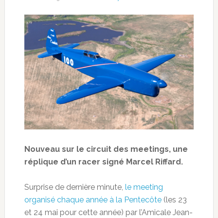
Nouveau sur le circuit des meetings, une
réplique d’un racer signé Marcel Riffard.
Surprise de dernière minute,
le meeting
organisé chaque année à la Pentecôte
(les 23
et 24 mai pour cette année) par l’Amicale Jean-