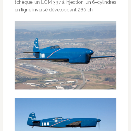
tchèque, un LOM 337 à injection, un 6-cylindres
en ligne inversé développant 260 ch.