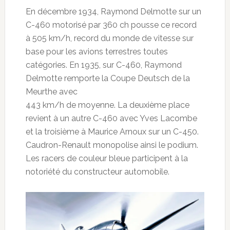
En décembre 1934, Raymond Delmotte sur un
C-460 motorisé par 360 ch pousse ce record
à 505 km/h, record du monde de vitesse sur
base pour les avions terrestres toutes
catégories. En 1935, sur C-460, Raymond
Delmotte remporte la Coupe Deutsch de la
Meurthe avec
443 km/h de moyenne. La deuxième place
revient à un autre C-460 avec Yves Lacombe
et la troisième à Maurice Arnoux sur un C-450.
Caudron-Renault monopolise ainsi le podium.
Les racers de couleur bleue participent à la
notoriété du constructeur automobile.