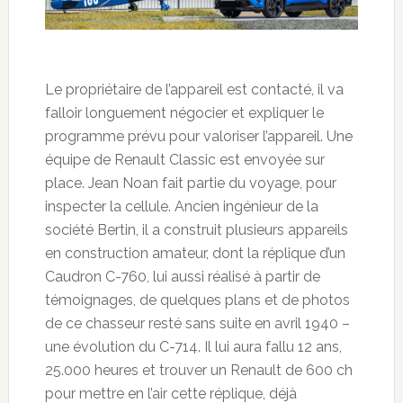
Le propriétaire de l’appareil est contacté, il va
falloir longuement négocier et expliquer le
programme prévu pour valoriser l’appareil. Une
équipe de Renault Classic est envoyée sur
place. Jean Noan fait partie du voyage, pour
inspecter la cellule. Ancien ingénieur de la
société Bertin, il a construit plusieurs appareils
en construction amateur, dont la réplique d’un
Caudron C-760, lui aussi réalisé à partir de
témoignages, de quelques plans et de photos
de ce chasseur resté sans suite en avril 1940 –
une évolution du C-714. Il lui aura fallu 12 ans,
25.000 heures et trouver un Renault de 600 ch
pour mettre en l’air cette réplique, déjà