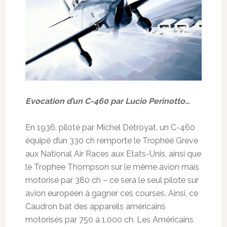
Evocation d’un C-460 par Lucio Perinotto…
En 1936, piloté par Michel Détroyat, un C-460
équipé d’un 330 ch remporte le Trophée Greve
aux National Air Races aux Etats-Unis, ainsi que
le Trophée Thompson sur le même avion mais
motorisé par 380 ch – ce sera le seul pilote sur
avion européen à gagner ces courses. Ainsi, ce
Caudron bat des appareils américains
motorisés par 750 à 1.000 ch. Les Américains