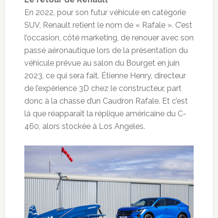
En 2022, pour son futur véhicule en catégorie
SUV, Renault retient le nom de « Rafale ». C’est
l’occasion, côté marketing, de renouer avec son
passé aéronautique lors de la présentation du
véhicule prévue au salon du Bourget en juin
2023, ce qui sera fait. Étienne Henry, directeur
de l’expérience 3D chez le constructeur, part
donc à la chasse d’un Caudron Rafale. Et c’est
là que réapparaît la réplique américaine du C-
460, alors stockée à Los Angeles.