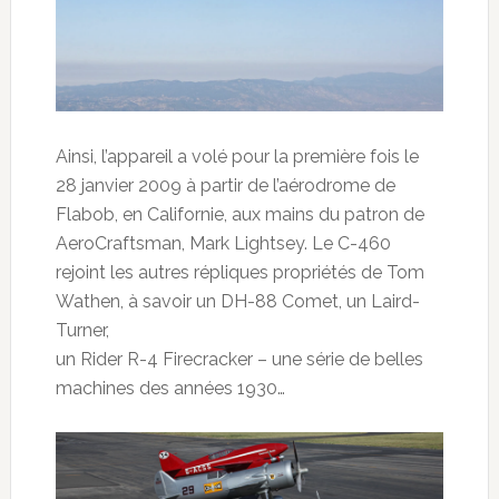
Ainsi, l’appareil a volé pour la première fois le
28 janvier 2009 à partir de l’aérodrome de
Flabob, en Californie, aux mains du patron de
AeroCraftsman, Mark Lightsey. Le C-460
rejoint les autres répliques propriétés de Tom
Wathen, à savoir un DH-88 Comet, un Laird-
Turner,
un Rider R-4 Firecracker – une série de belles
machines des années 1930…