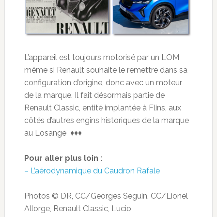
L’appareil est toujours motorisé par un LOM
même si Renault souhaite le remettre dans sa
configuration d’origine, donc avec un moteur
de la marque. Il fait désormais partie de
Renault Classic, entité implantée à Flins, aux
côtés d’autres engins historiques de la marque
au Losange ♦♦♦
Pour aller plus loin :
– L’aérodynamique du Caudron Rafale
Photos © DR, CC/Georges Seguin, CC/Lionel
Allorge, Renault Classic, Lucio