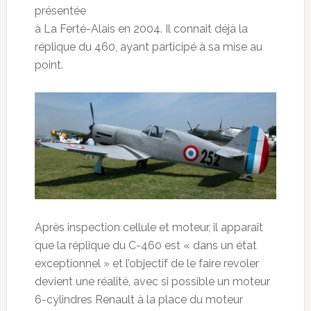
présentée
à La Ferté-Alais en 2004. Il connait déjà la
réplique du 460, ayant participé à sa mise au
point.
Après inspection cellule et moteur, il apparaît
que la réplique du C-460 est « dans un état
exceptionnel » et l’objectif de le faire revoler
devient une réalité, avec si possible un moteur
6-cylindres Renault à la place du moteur