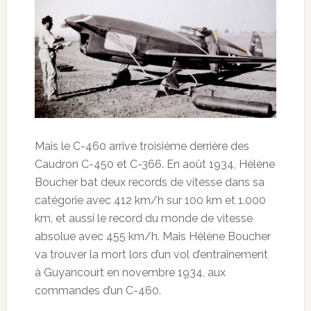
Mais le C-460 arrive troisième derrière des
Caudron C-450 et C-366. En août 1934, Hélène
Boucher bat deux records de vitesse dans sa
catégorie avec 412 km/h sur 100 km et 1.000
km, et aussi le record du monde de vitesse
absolue avec 455 km/h. Mais Hélène Boucher
va trouver la mort lors d’un vol d’entraînement
à Guyancourt en novembre 1934, aux
commandes d’un C-460.