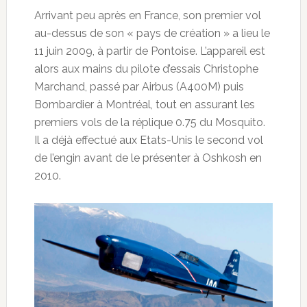
Arrivant peu après en France, son premier vol
au-dessus de son « pays de création » a lieu le
11 juin 2009, à partir de Pontoise. L’appareil est
alors aux mains du pilote d’essais Christophe
Marchand, passé par Airbus (A400M) puis
Bombardier à Montréal, tout en assurant les
premiers vols de la réplique 0.75 du Mosquito.
Il a déjà effectué aux Etats-Unis le second vol
de l’engin avant de le présenter à Oshkosh en
2010.