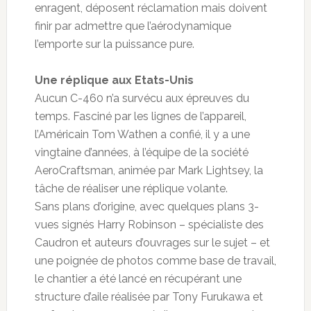
enragent, déposent réclamation mais doivent
finir par admettre que l’aérodynamique
l’emporte sur la puissance pure.
Une réplique aux Etats-Unis
Aucun C-460 n’a survécu aux épreuves du
temps. Fasciné par les lignes de l’appareil,
l’Américain Tom Wathen a confié, il y a une
vingtaine d’années, à l’équipe de la société
AeroCraftsman, animée par Mark Lightsey, la
tâche de réaliser une réplique volante.
Sans plans d’origine, avec quelques plans 3-
vues signés Harry Robinson – spécialiste des
Caudron et auteurs d’ouvrages sur le sujet – et
une poignée de photos comme base de travail,
le chantier a été lancé en récupérant une
structure d’aile réalisée par Tony Furukawa et