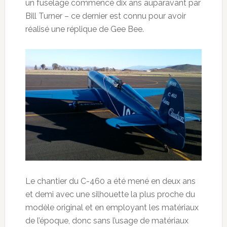
un fuselage commencé dix ans auparavant par
Bill Turner – ce dernier est connu pour avoir
réalisé une réplique de Gee Bee.
Le chantier du C-460 a été mené en deux ans
et demi avec une silhouette la plus proche du
modèle original et en employant les matériaux
de l’époque, donc sans l’usage de matériaux