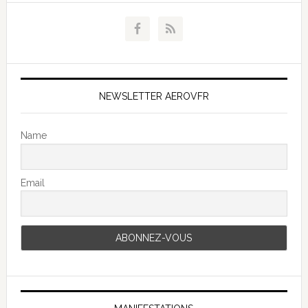
NEWSLETTER AEROVFR
Name
Email