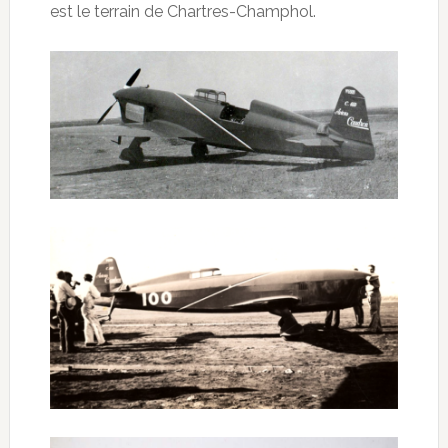
est le terrain de Chartres-Champhol.