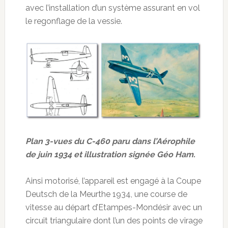
avec l’installation d’un système assurant en vol
le regonflage de la vessie.
Plan 3-vues du C-460 paru dans l’Aérophile
de juin 1934 et illustration signée Géo Ham.
Ainsi motorisé, l’appareil est engagé à la Coupe
Deutsch de la Meurthe 1934, une course de
vitesse au départ d’Etampes-Mondésir avec un
circuit triangulaire dont l’un des points de virage