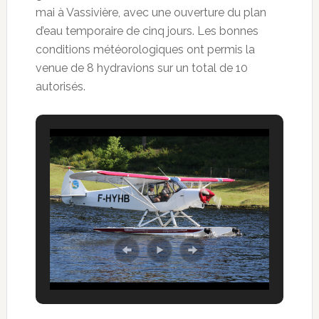
mai à Vassivière, avec une ouverture du plan
d’eau temporaire de cinq jours. Les bonnes
conditions météorologiques ont permis la
venue de 8 hydravions sur un total de 10
autorisés.