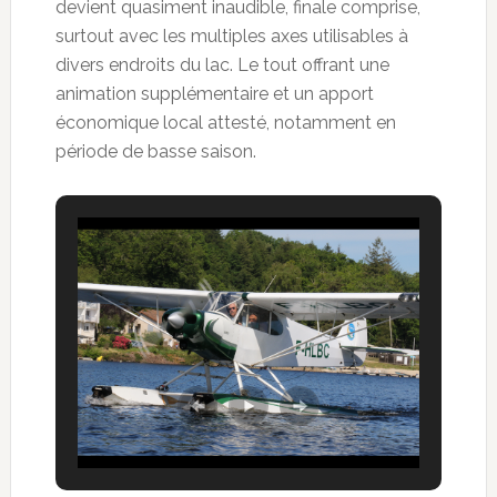
devient quasiment inaudible, finale comprise,
surtout avec les multiples axes utilisables à
divers endroits du lac. Le tout offrant une
animation supplémentaire et un apport
économique local attesté, notamment en
période de basse saison.