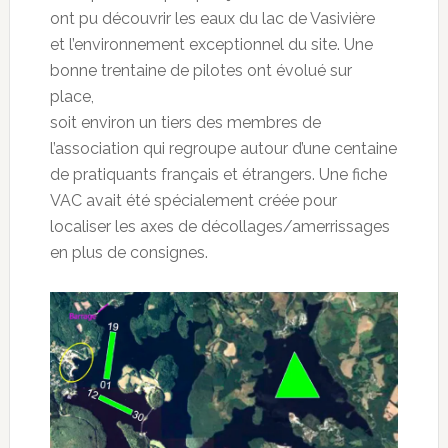
ont pu découvrir les eaux du lac de Vasivière
et l’environnement exceptionnel du site. Une
bonne trentaine de pilotes ont évolué sur
place,
soit environ un tiers des membres de
l’association qui regroupe autour d’une centaine
de pratiquants français et étrangers. Une fiche
VAC avait été spécialement créée pour
localiser les axes de décollages/amerrissages
en plus de consignes.