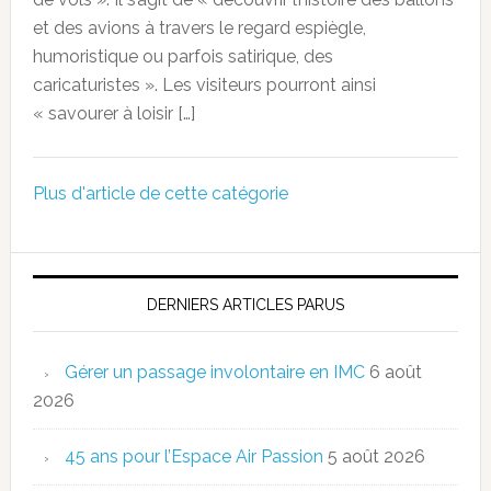
et des avions à travers le regard espiègle,
humoristique ou parfois satirique, des
caricaturistes ». Les visiteurs pourront ainsi
« savourer à loisir […]
Plus d'article de cette catégorie
DERNIERS ARTICLES PARUS
Gérer un passage involontaire en IMC
6 août
2026
45 ans pour l’Espace Air Passion
5 août 2026