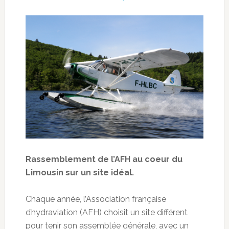
Rassemblement de l’AFH au coeur du
Limousin sur un site idéal.
Chaque année, l’Association française
d’hydraviation (AFH) choisit un site différent
pour tenir son assemblée générale, avec un