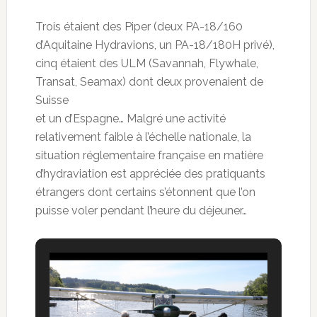
Trois étaient des Piper (deux PA-18/160
d’Aquitaine Hydravions, un PA-18/180H privé),
cinq étaient des ULM (Savannah, Flywhale,
Transat, Seamax) dont deux provenaient de
Suisse
et un d’Espagne… Malgré une activité
relativement faible à l’échelle nationale, la
situation réglementaire française en matière
d’hydraviation est appréciée des pratiquants
étrangers dont certains s’étonnent que l’on
puisse voler pendant l’heure du déjeuner…