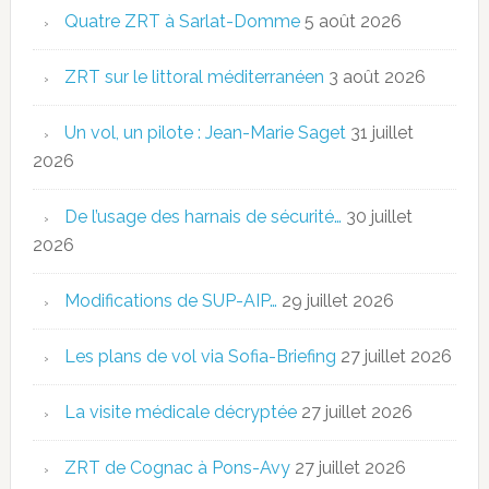
Quatre ZRT à Sarlat-Domme
5 août 2026
ZRT sur le littoral méditerranéen
3 août 2026
Un vol, un pilote : Jean-Marie Saget
31 juillet
2026
De l’usage des harnais de sécurité…
30 juillet
2026
Modifications de SUP-AIP…
29 juillet 2026
Les plans de vol via Sofia-Briefing
27 juillet 2026
La visite médicale décryptée
27 juillet 2026
ZRT de Cognac à Pons-Avy
27 juillet 2026