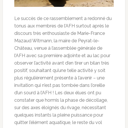
Le succès de ce rassemblement a redonné du
tonus aux membres de l’AFH surtout après le
discours très enthousiaste de Marie-France
Mazaud Witmann, la maire de Peyrat-le-
Château, venue à l’assemblée générale de
l’AFH avec sa première adjointe et au lac pour
observer l’activité avant d’en tirer un bilan très
positif, souhaitant qu’une telle activité y soit
plus régulièrement présente à l’avenir – une
invitation qui n’est pas tombée dans l’oreille
d’un sourd à l’AFH ! Les deux élues ont pu
constater que hormis la phase de décollage,
sur des axes éloignés du rivage, nécessitant
quelques instants la pleine puissance pour
quitter l’élément aquatique, le reste du vol