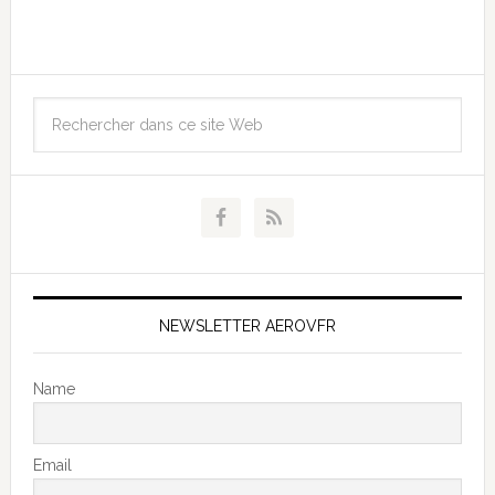
NEWSLETTER AEROVFR
Name
Email