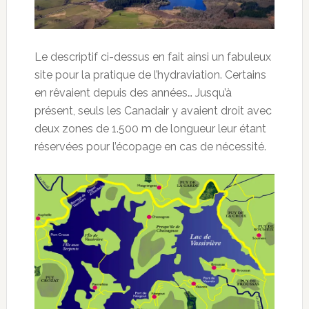
Le descriptif ci-dessus en fait ainsi un fabuleux
site pour la pratique de l’hydraviation. Certains
en rêvaient depuis des années… Jusqu’à
présent, seuls les Canadair y avaient droit avec
deux zones de 1.500 m de longueur leur étant
réservées pour l’écopage en cas de nécessité.