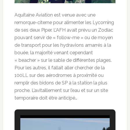
Aquitaine Aviation est venue avec une
remorque-citerne pour alimenter les Lycoming
de ses deux Piper. L’AFH avait prévu un Zodiac
pouvant servir de « follow-me » ou de moyen
de transport pour les hydravions amarrés à la
bouée, la majorité venant cependant
« beacher » sur le sable de différentes plages.
Pour les autres, il fallait aller chercher de la
100LL sur des aérodromes à proximité ou
remplir des bidons de SP à la station la plus
proche. L’avitaillement sur l’eau et sur un site
temporaire doit être anticipé…