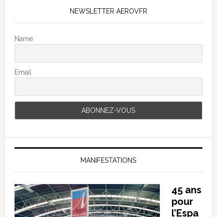
NEWSLETTER AEROVFR
Name
Email
MANIFESTATIONS
45 ans
pour
l’Espa