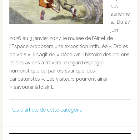
ces
aérienne
s… Du 27
juin
2026 au 3 janvier 2027, le musée de l’Air et de
l’Espace proposera une exposition intitulée « Drôles
de vols ». Il s’agit de « découvrir l’histoire des ballons
et des avions à travers le regard espiègle,
humoristique ou parfois satirique, des
caricaturistes ». Les visiteurs pourront ainsi
« savourer à loisir […]
Plus d'article de cette catégorie