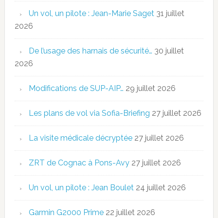
Un vol, un pilote : Jean-Marie Saget
31 juillet
2026
De l’usage des harnais de sécurité…
30 juillet
2026
Modifications de SUP-AIP…
29 juillet 2026
Les plans de vol via Sofia-Briefing
27 juillet 2026
La visite médicale décryptée
27 juillet 2026
ZRT de Cognac à Pons-Avy
27 juillet 2026
Un vol, un pilote : Jean Boulet
24 juillet 2026
Garmin G2000 Prime
22 juillet 2026