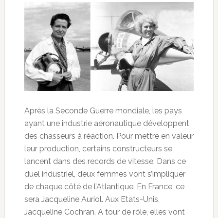
Après la Seconde Guerre mondiale, les pays
ayant une industrie aéronautique développent
des chasseurs à réaction. Pour mettre en valeur
leur production, certains constructeurs se
lancent dans des records de vitesse. Dans ce
duel industriel, deux femmes vont s’impliquer
de chaque côté de l’Atlantique. En France, ce
sera Jacqueline Auriol. Aux Etats-Unis,
Jacqueline Cochran. A tour de rôle, elles vont