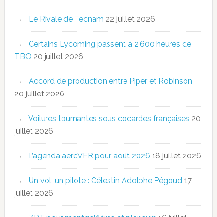
Le Rivale de Tecnam
22 juillet 2026
Certains Lycoming passent à 2.600 heures de
TBO
20 juillet 2026
Accord de production entre Piper et Robinson
20 juillet 2026
Voilures tournantes sous cocardes françaises
20
juillet 2026
L’agenda aeroVFR pour août 2026
18 juillet 2026
Un vol, un pilote : Célestin Adolphe Pégoud
17
juillet 2026