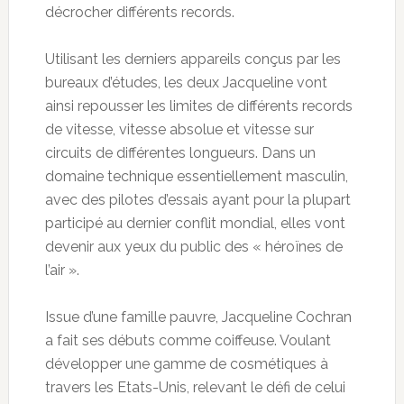
décrocher différents records.
Utilisant les derniers appareils conçus par les
bureaux d’études, les deux Jacqueline vont
ainsi repousser les limites de différents records
de vitesse, vitesse absolue et vitesse sur
circuits de différentes longueurs. Dans un
domaine technique essentiellement masculin,
avec des pilotes d’essais ayant pour la plupart
participé au dernier conflit mondial, elles vont
devenir aux yeux du public des « héroïnes de
l’air ».
Issue d’une famille pauvre, Jacqueline Cochran
a fait ses débuts comme coiffeuse. Voulant
développer une gamme de cosmétiques à
travers les Etats-Unis, relevant le défi de celui