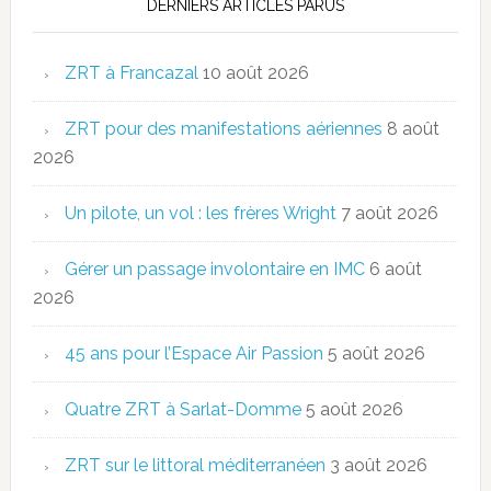
DERNIERS ARTICLES PARUS
ZRT à Francazal
10 août 2026
ZRT pour des manifestations aériennes
8 août
2026
Un pilote, un vol : les frères Wright
7 août 2026
Gérer un passage involontaire en IMC
6 août
2026
45 ans pour l’Espace Air Passion
5 août 2026
Quatre ZRT à Sarlat-Domme
5 août 2026
ZRT sur le littoral méditerranéen
3 août 2026