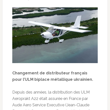
Changement de distributeur français
pour l’ULM biplace métallique ukrainien.
Depuis des années, la distribution des ULM
Aeroprakt A22 était assurée en France par
Aude Aero Service Executive (Jean-Claude