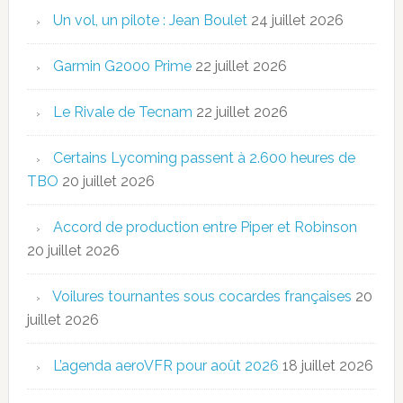
Un vol, un pilote : Jean Boulet
24 juillet 2026
Garmin G2000 Prime
22 juillet 2026
Le Rivale de Tecnam
22 juillet 2026
Certains Lycoming passent à 2.600 heures de
TBO
20 juillet 2026
Accord de production entre Piper et Robinson
20 juillet 2026
Voilures tournantes sous cocardes françaises
20
juillet 2026
L’agenda aeroVFR pour août 2026
18 juillet 2026