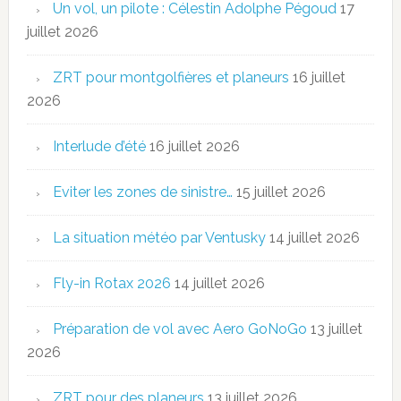
Un vol, un pilote : Célestin Adolphe Pégoud
17
juillet 2026
ZRT pour montgolfières et planeurs
16 juillet
2026
Interlude d’été
16 juillet 2026
Eviter les zones de sinistre…
15 juillet 2026
La situation météo par Ventusky
14 juillet 2026
Fly-in Rotax 2026
14 juillet 2026
Préparation de vol avec Aero GoNoGo
13 juillet
2026
ZRT pour des planeurs
13 juillet 2026