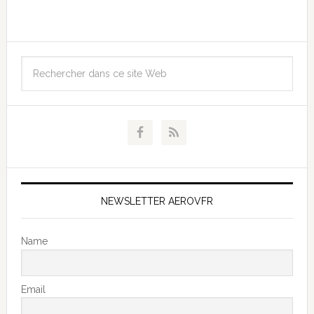
NEWSLETTER AEROVFR
Name
Email