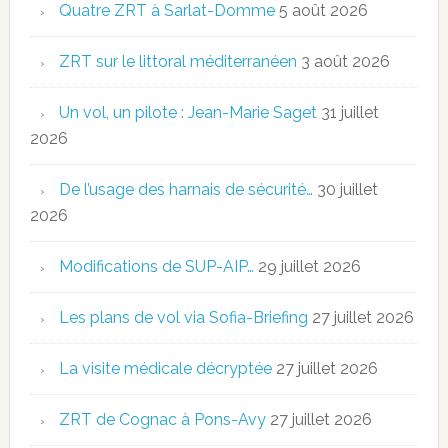
Quatre ZRT à Sarlat-Domme
5 août 2026
ZRT sur le littoral méditerranéen
3 août 2026
Un vol, un pilote : Jean-Marie Saget
31 juillet
2026
De l’usage des harnais de sécurité…
30 juillet
2026
Modifications de SUP-AIP…
29 juillet 2026
Les plans de vol via Sofia-Briefing
27 juillet 2026
La visite médicale décryptée
27 juillet 2026
ZRT de Cognac à Pons-Avy
27 juillet 2026